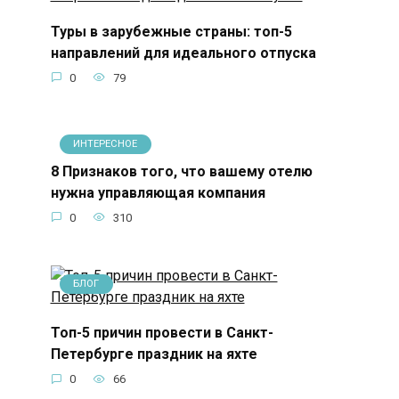
Туры в зарубежные страны: топ-5
направлений для идеального отпуска
0
79
ИНТЕРЕСНОЕ
8 Признаков того, что вашему отелю
нужна управляющая компания
0
310
БЛОГ
Топ-5 причин провести в Санкт-
Петербурге праздник на яхте
0
66