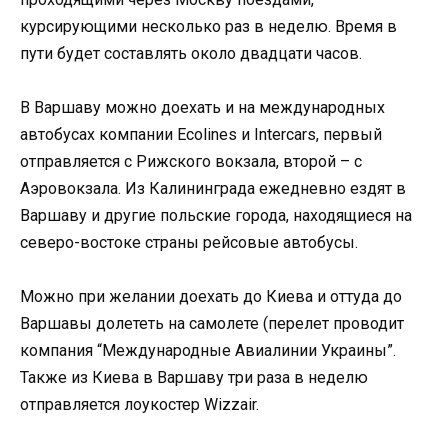
курсирующими несколько раз в неделю. Время в
пути будет составлять около двадцати часов.
В Варшаву можно доехать и на международных
автобусах компании Ecolines и Intercars, первый
отправляется с Рижского вокзала, второй – с
Аэровокзала. Из Калининграда ежедневно ездят в
Варшаву и другие польские города, находящиеся на
северо-востоке страны рейсовые автобусы.
Можно при желании доехать до Киева и оттуда до
Варшавы долететь на самолете (перелет проводит
компания “Международные Авиалинии Украины”.
Также из Киева в Варшаву три раза в неделю
отправляется лоукостер Wizzair.