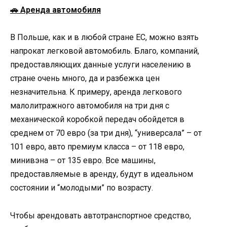
🚗 Аренда автомобиля
В Польше, как и в любой стране ЕС, можно взять
напрокат легковой автомобиль. Благо, компаний,
предоставляющих данные услуги населению в
стране очень много, да и разбежка цен
незначительна. К примеру, аренда легкового
малолитражного автомобиля на три дня с
механической коробкой передач обойдется в
среднем от 70 евро (за три дня), “универсала” – от
101 евро, авто премиум класса – от 118 евро,
минивэна – от 135 евро. Все машины,
предоставляемые в аренду, будут в идеальном
состоянии и “молодыми” по возрасту.
Чтобы арендовать автотранспортное средство,