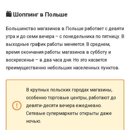
🛍 Шоппинг в Польше
Большинство магазинов в Польше работает с девяти
утра и до семи вечера – с понедельника по пятницу. В
выходные график работы меняется. В среднем,
время окончания работы магазинов в субботу и
воскресенье – в два часа дня. Но это касается
преимущественно небольших населенных пунктов.
В крупных польских городах магазины,
особенно торговые центры, работают до
девяти-десяти вечера ежедневно.
Сетевые супермаркеты открыты даже
ночью.