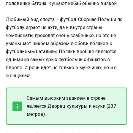
половинке батона. Кушают кебаб обычно вилкой.
Любимый вид спорта – футбол. Сборная Польши по
футболу играет не ахти, да и внутри страны
чемпионаты проходят очень слабенько, но это не
уменьшает никоем образом любовь поляков к
футбольным баталиям. Поляки вообще являются
одними из самых ярых футбольных фанатов в
Европе. И речь идет не только о мужчинах, но и о
женщинах!
Самым высоким зданием в стране
является Дворец культуры и науки (237
метров).