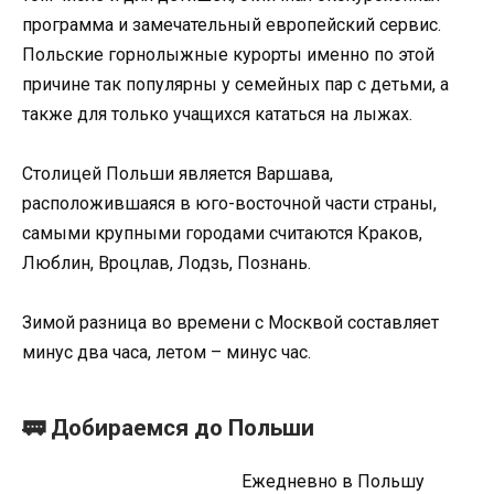
программа и замечательный европейский сервис.
Польские горнолыжные курорты именно по этой
причине так популярны у семейных пар с детьми, а
также для только учащихся кататься на лыжах.
Столицей Польши является Варшава,
расположившаяся в юго-восточной части страны,
самыми крупными городами считаются Краков,
Люблин, Вроцлав, Лодзь, Познань.
Зимой разница во времени с Москвой составляет
минус два часа, летом – минус час.
🚃 Добираемся до Польши
Ежедневно в Польшу