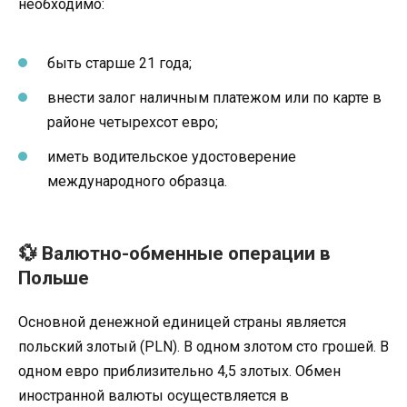
необходимо:
быть старше 21 года;
внести залог наличным платежом или по карте в
районе четырехсот евро;
иметь водительское удостоверение
международного образца.
💱 Валютно-обменные операции в
Польше
Основной денежной единицей страны является
польский злотый (PLN). В одном злотом сто грошей. В
одном евро приблизительно 4,5 злотых. Обмен
иностранной валюты осуществляется в