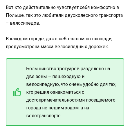
Вот кто действительно чувствует себя комфортно в
Польше, так это любители двухколесного транспорта
– велосипедов.
В каждом городе, даже небольшом по площади,
предусмотрена масса велосипедных дорожек.
Большинство тротуаров разделено на
две зоны – пешеходную и
велосипедную, что очень удобно для тех,
кто решил ознакомиться с
достопримечательностями посещаемого
города не пешим ходом, а на
велотранспорте.