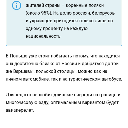
жителей страны – коренные поляки
(около 95%). На долю россиян, белорусов
и украинцев приходится только лишь по
одному проценту на каждую
национальность.
В Польше уже стоит побывать потому, что находится
она достаточно близко от России и добраться до той
же Варшавы, польской столицы, можно как на
личном автомобиле, так и на туристическом автобусе.
Для тех, кто не любит длинные очереди на границе и
многочасовую езду, оптимальным вариантом будет
авиаперелет.