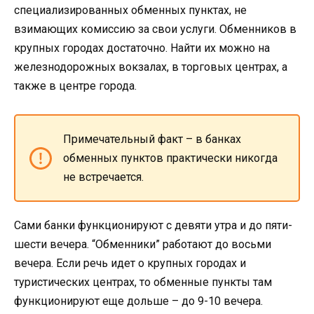
специализированных обменных пунктах, не
взимающих комиссию за свои услуги. Обменников в
крупных городах достаточно. Найти их можно на
железнодорожных вокзалах, в торговых центрах, а
также в центре города.
Примечательный факт – в банках
обменных пунктов практически никогда
не встречается.
Сами банки функционируют с девяти утра и до пяти-
шести вечера. “Обменники” работают до восьми
вечера. Если речь идет о крупных городах и
туристических центрах, то обменные пункты там
функционируют еще дольше – до 9-10 вечера.