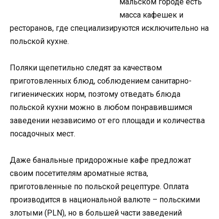
мальском городе есть
масса кафешек и
ресторанов, где специализируются исключительно на
польской кухне.
Поляки щепетильно следят за качеством
приготовленных блюд, соблюдением санитарно-
гигиенических норм, поэтому отведать блюда
польской кухни можно в любом понравившимся
заведении независимо от его площади и количества
посадочных мест.
Даже банальные придорожные кафе предложат
своим посетителям ароматные яства,
приготовленные по польской рецептуре. Оплата
производится в национальной валюте – польскими
злотыми (PLN), но в большей части заведений