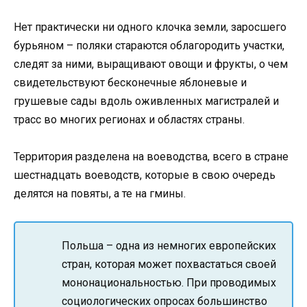
Нет практически ни одного клочка земли, заросшего
бурьяном – поляки стараются облагородить участки,
следят за ними, выращивают овощи и фрукты, о чем
свидетельствуют бесконечные яблоневые и
грушевые сады вдоль оживленных магистралей и
трасс во многих регионах и областях страны.
Территория разделена на воеводства, всего в стране
шестнадцать воеводств, которые в свою очередь
делятся на повяты, а те на гмины.
Польша – одна из немногих европейских
стран, которая может похвастаться своей
мононациональностью. При проводимых
социологических опросах большинство