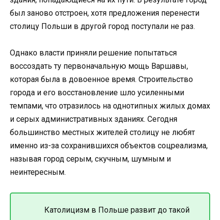
был заново отстроен, хотя предложения перенести
столицу Польши в другой город поступали не раз.
Однако власти приняли решение попытаться
воссоздать ту первоначальную мощь Варшавы,
которая была в довоенное время. Строительство
города и его восстановление шло усиленными
темпами, что отразилось на однотипных жилых домах
и серых административных зданиях. Сегодня
большинство местных жителей столицу не любят
именно из-за сохранившихся объектов соцреализма,
называя город серым, скучным, шумным и
неинтересным.
Католицизм в Польше развит до такой