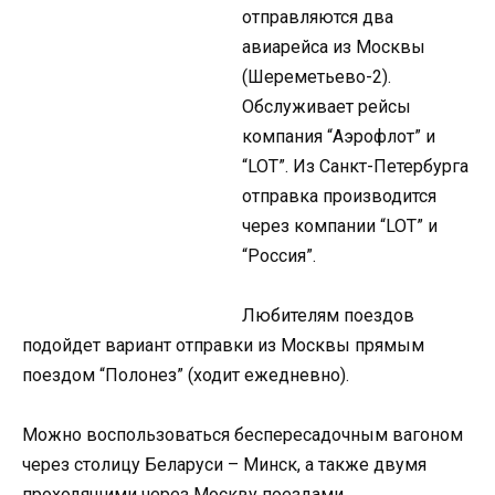
отправляются два
авиарейса из Москвы
(Шереметьево-2).
Обслуживает рейсы
компания “Аэрофлот” и
“LOT”. Из Санкт-Петербурга
отправка производится
через компании “LOT” и
“Россия”.
Любителям поездов
подойдет вариант отправки из Москвы прямым
поездом “Полонез” (ходит ежедневно).
Можно воспользоваться беспересадочным вагоном
через столицу Беларуси – Минск, а также двумя
проходящими через Москву поездами,