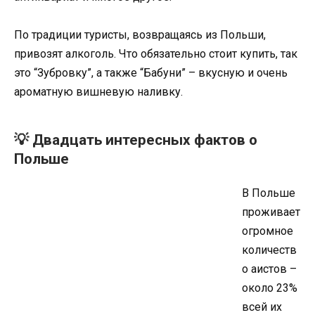
По традиции туристы, возвращаясь из Польши,
привозят алкоголь. Что обязательно стоит купить, так
это “Зубровку”, а также “Бабуни” – вкусную и очень
ароматную вишневую наливку.
💡 Двадцать интересных фактов о
Польше
В Польше
проживает
огромное
количеств
о аистов –
около 23%
всей их