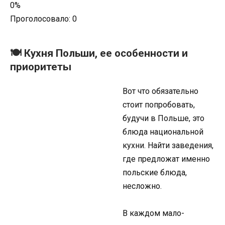
0%
Проголосовало:
0
🍽 Кухня Польши, ее особенности и
приоритеты
Вот что обязательно
стоит попробовать,
будучи в Польше, это
блюда национальной
кухни. Найти заведения,
где предложат именно
польские блюда,
несложно.
В каждом мало-