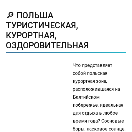
🔎 ПОЛЬША
ТУРИСТИЧЕСКАЯ,
КУРОРТНАЯ,
ОЗДОРОВИТЕЛЬНАЯ
Что представляет
собой польская
курортная зона,
расположившаяся на
Балтийском
побережье, идеальная
для отдыха в любое
время года? Сосновые
боры, ласковое солнце,