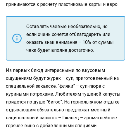
принимаются к расчету пластиковые карты и евро.
Оставлять чаевые необязательно, но
если очень хочется отблагодарить или
оказать знак внимания – 10% от суммы
чека будет вполне достаточно.
Из первых блюд интересными по вкусовым
ощущениям будут журек – суп, приготовленный на
специальной закваске, “фляки” – суп-пюре с
куриными потрохами. Любителям тушеной капусты
придется по душе “бигос”. На горнолыжном отдыхе
отдыхающим обязательно предложат местный
национальный напиток – Гжанец – ароматнейшее
горячее вино с добавленными специями.