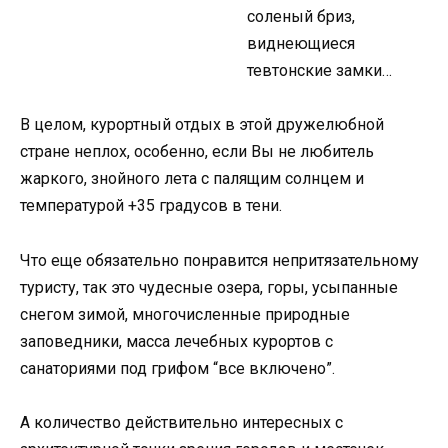
соленый бриз,
виднеющиеся
тевтонские замки…
В целом, курортный отдых в этой дружелюбной
стране неплох, особенно, если Вы не любитель
жаркого, знойного лета с палящим солнцем и
температурой +35 градусов в тени.
Что еще обязательно понравится непритязательному
туристу, так это чудесные озера, горы, усыпанные
снегом зимой, многочисленные природные
заповедники, масса лечебных курортов с
санаториями под грифом “все включено”.
А количество действительно интересных с