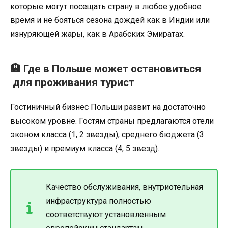
которые могут посещать страну в любое удобное
время и не бояться сезона дождей как в Индии или
изнуряющей жары, как в Арабских Эмиратах.
🏨 Где в Польше может остановиться
для проживания турист
Гостиничный бизнес Польши развит на достаточно
высоком уровне. Гостям страны предлагаются отели
эконом класса (1, 2 звезды), среднего бюджета (3
звезды) и премиум класса (4, 5 звезд).
Качество обслуживания, внутриотельная
инфраструктура полностью
соответствуют установленным