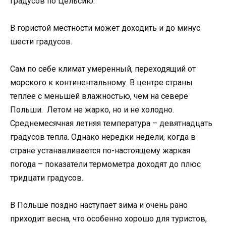
градусов по Цельсию.
В гористой местности может доходить и до минус
шести градусов.
Сам по себе климат умеренный, переходящий от
морского к континентальному. В центре страны
теплее с меньшей влажностью, чем на севере
Польши. Летом не жарко, но и не холодно.
Среднемесячная летняя температура – девятнадцать
градусов тепла. Однако нередки недели, когда в
стране устанавливается по-настоящему жаркая
погода – показатели термометра доходят до плюс
тридцати градусов.
В Польше поздно наступает зима и очень рано
приходит весна, что особенно хорошо для туристов,