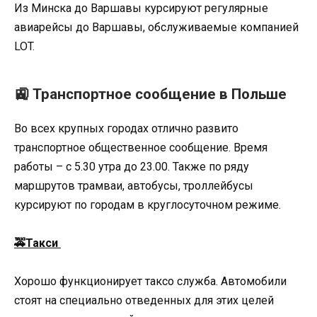
Из Минска до Варшавы курсируют регулярные
авиарейсы до Варшавы, обслуживаемые компанией
LOT.
🚉 Транспортное сообщение в Польше
Во всех крупных городах отлично развито
транспортное общественное сообщение. Время
работы – с 5.30 утра до 23.00. Также по ряду
маршрутов трамваи, автобусы, троллейбусы
курсируют по городам в круглосуточном режиме.
🚕Такси
Хорошо функционирует таксо служба. Автомобили
стоят на специально отведенных для этих целей