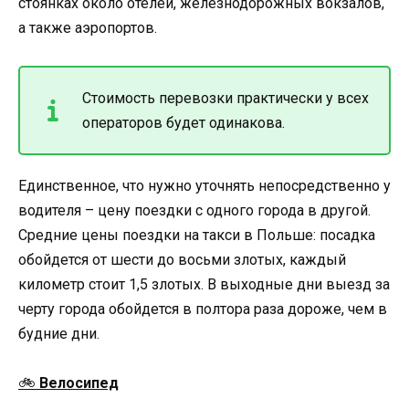
стоянках около отелей, железнодорожных вокзалов,
а также аэропортов.
Стоимость перевозки практически у всех
операторов будет одинакова.
Единственное, что нужно уточнять непосредственно у
водителя – цену поездки с одного города в другой.
Средние цены поездки на такси в Польше: посадка
обойдется от шести до восьми злотых, каждый
километр стоит 1,5 злотых. В выходные дни выезд за
черту города обойдется в полтора раза дороже, чем в
будние дни.
🚲
Велосипед