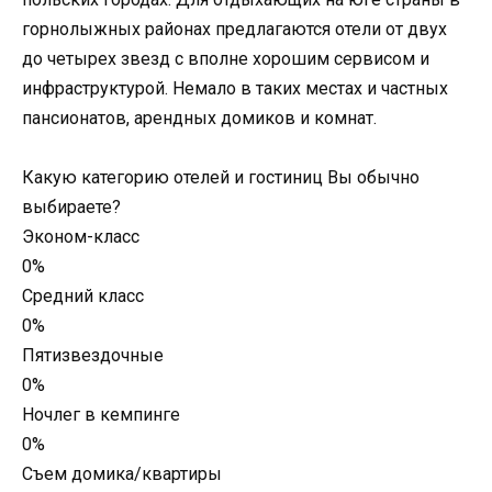
горнолыжных районах предлагаются отели от двух
до четырех звезд с вполне хорошим сервисом и
инфраструктурой. Немало в таких местах и частных
пансионатов, арендных домиков и комнат.
Какую категорию отелей и гостиниц Вы обычно
выбираете?
Эконом-класс
0%
Средний класс
0%
Пятизвездочные
0%
Ночлег в кемпинге
0%
Съем домика/квартиры