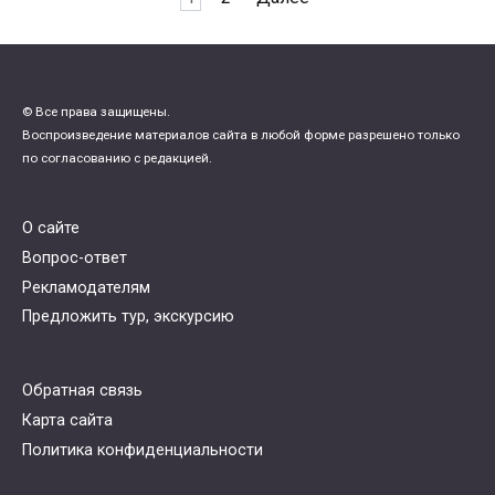
записей
© Все права защищены.
Воспроизведение материалов сайта в любой форме разрешено только
по согласованию с редакцией.
О сайте
Вопрос-ответ
Рекламодателям
Предложить тур, экскурсию
Обратная связь
Карта сайта
Политика конфиденциальности