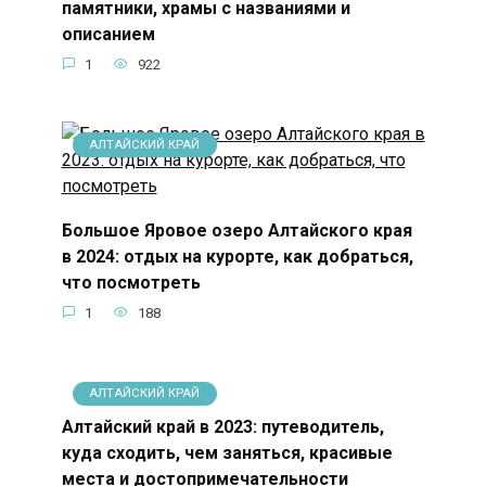
памятники, храмы с названиями и
описанием
1
922
АЛТАЙСКИЙ КРАЙ
Большое Яровое озеро Алтайского края
в 2024: отдых на курорте, как добраться,
что посмотреть
1
188
АЛТАЙСКИЙ КРАЙ
Алтайский край в 2023: путеводитель,
куда сходить, чем заняться, красивые
места и достопримечательности