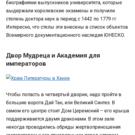
биографиями выпускников университета, которые
выдержали королевские экзамены и получили
степень доктора наук в период с 1442 по 1779 гг.
Интересно, что стелы эти внесены в список объектов
Всемирного документационного наследия ЮНЕСКО.
Двор Мудреца и Академия для
императоров
Чтобы попасть в четвертый дворик, надо пройти в
большие ворота Дай Тан, или Великий Синтез. В
самом его центре стоит Дом Церемоний – его крыша
поддерживается двумя драконами. В этом зале
некогда проводились обряды жертвоприношения