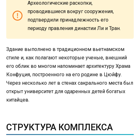
Археологические раскопки,
проводившиеся вокруг сооружения,
подтвердили принадлежность его
периоду правления династии Ли и Тран.
Здание выполнено в традиционном вьетнамском
стиле и, как полагают некоторые ученые, внешний
его облик во многом напоминает архитектуру Храма
Конфуция, построенного на его родине в Цюйфу.
Через несколько лет в стенах сакрального места был
открыт университет для одаренных детей богатых
китайцев.
СТРУКТУРА КОМПЛЕКСА