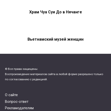
Храм Чуа Суи До в Нячанге
Вьетнамский музей женщин
© Все права защищены.
Воспроизведение материалов сайта в любой форме разрешено только
по согласованию с редакцией.
О сайте
Вопрос-ответ
Рекламодателям