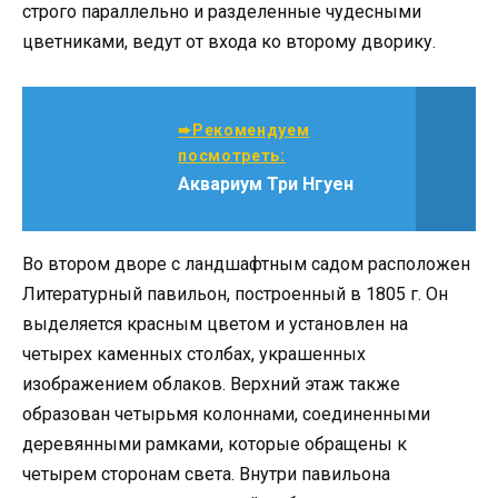
строго параллельно и разделенные чудесными
цветниками, ведут от входа ко второму дворику.
➨Рекомендуем
посмотреть:
Аквариум Три Нгуен
Во втором дворе с ландшафтным садом расположен
Литературный павильон, построенный в 1805 г. Он
выделяется красным цветом и установлен на
четырех каменных столбах, украшенных
изображением облаков. Верхний этаж также
образован четырьмя колоннами, соединенными
деревянными рамками, которые обращены к
четырем сторонам света. Внутри павильона