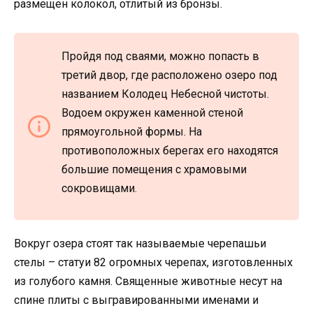
размещен колокол, отлитый из бронзы.
Пройдя под сваями, можно попасть в
третий двор, где расположено озеро под
названием Колодец Небесной чистоты.
Водоем окружен каменной стеной
прямоугольной формы. На
противоположных берегах его находятся
большие помещения с храмовыми
сокровищами.
Вокруг озера стоят так называемые черепашьи
стелы – статуи 82 огромных черепах, изготовленных
из голубого камня. Священные животные несут на
спине плиты с выгравированными именами и