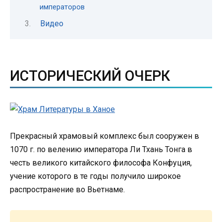
императоров
Видео
ИСТОРИЧЕСКИЙ ОЧЕРК
Прекрасный храмовый комплекс был сооружен в
1070 г. по велению императора Ли Тхань Тонга в
честь великого китайского философа Конфуция,
учение которого в те годы получило широкое
распространение во Вьетнаме.