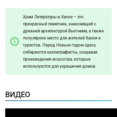
Храм Литературы в Ханое
– это
прекрасный памятник, знакомящий с
древней архитектурой Вьетнама, а также
популярное место для жителей Ханоя и
туристов. Перед Новым годом здесь
собираются каллиграфисты, создавая
произведения искусства, которые
используются для украшения домов.
ВИДЕО