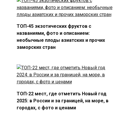
ТОП-45 экзотических фруктов с
названиями, фото и описанием:
необычные плоды азиатских и прочих
заморских стран
ТОП-22 мест, где отметить Новый год
2025: в России и за границей, на море, в
городах, с фото и ценами