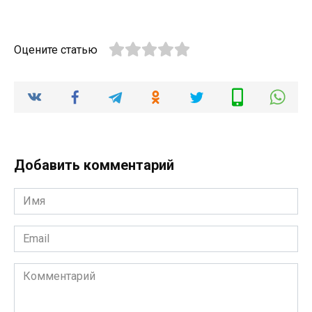
Оцените статью
Добавить комментарий
Имя
*
Email
*
Комментарий