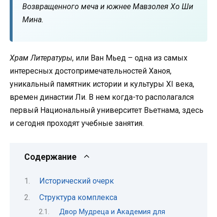
Возвращенного меча и южнее Мавзолея Хо Ши
Мина.
Храм Литературы
, или Ван Мьед – одна из самых
интересных достопримечательностей Ханоя,
уникальный памятник истории и культуры XI века,
времен династии Ли. В нем когда-то располагался
первый Национальный университет Вьетнама, здесь
и сегодня проходят учебные занятия.
Содержание
Исторический очерк
Структура комплекса
Двор Мудреца и Академия для