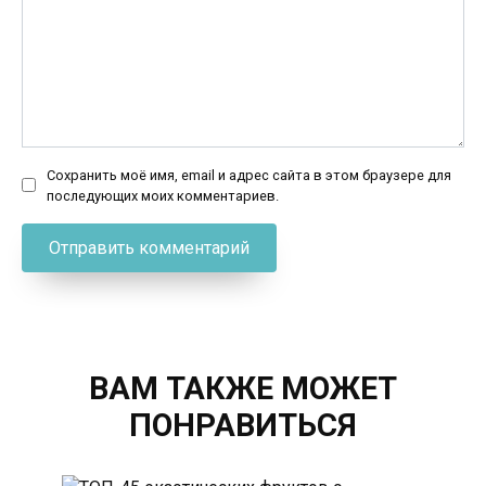
Сохранить моё имя, email и адрес сайта в этом браузере для
последующих моих комментариев.
ВАМ ТАКЖЕ МОЖЕТ
ПОНРАВИТЬСЯ