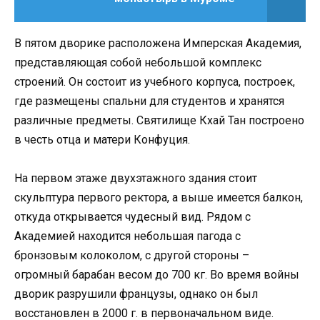
В пятом дворике расположена Имперская Академия,
представляющая собой небольшой комплекс
строений. Он состоит из учебного корпуса, построек,
где размещены спальни для студентов и хранятся
различные предметы. Святилище Кхай Тан построено
в честь отца и матери Конфуция.
На первом этаже двухэтажного здания стоит
скульптура первого ректора, а выше имеется балкон,
откуда открывается чудесный вид. Рядом с
Академией находится небольшая пагода с
бронзовым колоколом, с другой стороны –
огромный барабан весом до 700 кг. Во время войны
дворик разрушили французы, однако он был
восстановлен в 2000 г. в первоначальном виде.