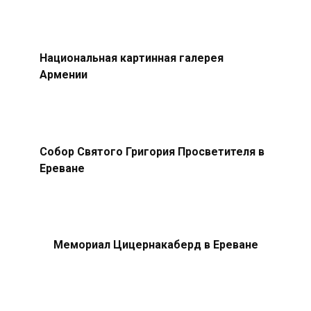
Национальная картинная галерея
Армении
Собор Святого Григория Просветителя в
Ереване
Мемориал Цицернакаберд в Ереване