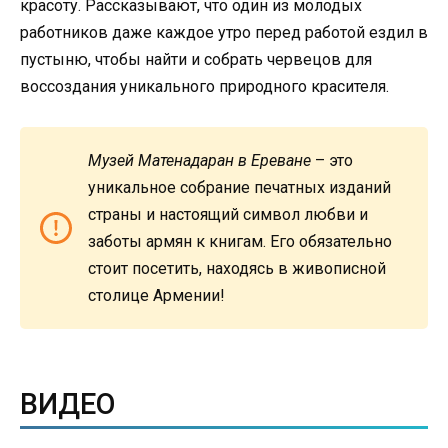
красоту. Рассказывают, что один из молодых
работников даже каждое утро перед работой ездил в
пустыню, чтобы найти и собрать червецов для
воссоздания уникального природного красителя.
Музей Матенадаран в Ереване
– это
уникальное собрание печатных изданий
страны и настоящий символ любви и
заботы армян к книгам. Его обязательно
стоит посетить, находясь в живописной
столице Армении!
ВИДЕО