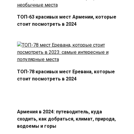
ТОП-63 красивых мест Армении, которые
стоит посмотреть в 2024
ТОП-78 красивых мест Еревана, которые
стоит посмотреть в 2024
Армения в 2024: путеводитель, куда
сходить, как добраться, климат, природа,
водоемы и горы