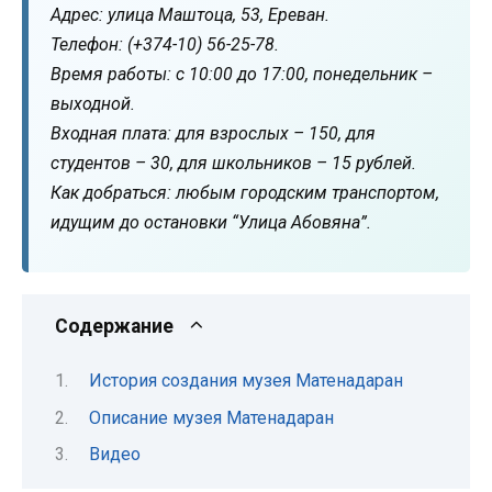
Адрес: улица Маштоца, 53, Ереван.
Телефон: (+374-10) 56-25-78.
Время работы: с 10:00 до 17:00, понедельник –
выходной.
Входная плата: для взрослых – 150, для
студентов – 30, для школьников – 15 рублей.
Как добраться: любым городским транспортом,
идущим до остановки “Улица Абовяна”.
Содержание
История создания музея Матенадаран
Описание музея Матенадаран
Видео