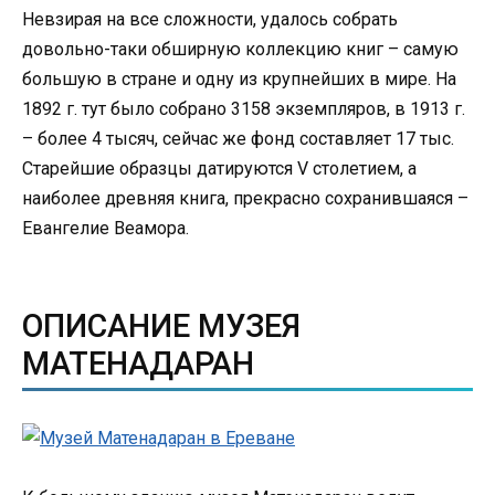
Невзирая на все сложности, удалось собрать
довольно-таки обширную коллекцию книг – самую
большую в стране и одну из крупнейших в мире. На
1892 г. тут было собрано 3158 экземпляров, в 1913 г.
– более 4 тысяч, сейчас же фонд составляет 17 тыс.
Старейшие образцы датируются V столетием, а
наиболее древняя книга, прекрасно сохранившаяся –
Евангелие Веамора.
ОПИСАНИЕ МУЗЕЯ
МАТЕНАДАРАН