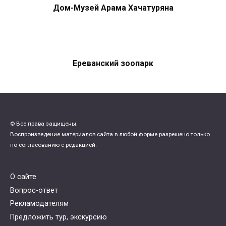
Дом-Музей Арама Хачатуряна
Ереванский зоопарк
© Все права защищены.
Воспроизведение материалов сайта в любой форме разрешено только
по согласованию с редакцией.
О сайте
Вопрос-ответ
Рекламодателям
Предложить тур, экскурсию