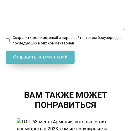
Сохранить моё имя, email и адрес сайта в этом браузере для
последующих моих комментариев.
ВАМ ТАКЖЕ МОЖЕТ
ПОНРАВИТЬСЯ