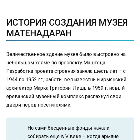
ИСТОРИЯ СОЗДАНИЯ МУЗЕЯ
МАТЕНАДАРАН
Величественное здание музея было выстроено на
небольшом холме по проспекту Маштоца.
Разработка проекта строения заняла шесть лет – с
1944 по 1952 гг., работы вел известный армянский
архитектор Марка Григорян. Лишь в 1959 г. новый
ереванский музейный комплекс распахнул свои
двери перед посетителями.
Но сами бесценные фонды начали
собирать еще в V веке – когда армяне