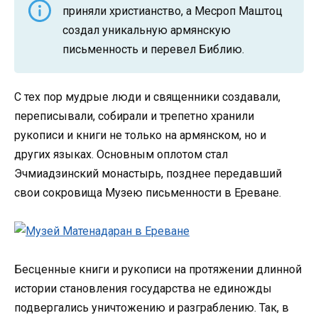
приняли христианство, а Месроп Маштоц
создал уникальную армянскую
письменность и перевел Библию.
С тех пор мудрые люди и священники создавали,
переписывали, собирали и трепетно хранили
рукописи и книги не только на армянском, но и
других языках. Основным оплотом стал
Эчмиадзинский монастырь, позднее передавший
свои сокровища Музею письменности в Ереване.
Бесценные книги и рукописи на протяжении длинной
истории становления государства не единожды
подвергались уничтожению и разграблению. Так, в