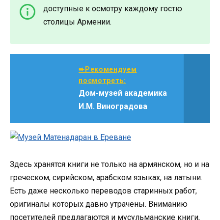
доступные к осмотру каждому гостю
столицы Армении.
➨Рекомендуем
посмотреть:
Дом-музей академика
И.М. Виноградова
Здесь хранятся книги не только на армянском, но и на
греческом, сирийском, арабском языках, на латыни.
Есть даже несколько переводов старинных работ,
оригиналы которых давно утрачены. Вниманию
посетителей предлагаются и мусульманские книги,