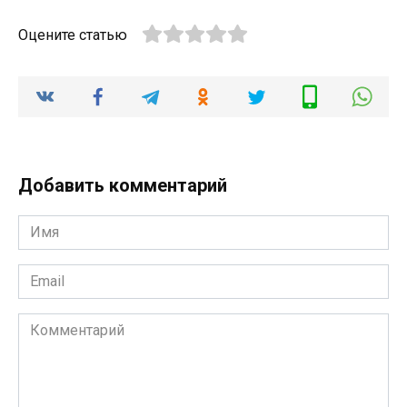
Оцените статью
Добавить комментарий
Имя
*
Email
*
Комментарий