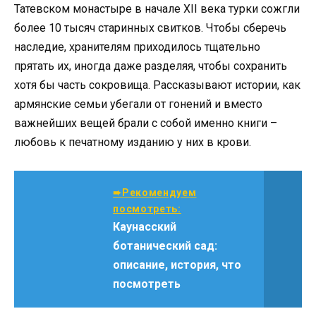
Татевском монастыре в начале XII века турки сожгли
более 10 тысяч старинных свитков. Чтобы сберечь
наследие, хранителям приходилось тщательно
прятать их, иногда даже разделяя, чтобы сохранить
хотя бы часть сокровища. Рассказывают истории, как
армянские семьи убегали от гонений и вместо
важнейших вещей брали с собой именно книги –
любовь к печатному изданию у них в крови.
➨Рекомендуем
посмотреть:
Каунасский
ботанический сад:
описание, история, что
посмотреть