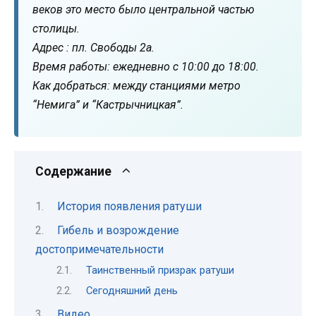
веков это место было центральной частью
столицы.
Адрес : пл. Свободы 2а.
Время работы: ежедневно с 10:00 до 18:00.
Как добраться: между станциями метро
“Немига” и “Кастрычницкая”.
Содержание
История появления ратуши
Гибель и возрождение
достопримечательности
Таинственный призрак ратуши
Сегодняшний день
Видео