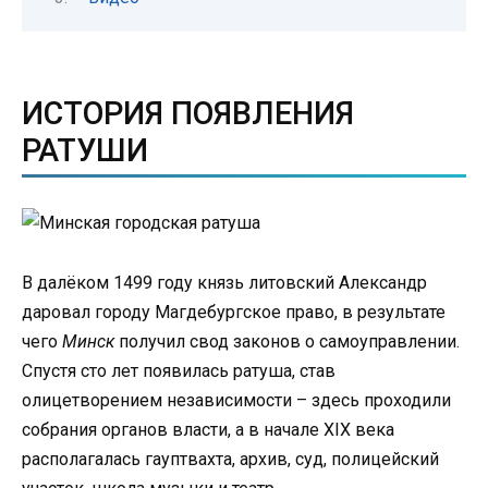
ИСТОРИЯ ПОЯВЛЕНИЯ
РАТУШИ
В далёком 1499 году князь литовский Александр
даровал городу Магдебургское право, в результате
чего
Минск
получил свод законов о самоуправлении.
Спустя сто лет появилась ратуша, став
олицетворением независимости – здесь проходили
собрания органов власти, а в начале XIX века
располагалась гауптвахта, архив, суд, полицейский