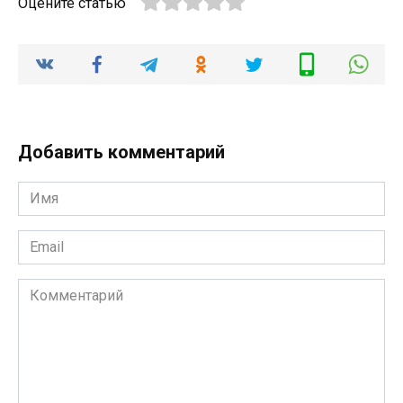
Оцените статью
Добавить комментарий
Имя
*
Email
*
Комментарий