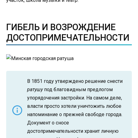
участок, школа музыки и театр.
ГИБЕЛЬ И ВОЗРОЖДЕНИЕ
ДОСТОПРИМЕЧАТЕЛЬНОСТИ
В 1851 году утверждено решение снести
ратушу
под благовидным предлогом
упорядочения застройки. На самом деле,
власти просто хотели уничтожить любое
напоминание о прежней свободе города.
Документ о сносе
достопримечательности хранит личную