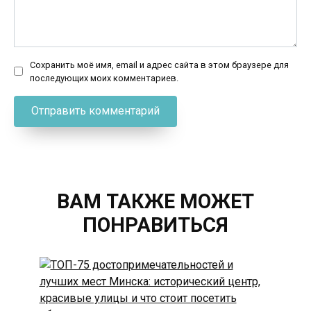
Сохранить моё имя, email и адрес сайта в этом браузере для
последующих моих комментариев.
ВАМ ТАКЖЕ МОЖЕТ
ПОНРАВИТЬСЯ