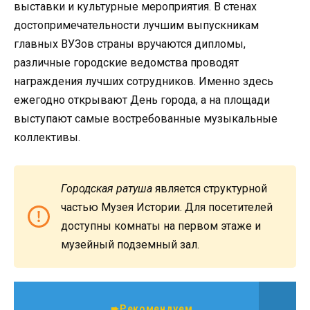
выставки и культурные мероприятия. В стенах
достопримечательности лучшим выпускникам
главных ВУЗов страны вручаются дипломы,
различные городские ведомства проводят
награждения лучших сотрудников. Именно здесь
ежегодно открывают День города, а на площади
выступают самые востребованные музыкальные
коллективы.
Городская ратуша
является структурной
частью Музея Истории. Для посетителей
доступны комнаты на первом этаже и
музейный подземный зал.
➨Рекомендуем