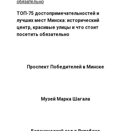
ТОП-75 достопримечательностей и
лучших мест Минска: исторический
центр, красивые улицы и что стоит
посетить обязательно
Проспект Победителей в Минске
Музей Марка Шагала