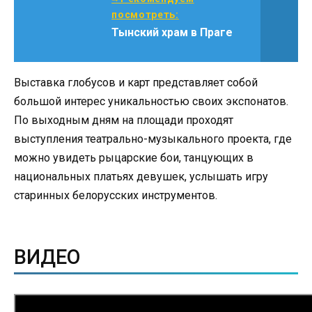
посмотреть:
Тынский храм в Праге
Выставка глобусов и карт представляет собой
большой интерес уникальностью своих экспонатов.
По выходным дням на площади проходят
выступления театрально-музыкального проекта, где
можно увидеть рыцарские бои, танцующих в
национальных платьях девушек, услышать игру
старинных белорусских инструментов.
ВИДЕО