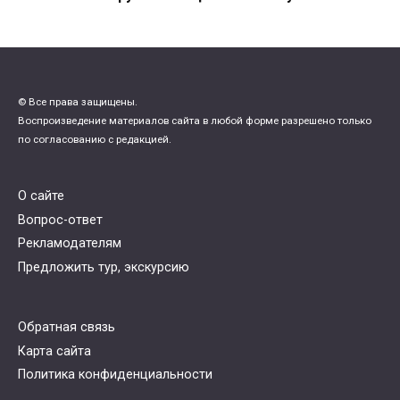
© Все права защищены.
Воспроизведение материалов сайта в любой форме разрешено только
по согласованию с редакцией.
О сайте
Вопрос-ответ
Рекламодателям
Предложить тур, экскурсию
Обратная связь
Карта сайта
Политика конфиденциальности