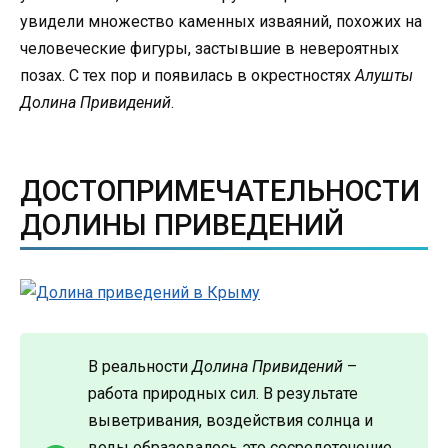
увидели множество каменных изваяний, похожих на
человеческие фигуры, застывшие в невероятных
позах. С тех пор и появилась в окрестностях
Алушты
Долина Привидений
.
ДОСТОПРИМЕЧАТЕЛЬНОСТИ
ДОЛИНЫ ПРИВЕДЕНИЙ
В реальности
Долина Привидений
–
работа природных сил. В результате
выветривания, воздействия солнца и
воды образовалось это сосредоточение