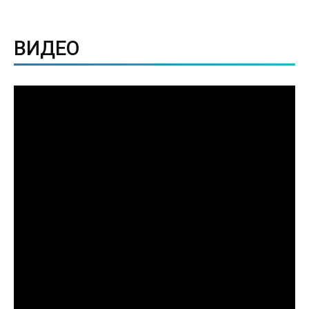
ВИДЕО