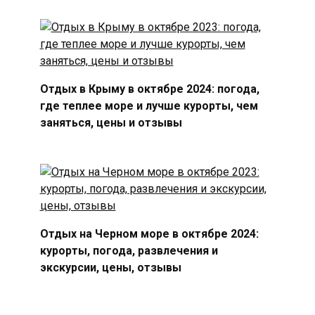
Отдых в Крыму в октябре 2024: погода,
где теплее море и лучше курорты, чем
заняться, цены и отзывы
Отдых на Черном море в октябре 2024:
курорты, погода, развлечения и
экскурсии, цены, отзывы