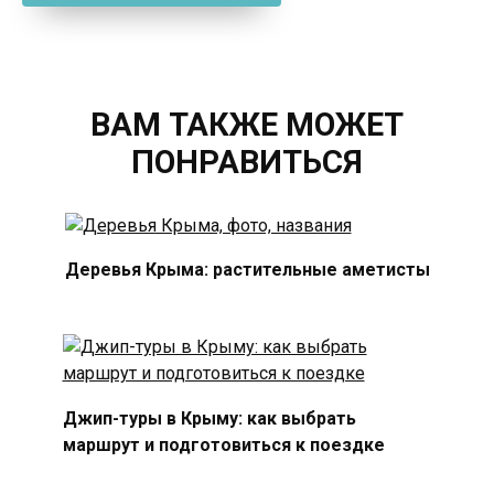
ВАМ ТАКЖЕ МОЖЕТ
ПОНРАВИТЬСЯ
Деревья Крыма: растительные аметисты
Джип-туры в Крыму: как выбрать
маршрут и подготовиться к поездке