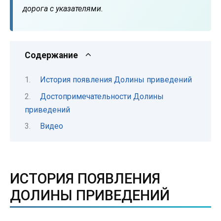
дорога с указателями.
Содержание
История появления Долины приведений
Достопримечательности Долины
приведений
Видео
ИСТОРИЯ ПОЯВЛЕНИЯ
ДОЛИНЫ ПРИВЕДЕНИЙ