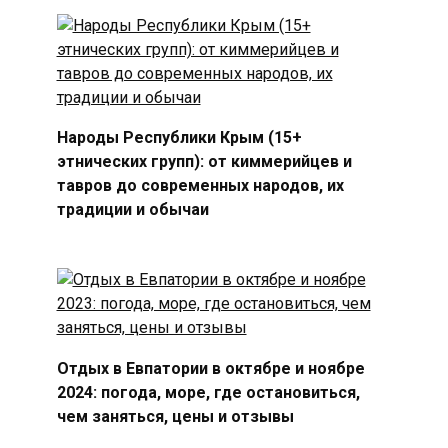
Народы Республики Крым (15+
этнических групп): от киммерийцев и
тавров до современных народов, их
традиции и обычаи
Отдых в Евпатории в октябре и ноябре
2024: погода, море, где остановиться,
чем заняться, цены и отзывы