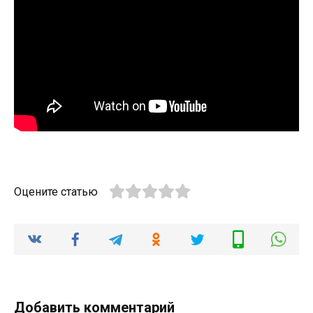
Оцените статью
Добавить комментарий