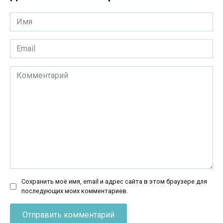
Имя
*
Email
*
Комментарий
Сохранить моё имя, email и адрес сайта в этом браузере для
последующих моих комментариев.