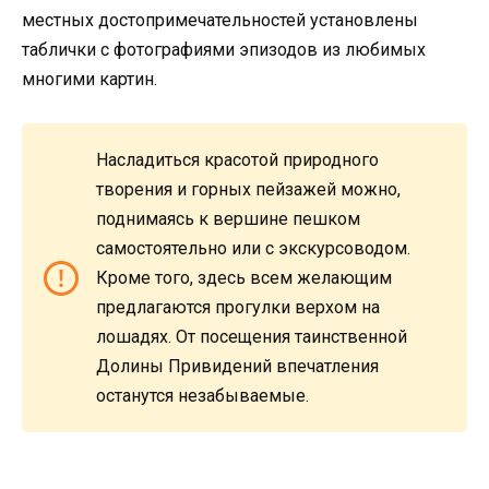
местных достопримечательностей установлены
таблички с фотографиями эпизодов из любимых
многими картин.
Насладиться красотой природного
творения и горных пейзажей можно,
поднимаясь к вершине пешком
самостоятельно или с экскурсоводом.
Кроме того, здесь всем желающим
предлагаются прогулки верхом на
лошадях. От посещения таинственной
Долины Привидений впечатления
останутся незабываемые.