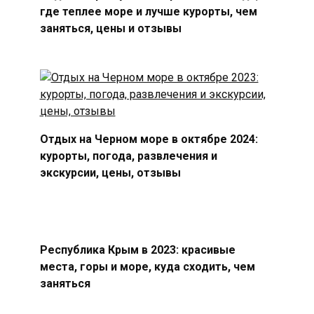
где теплее море и лучше курорты, чем
заняться, цены и отзывы
Отдых на Черном море в октябре 2024:
курорты, погода, развлечения и
экскурсии, цены, отзывы
Республика Крым в 2023: красивые
места, горы и море, куда сходить, чем
заняться