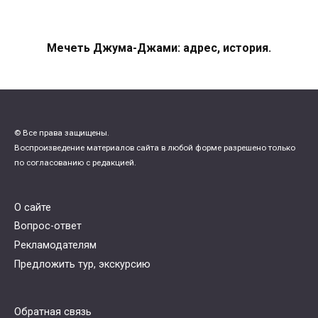
Мечеть Джума-Джами: адрес, история.
© Все права защищены.
Воспроизведение материалов сайта в любой форме разрешено только
по согласованию с редакцией.
О сайте
Вопрос-ответ
Рекламодателям
Предложить тур, экскурсию
Обратная связь