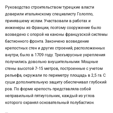
Руководство строительством турецкие власти
доверили итальянскому специалисту Голоппо,
принявшему ислам. Участвовали в работах и
инженеры из Франции, поэтому сооружение было
возведено с опорой на каноны французской системы
бастионного фронта. Закончено возведение
крепостных стен и других строений, расположенных
внутри, было в 1709 году. Трехъярусные укрепления
получились довольно внушительными. Мощные
стены высотой 7-15 метров, построенные с учетом
рельефа, окружали по периметру площадь в 2,5 га. С
суши дополнительную защиту обеспечивал глубокий
ров. По форме крепость представляла собой
неправильный пятиугольник, каждый из углов
которого охранял основательный полубастион.