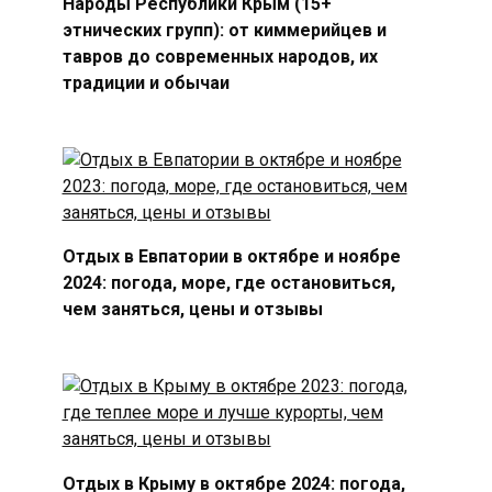
Народы Республики Крым (15+
этнических групп): от киммерийцев и
тавров до современных народов, их
традиции и обычаи
Отдых в Евпатории в октябре и ноябре
2024: погода, море, где остановиться,
чем заняться, цены и отзывы
Отдых в Крыму в октябре 2024: погода,