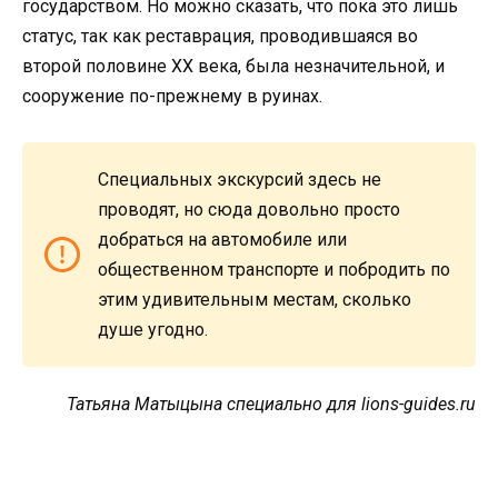
государством. Но можно сказать, что пока это лишь
статус, так как реставрация, проводившаяся во
второй половине XX века, была незначительной, и
сооружение по-прежнему в руинах.
Специальных экскурсий здесь не
проводят, но сюда довольно просто
добраться на автомобиле или
общественном транспорте и побродить по
этим удивительным местам, сколько
душе угодно.
Татьяна Матыцына специально для lions-guides.ru