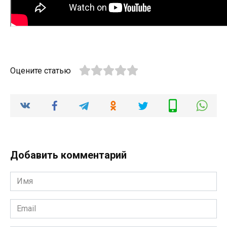
Оцените статью
Добавить комментарий
Имя
*
Email
*