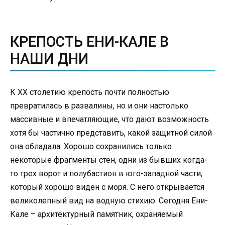
КРЕПОСТЬ ЕНИ-КАЛЕ В
НАШИ ДНИ
К XX столетию крепость почти полностью
превратилась в развалины, но и они настолько
массивные и впечатляющие, что дают возможность
хотя бы частично представить, какой защитной силой
она обладала. Хорошо сохранились только
некоторые фрагменты стен, одни из бывших когда-
то трех ворот и полубастион в юго-западной части,
который хорошо виден с моря. С него открывается
великолепный вид на водную стихию. Сегодня Ени-
Кале – архитектурный памятник, охраняемый