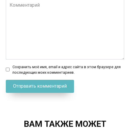
Комментарий
Сохранить моё имя, email и адрес сайта в этом браузере для
последующих моих комментариев.
ВАМ ТАКЖЕ МОЖЕТ