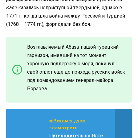
Кале
казалась неприступной твердыней, однако в
1771 г., когда шла война между Россией и Турцией
(1768 – 1774 гг.), форт сдали без боя.
Возглавляемый Абаза-пашой турецкий
гарнизон, имевший на тот момент
хорошую поддержку с моря, покинул
свой оплот еще до прихода русских войск
под командованием генерал-майора
Борзова.
➨Рекомендуем
посмотреть:
Путеводитель по Ялте