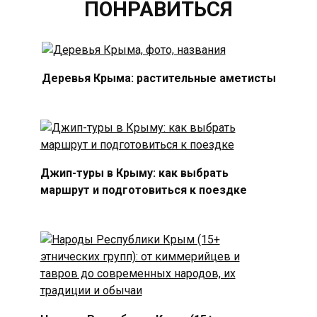
ПОНРАВИТЬСЯ
Деревья Крыма: растительные аметисты
Джип-туры в Крыму: как выбрать
маршрут и подготовиться к поездке