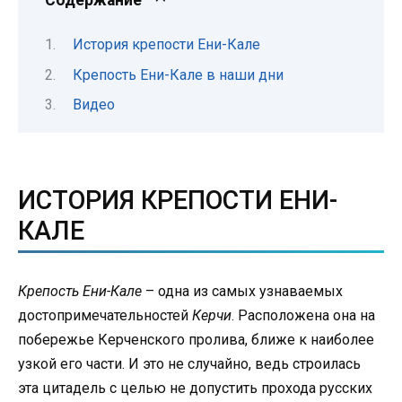
История крепости Ени-Кале
Крепость Ени-Кале в наши дни
Видео
ИСТОРИЯ КРЕПОСТИ ЕНИ-
КАЛЕ
Крепость Ени-Кале
– одна из самых узнаваемых
достопримечательностей
Керчи
. Расположена она на
побережье Керченского пролива, ближе к наиболее
узкой его части. И это не случайно, ведь строилась
эта цитадель с целью не допустить прохода русских