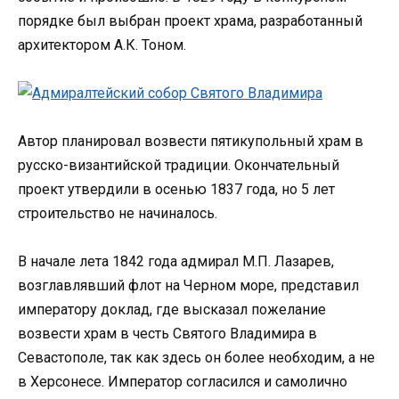
порядке был выбран проект храма, разработанный
архитектором А.К. Тоном.
Автор планировал возвести пятикупольный храм в
русско-византийской традиции. Окончательный
проект утвердили в осенью 1837 года, но 5 лет
строительство не начиналось.
В начале лета 1842 года адмирал М.П. Лазарев,
возглавлявший флот на Черном море, представил
императору доклад, где высказал пожелание
возвести храм в честь Святого Владимира в
Севастополе, так как здесь он более необходим, а не
в Херсонесе. Император согласился и самолично