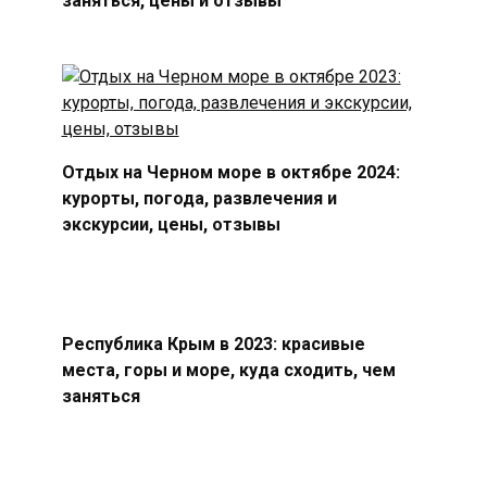
Отдых на Черном море в октябре 2024:
курорты, погода, развлечения и
экскурсии, цены, отзывы
Республика Крым в 2023: красивые
места, горы и море, куда сходить, чем
заняться