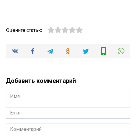
Оцените статью
Добавить комментарий
Имя
*
Email
*
Комментарий