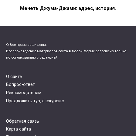
Мечеть Джума-Джами: адрес, история.
© Все права защищены.
Воспроизведение материалов сайта в любой форме разрешено только
по согласованию с редакцией.
О сайте
Вопрос-ответ
Рекламодателям
Предложить тур, экскурсию
Обратная связь
Карта сайта