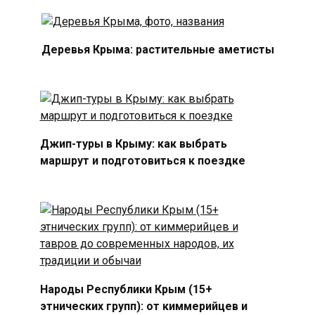
Деревья Крыма: растительные аметисты
Джип-туры в Крыму: как выбрать
маршрут и подготовиться к поездке
Народы Республики Крым (15+
этнических групп): от киммерийцев и