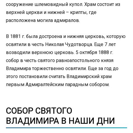
сооружение шлемовидный купол. Храм состоит из
верхней церкви и нижней – крипты, где
расположена могила адмиралов.
В 1881 г. была достроена и нижняя церковь, которую
освятили в честь Николая Чудотворца. Еще 7 лет
возводили верхнюю церковь. 5 октября 1888 г.
собор в честь святого равноапостольного князя
Владимира торжественно освятили. Еще за год до
этого постановили считать Владимирский храм
первым Адмиралтейским парадным собором.
СОБОР СВЯТОГО
ВЛАДИМИРА В НАШИ ДНИ