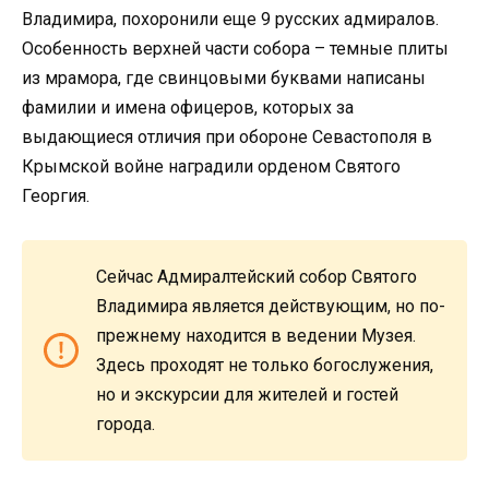
Владимира, похоронили еще 9 русских адмиралов.
Особенность верхней части собора – темные плиты
из мрамора, где свинцовыми буквами написаны
фамилии и имена офицеров, которых за
выдающиеся отличия при обороне Севастополя в
Крымской войне наградили орденом Святого
Георгия.
Сейчас Адмиралтейский собор Святого
Владимира является действующим, но по-
прежнему находится в ведении Музея.
Здесь проходят не только богослужения,
но и экскурсии для жителей и гостей
города.