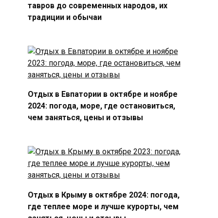
тавров до современных народов, их
традиции и обычаи
Отдых в Евпатории в октябре и ноябре
2024: погода, море, где остановиться,
чем заняться, цены и отзывы
Отдых в Крыму в октябре 2024: погода,
где теплее море и лучше курорты, чем
заняться, цены и отзывы