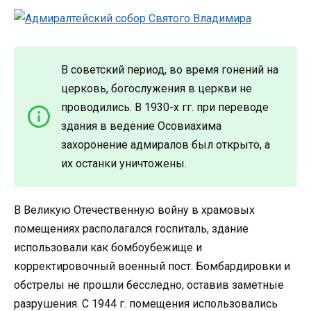
В советский период, во время гонений на
церковь, богослужения в церкви не
проводились. В 1930-х гг. при переводе
здания в ведение Осовиахима
захоронение адмиралов был открыто, а
их останки уничтожены.
В Великую Отечественную войну в храмовых
помещениях располагался госпиталь, здание
использовали как бомбоубежище и
корректировочный военный пост. Бомбардировки и
обстрелы не прошли бесследно, оставив заметные
разрушения. С 1944 г. помещения использовались