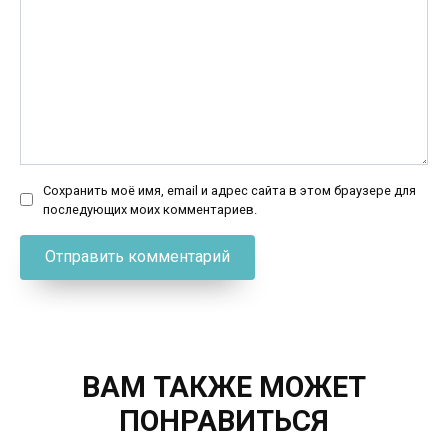
Сохранить моё имя, email и адрес сайта в этом браузере для
последующих моих комментариев.
ВАМ ТАКЖЕ МОЖЕТ
ПОНРАВИТЬСЯ