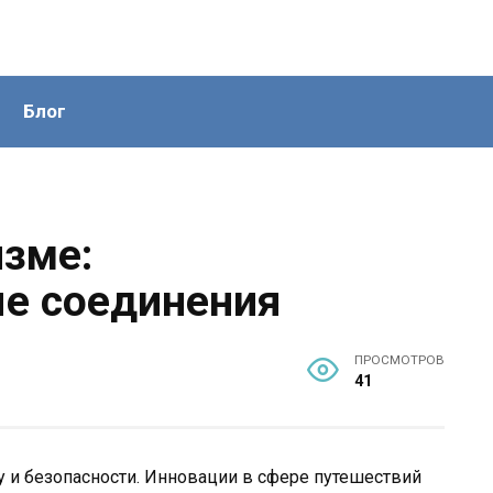
Блог
изме:
е соединения
ПРОСМОТРОВ
41
 и безопасности. Инновации в сфере путешествий