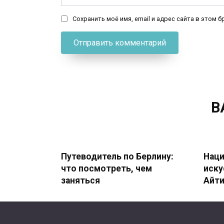
Сохранить моё имя, email и адрес сайта в этом
В
Путеводитель по Берлину:
Наци
что посмотреть, чем
иску
заняться
Айти