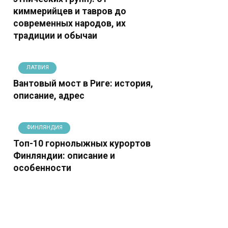
киммерийцев и тавров до
современных народов, их
традиции и обычаи
ЛАТВИЯ
Вантовый мост в Риге: история,
описание, адрес
ФИНЛЯНДИЯ
Топ-10 горнолыжных курортов
Финляндии: описание и
особенности