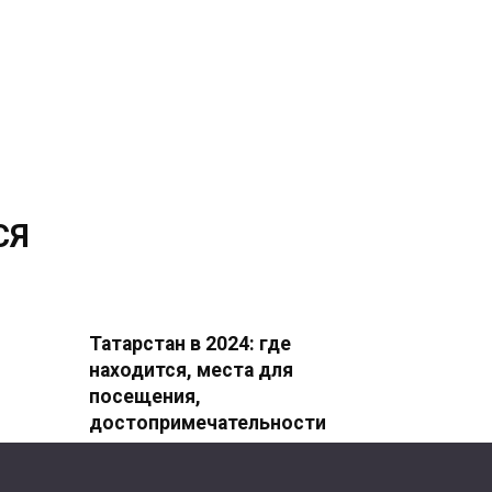
СЯ
Татарстан в 2024: где
находится, места для
посещения,
достопримечательности