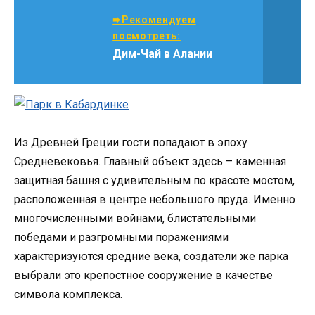
➨Рекомендуем
посмотреть:
Дим-Чай в Алании
Из Древней Греции гости попадают в эпоху
Средневековья. Главный объект здесь – каменная
защитная башня с удивительным по красоте мостом,
расположенная в центре небольшого пруда. Именно
многочисленными войнами, блистательными
победами и разгромными поражениями
характеризуются средние века, создатели же парка
выбрали это крепостное сооружение в качестве
символа комплекса.