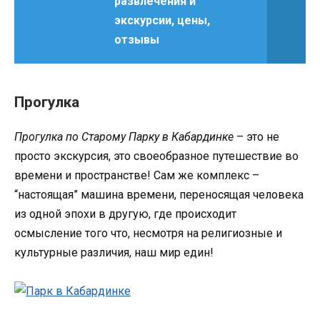
развлечения и
экскурсии, цены,
отзывы
Прогулка
Прогулка по Старому Парку в Кабардинке
– это не
просто экскурсия, это своеобразное путешествие во
времени и пространстве! Сам же комплекс –
“настоящая” машина времени, переносящая человека
из одной эпохи в другую, где происходит
осмысление того что, несмотря на религиозные и
культурные различия, наш мир един!