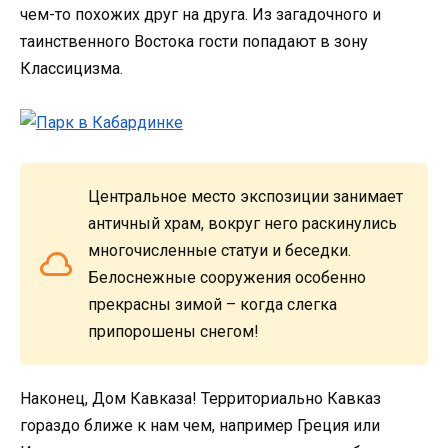
чем-то похожих друг на друга. Из загадочного и
таинственного Востока гости попадают в зону
Классицизма.
Центральное место экспозиции занимает
античный храм, вокруг него раскинулись
многочисленные статуи и беседки.
Белоснежные сооружения особенно
прекрасны зимой – когда слегка
припорошены снегом!
Наконец, Дом Кавказа! Территориально Кавказ
гораздо ближе к нам чем, например Греция или