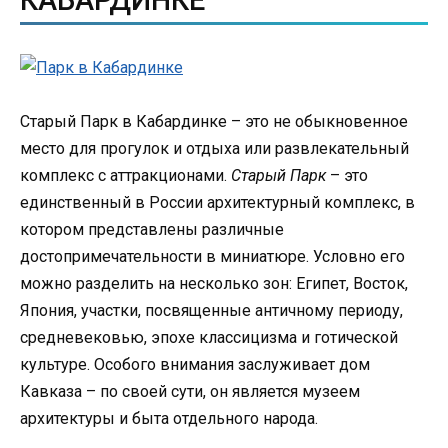
КАБАРДИНКЕ
Старый Парк в Кабардинке – это не обыкновенное
место для прогулок и отдыха или развлекательный
комплекс с аттракционами.
Старый Парк
– это
единственный в России архитектурный комплекс, в
котором представлены различные
достопримечательности в миниатюре. Условно его
можно разделить на несколько зон: Египет, Восток,
Япония, участки, посвященные античному периоду,
средневековью, эпохе классицизма и готической
культуре. Особого внимания заслуживает дом
Кавказа – по своей сути, он является музеем
архитектуры и быта отдельного народа.