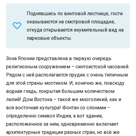
Поднявшись по винтовой лестнице, гости
оказываются на смотровой площадке,
откуда открывается изумительный вид на
парковые объекты.
Зона Японии представлена в первую очередь
религиозным сооружением – синтоистской часовней.
Рядом с ней располагается прудик с очень типичным
для этой страны мостиком. И, конечно же, повсюду
водная гладь, покрытая большим количеством
лилий! Дом Востока – такой же многоликий, как и
вся восточная культура! Фонтан со слонами –
определенно символ Индии, а вот здание,
расположенное за ним, одновременно включает
архитектурные традиции разных стран, но всё же