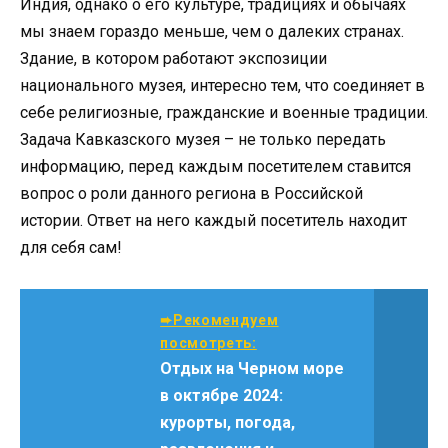
Индия, однако о его культуре, традициях и обычаях
мы знаем гораздо меньше, чем о далеких странах.
Здание, в котором работают экспозиции
национального музея, интересно тем, что соединяет в
себе религиозные, гражданские и военные традиции.
Задача Кавказского музея – не только передать
информацию, перед каждым посетителем ставится
вопрос о роли данного региона в Российской
истории. Ответ на него каждый посетитель находит
для себя сам!
➨Рекомендуем
посмотреть:
Отдых на Черном море
в октябре 2024:
курорты, погода,