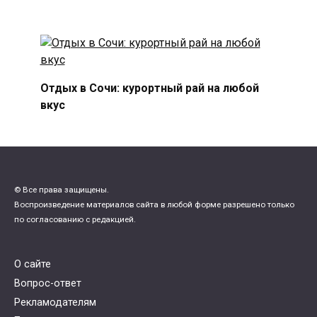
Отдых в Сочи: курортный рай на любой
вкус
© Все права защищены.
Воспроизведение материалов сайта в любой форме разрешено только
по согласованию с редакцией.
О сайте
Вопрос-ответ
Рекламодателям