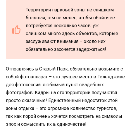
Территория парковой зоны не слишком
большая, тем не менее, чтобы обойти ее
потребуется несколько часов: уж
слишком много здесь объектов, которые
заслуживают внимания – около них
обязательно захочется задержаться!
Отправляясь в Старый Парк, обязательно возьмите с
собой фотоаппарат – это лучшее место в Геленджике
для фотосессий, любимый пункт свадебных
фотографов. Кадры на его территории получаются
просто сказочные! Единственный недостаток этой
зоны отдыха – это огромное количество туристов,
так как порой очень хочется посмотреть на символы
эпох и осмыслить их в одиночестве!