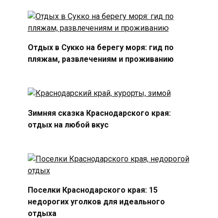
Отдых в Сукко на берегу моря: гид по
пляжам, развлечениям и проживанию
Зимняя сказка Краснодарского края:
отдых на любой вкус
Поселки Краснодарского края: 15
недорогих уголков для идеального
отдыха