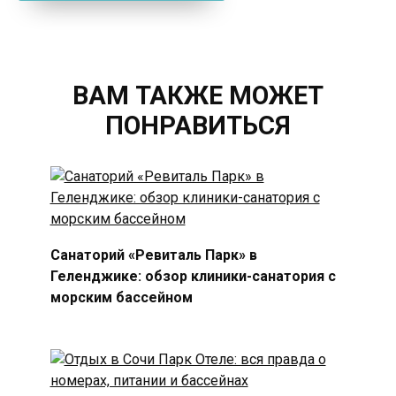
ВАМ ТАКЖЕ МОЖЕТ
ПОНРАВИТЬСЯ
Санаторий «Ревиталь Парк» в
Геленджике: обзор клиники-санатория с
морским бассейном