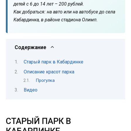
детей с 6 до 14 лет – 200 рублей.
Как добраться: на авто или на автобусе до села
Кабардинка, в районе стадиона Олимп.
Содержание
Старый парк в Кабардинке
Описание красот парка
Прогулка
Видео
СТАРЫЙ ПАРК В