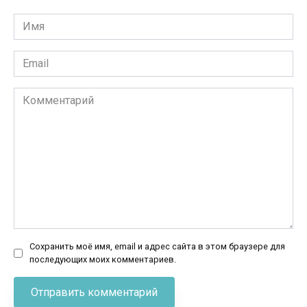
Имя
*
Email
*
Комментарий
Сохранить моё имя, email и адрес сайта в этом браузере для
последующих моих комментариев.