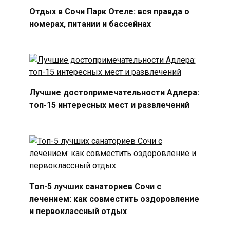
Отдых в Сочи Парк Отеле: вся правда о
номерах, питании и бассейнах
Лучшие достопримечательности Адлера:
топ-15 интересных мест и развлечений
Топ-5 лучших санаториев Сочи с
лечением: как совместить оздоровление
и первоклассный отдых