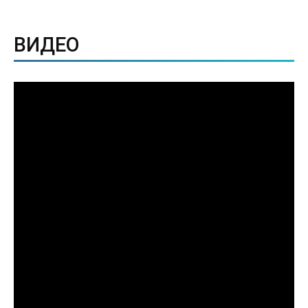
ВИДЕО