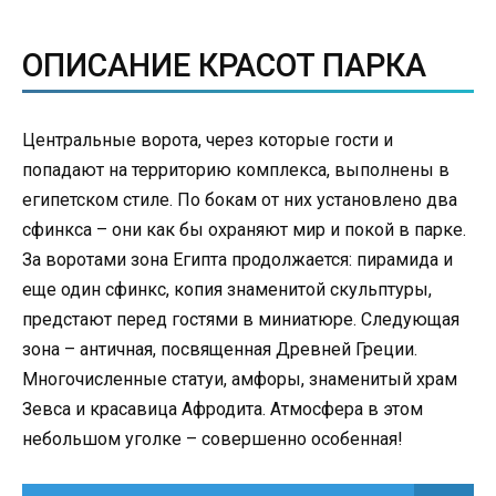
ОПИСАНИЕ КРАСОТ ПАРКА
Центральные ворота, через которые гости и
попадают на территорию комплекса, выполнены в
египетском стиле. По бокам от них установлено два
сфинкса – они как бы охраняют мир и покой в парке.
За воротами зона Египта продолжается: пирамида и
еще один сфинкс, копия знаменитой скульптуры,
предстают перед гостями в миниатюре. Следующая
зона – античная, посвященная Древней Греции.
Многочисленные статуи, амфоры, знаменитый храм
Зевса и красавица Афродита. Атмосфера в этом
небольшом уголке – совершенно особенная!