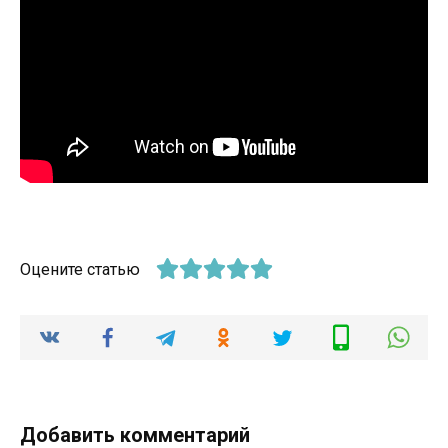
Оцените статью
Добавить комментарий