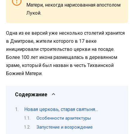
Матери, некогда нарисованная апостолом
Лукой.
Одна из ее версий уже несколько столетий хранится
в Дмитрове, жители которого в 17 веке
инициировали строительство церкви на посаде.
Более 100 лет икона размещалась в деревянном
храме, который был назван в честь Тихвинской
Божией Матери.
Содержание
Новая церковь, старая святыня…
Особенности архитектуры
Запустение и возрождение