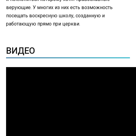
верующие. У многих из них есть возможность
посещать воскресную школу, созданную и
работающую прямо при церкви.
ВИДЕО