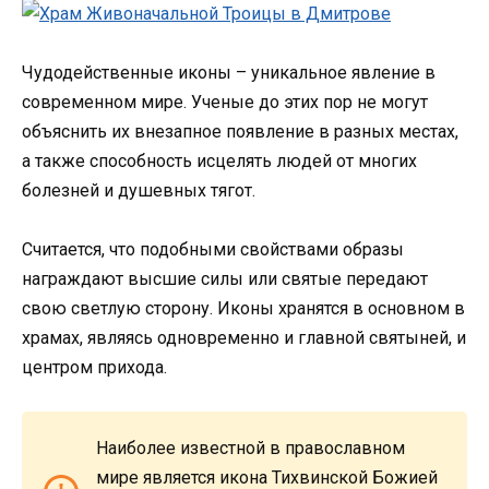
Чудодейственные иконы – уникальное явление в
современном мире. Ученые до этих пор не могут
объяснить их внезапное появление в разных местах,
а также способность исцелять людей от многих
болезней и душевных тягот.
Считается, что подобными свойствами образы
награждают высшие силы или святые передают
свою светлую сторону. Иконы хранятся в основном в
храмах, являясь одновременно и главной святыней, и
центром прихода.
Наиболее известной в православном
мире является икона Тихвинской Божией