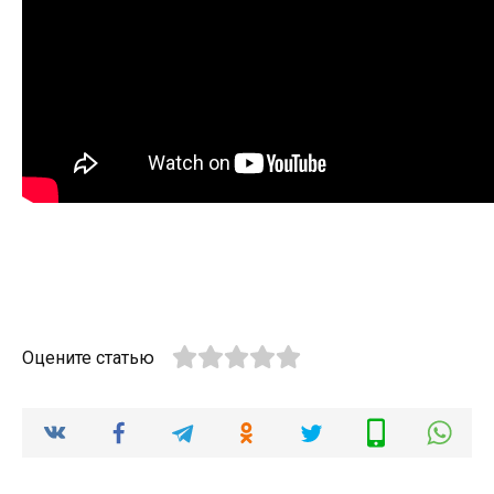
Оцените статью