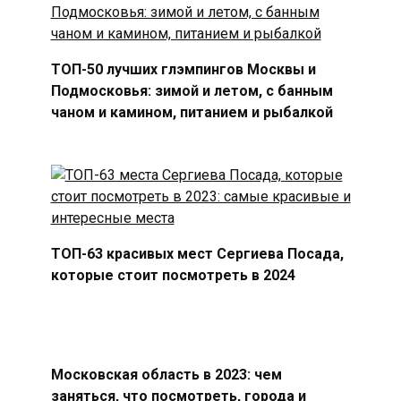
ТОП-50 лучших глэмпингов Москвы и
Подмосковья: зимой и летом, с банным
чаном и камином, питанием и рыбалкой
ТОП-63 красивых мест Сергиева Посада,
которые стоит посмотреть в 2024
Московская область в 2023: чем
заняться, что посмотреть, города и