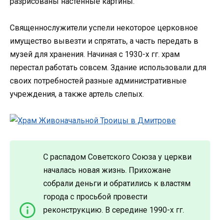
разрисованы настенные картины.
Священнослужители успели некоторое церковное
имущество вывезти и спрятать, а часть передать в
музей для хранения. Начиная с 1930-х гг. храм
перестал работать совсем. Здание использовали для
своих потребностей разные административные
учреждения, а также артель слепых.
С распадом Советского Союза у церкви
началась новая жизнь. Прихожане
собрали деньги и обратились к властям
города с просьбой провести
реконструкцию. В середине 1990-х гг.