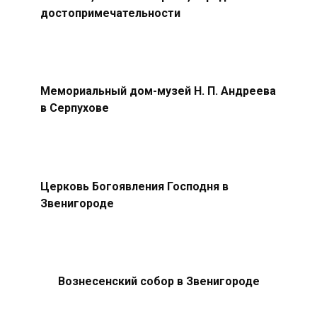
достопримечательности
Мемориальный дом-музей Н. П. Андреева
в Серпухове
Церковь Богоявления Господня в
Звенигороде
Вознесенский собор в Звенигороде