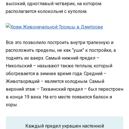
высокий, одноглавый четверик, на котором
располагается колокольня с куполом.
Все это позволило построить внутри трапезную и
расположить пределы, не как “уши” к постройке, а
поднять их вверх. Самый нижний предел –
Никольский – называют также теплым, который
обогревается в зимнее время года. Средний –
Животворящий – является холодным. Самый
верхний этаж – Тихвинский предел – был перестроен
в конце 19 века. На его месте появился балкон и
хоры.
Каждый предел украшен настенной