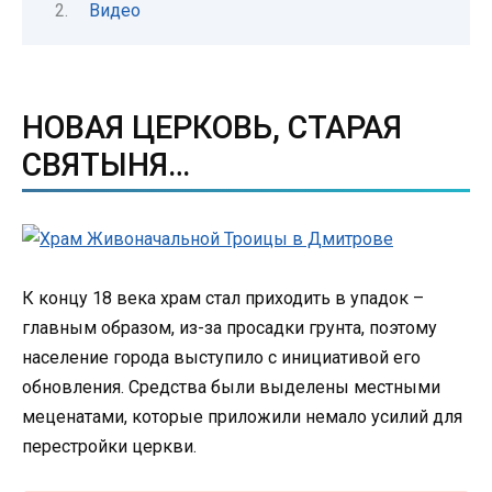
Видео
НОВАЯ ЦЕРКОВЬ, СТАРАЯ
СВЯТЫНЯ…
К концу 18 века храм стал приходить в упадок –
главным образом, из-за просадки грунта, поэтому
население города выступило с инициативой его
обновления. Средства были выделены местными
меценатами, которые приложили немало усилий для
перестройки церкви.