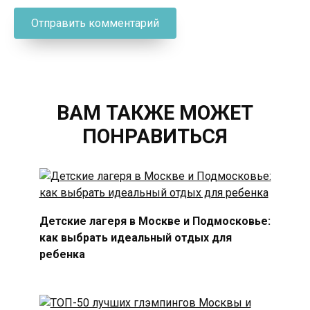
ВАМ ТАКЖЕ МОЖЕТ
ПОНРАВИТЬСЯ
Детские лагеря в Москве и Подмосковье:
как выбрать идеальный отдых для
ребенка