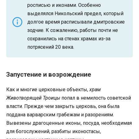
росписью и иконами. Особенно
выделялся Никольский предел, который
долгое время расписывали дмитровские
зодчие. К сожалению, работы почти не
сохранились на стенах храмах из-за
потрясений 20 века.
Запустение и возрождение
Как и многие церковные объекты,
храм
Животворящей Троицы
попал в немилость советской
власти. Прежде чем закрыть церковь, она была
поддана варварским грабежам и разорениям.
Вывезены драгоценные иконы, посуда, необходимая
для богослужений, разбиты иконостасы,