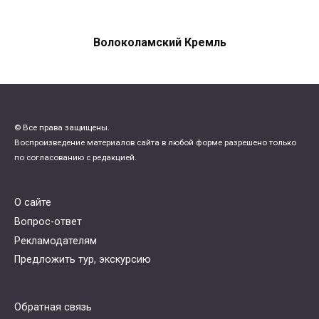
Волоколамский Кремль
© Все права защищены.
Воспроизведение материалов сайта в любой форме разрешено только
по согласованию с редакцией.
О сайте
Вопрос-ответ
Рекламодателям
Предложить тур, экскурсию
Обратная связь