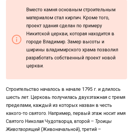
Вместо камня основным строительным
материалом стал кирпич. Кроме того,
проект здания сделан по примеру
Никитской церкви, которая находится в
городе Владимир. Замер высоты и
ширины владимирского храма позволил
разработать собственный проект новой
церкви.
Строительство началось в начале 1795 г. и длилось
шесть лет. Церковь получилась двухэтажная с тремя
пределами, каждый из которых назван в честь
какого-то святого. Например, первый этаж носит имя
Святого Николая Чудотворца, второй –
Троицы
Животворящей
(Живоначальной), третий –