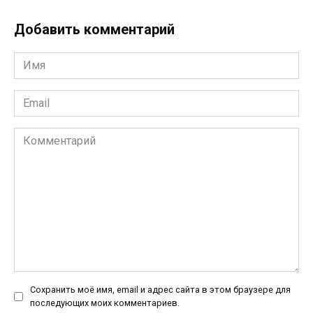
Добавить комментарий
Имя
*
Email
*
Комментарий
Сохранить моё имя, email и адрес сайта в этом браузере для
последующих моих комментариев.