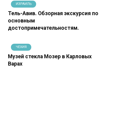
ИЗРАИЛЬ
Тель-Авив. Обзорная экскурсия по
основным
достопримечательностям.
ЧЕХИЯ
Музей стекла Мозер в Карловых
Варах