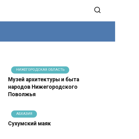
НИЖЕГОРОДСКАЯ ОБЛАСТЬ
Музей архитектуры и быта
народов Нижегородского
Поволжья
АБХАЗИЯ
Сухумский маяк