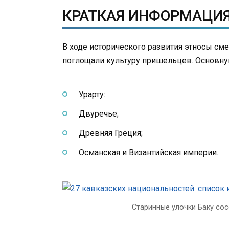
КРАТКАЯ ИНФОРМАЦИЯ
В ходе исторического развития этносы см
поглощали культуру пришельцев. Основну
Урарту:
Двуречье;
Древняя Греция;
Османская и Византийская империи.
Старинные улочки Баку со