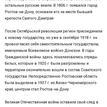
остальные русские земли. В 1806 г. появился город
Ростов-на-Дону, основали его на месте бывшей
крепости Святого Дмитрия.
После Октябрьской революции регион присоединили
к новому государству, но уже в сентябре 1918 г. он
провозгласил себя самостоятельным государством,
именуемым Всевеликое войско Донское. В годы
Гражданской войны здесь локализовались отряды
белых, которые в 1920 г. были разгромлены и
территории окончательно вошли в состав Советского
государства. Непосредственно Ростовская область
была выделена в 1937 г. из Азово-Черноморского
края, центром стал Ростов-на-Дону.
Великая Отечественная война оставила свой след в