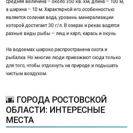
средняя величина – около 350 кв. км, длина – 100 м,
а ширина – 10 м. Характерной его особенностью
является соленая вода, уровень минерализации
которой достигает 30 г/л. В озерах и реках водятся
разные виды рыбы – лещ и карп, карась и окунь.
На водоемах широко распространена охота и
рыбалка. Но многие люди приезжают сюда только
для того, чтобы отдохнуть на природе и подышать
чистым воздухом.
🌆 ГОРОДА РОСТОВСКОЙ
ОБЛАСТИ: ИНТЕРЕСНЫЕ
МЕСТА