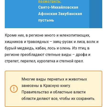
посмотреть:
Свято-Михайловская
Афонская Закубанская
пустынь
Кроме них, в регионе много и млекопитающих,
хищников и травоядных – заяц-русак и лиса, волк и
бурый медведь, кабан, лось и олень. Из птиц в
регионе преобладают степные виды – дрофа и
стрепет, перепел, куропатка и степной орел.
Многие виды пернатых и животных
занесены в Красную книгу.
Правительство и областные власти
области делают все, чтобы их сохранить.