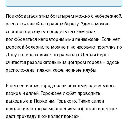
Полюбоваться этим богатырем можно с набережной,
расположенной на правом берегу. Здесь можно
хорошо отдохнуть, посидеть на скамейке,
полюбоваться неповторимыми пейзажами. Если нет
морской болезни, то можно и на часовую прогулку по
Дону на теплоходике отправиться. Левый берег
считается развлекательным центром города – здесь
расположены пляжи, кафе, ночные клубы.
В летнее время город очень зеленый, здесь много
парков и аллей. Горожане любят проводить
выходные в Парке им. Горького. Тихие аллеи
подталкивают к размышлениям, а фонтан в центре
дает прохладу и оживляет пейзаж.