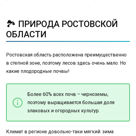
🏞 ПРИРОДА РОСТОВСКОЙ
ОБЛАСТИ
Ростовская область расположена преимущественно
в степной зоне, поэтому лесов здесь очень мало. Но
какие плодородные почвы!
Более 60% всех почв – черноземы,
поэтому выращивается большая доля
злаковых и огородных культур.
Климат в регионе довольно-таки мягкий: зима