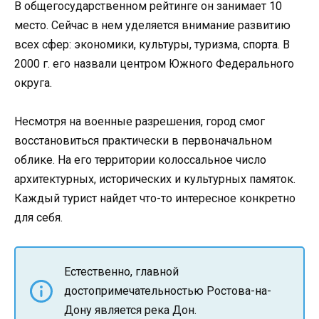
В общегосударственном рейтинге он занимает 10
место. Сейчас в нем уделяется внимание развитию
всех сфер: экономики, культуры, туризма, спорта. В
2000 г. его назвали центром Южного Федерального
округа.
Несмотря на военные разрешения, город смог
восстановиться практически в первоначальном
облике. На его территории колоссальное число
архитектурных, исторических и культурных памяток.
Каждый турист найдет что-то интересное конкретно
для себя.
Естественно, главной
достопримечательностью Ростова-на-
Дону является река Дон.