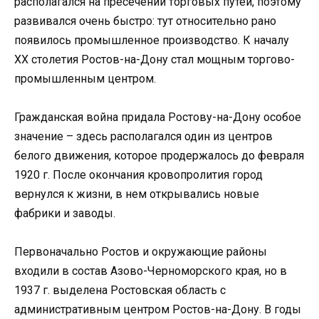
располагался на пресечении торговых путей, поэтому
развивался очень быстро: тут относительно рано
появилось промышленное производство. К началу
XX столетия Ростов-на-Дону стал мощным торгово-
промышленным центром.
Гражданская война придала Ростову-на-Дону особое
значение – здесь располагался один из центров
белого движения, которое продержалось до февраля
1920 г. После окончания кровопролития город
вернулся к жизни, в нем открывались новые
фабрики и заводы.
Первоначально Ростов и окружающие районы
входили в состав Азово-Черноморского края, но в
1937 г. выделена Ростовская область с
административным центром Ростов-на-Дону. В годы