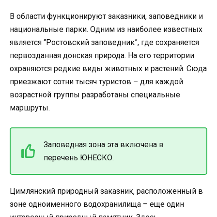
В области функционируют заказники, заповедники и
национальные парки. Одним из наиболее известных
является “Ростовский заповедник”, где сохраняется
первозданная донская природа. На его территории
охраняются редкие виды животных и растений. Сюда
приезжают сотни тысяч туристов – для каждой
возрастной группы разработаны специальные
маршруты.
Заповедная зона эта включена в
перечень ЮНЕСКО.
Цимлянский природный заказник, расположенный в
зоне одноименного водохранилища – еще один