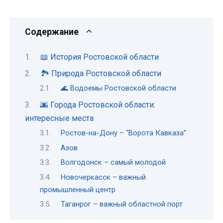
Содержание
📖 История Ростовской области
🏞 Природа Ростовской области
🌊 Водоемы Ростовской области
🌆 Города Ростовской области:
интересные места
Ростов-на-Дону – “Ворота Кавказа”
Азов
Волгодонск – самый молодой
Новочеркасск – важный
промышленный центр
Таганрог – важный областной порт