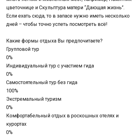
цветочнице и Скульптура матери “Дающая жизнь”.
Если ехать сюда, то в запасе нужно иметь несколько
дней – чтобы точно успеть посмотреть всё!
Какие формы отдыха Вы предпочитаете?
Групповой тур
0%
Индивидуальный тур с участием гида
0%
Самостоятельный тур без гида
100%
Экстремальный туризм
0%
Комфортабельный отдых в роскошных отелях и
курортах
0%