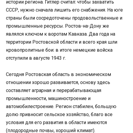
истории региона. Гитлер считал: чтобы захватить
СССР, нужно сначала лишить его снабжения. На юге
страны были сосредоточены продовольственные и
промышленные ресурсы. Ростов-на-Дону же
являлся ключом к воротам Кавказа. Два года на
территории Ростовской области и всего края шли
кровопролитные бои: в итоге немецкие войска
отступили в августе 1943 г.
Сегодня Ростовская область в экономическом
отношении хорошо развивается, основу здесь
составляет аграрная и перерабатывающая
промышленности, машиностроение и
автомобилестроение. Регион стабилен, большую
долю привносит сельское хозяйство, благо все
условия для его развития в области имеются
(плодородные почвы, хороший климат).