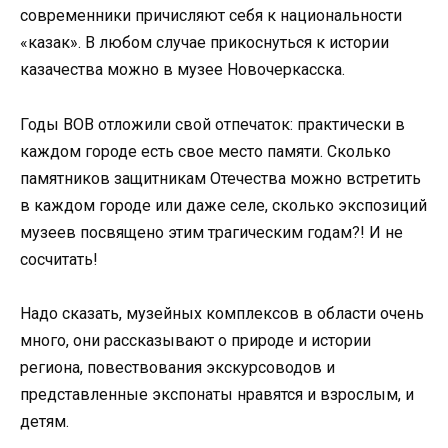
современники причисляют себя к национальности
«казак». В любом случае прикоснуться к истории
казачества можно в музее Новочеркасска.
Годы ВОВ отложили свой отпечаток: практически в
каждом городе есть свое место памяти. Сколько
памятников защитникам Отечества можно встретить
в каждом городе или даже селе, сколько экспозиций
музеев посвящено этим трагическим годам?! И не
сосчитать!
Надо сказать, музейных комплексов в области очень
много, они рассказывают о природе и истории
региона, повествования экскурсоводов и
представленные экспонаты нравятся и взрослым, и
детям.