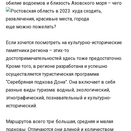
обилие водоемов и близость Азовского моря – чего
еще можно пожелать?
Если хочется посмотреть на культурно-исторические
памятники региона – этих-то
достопримечательностей здесь тоже предостаточно.
Кроме того, в регионе разработана и успешно
осуществляется туристическая программа
“Серебряная подкова Дона”. Она включает в себя
разные виды туризма: водный, экологический,
этнографический, познавательный и культурно-
исторический.
Маршрутов всего три: большая, средняя и малая
подковы. Отличаются они длиной и количеством