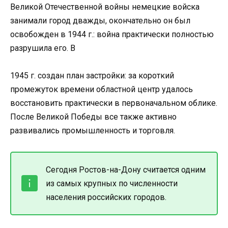
Великой Отечественной войны немецкие войска
занимали город дважды, окончательно он был
освобожден в 1944 г.: война практически полностью
разрушила его. В
1945 г. создан план застройки: за короткий
промежуток времени областной центр удалось
восстановить практически в первоначальном облике.
После Великой Победы все также активно
развивались промышленность и торговля.
Сегодня Ростов-на-Дону считается одним
из самых крупных по численности
населения российских городов.