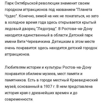
Парк Октябрьской революции знаменит своим
городком аттракционов под названием “Планета
Чудес”. Конечно, зимой на них не покататься, но зато
в холодное время года здесь открывается крытый
ледовый дворец “Ледоград”. В Ростове-на-Дону
находится единственный в области Детский парк
имени Вити Черевичкина. Детишкам в этом месте
очень понравится: здесь находится детский городок
аттракционов.
Любителям истории и культуры Ростов-на-Дону
понравится обилием музеев, мест памяти и
памятников. Есть в городе местный Краеведческий
музей, основанный в 1937 г. В нем представлена
история края с древнейших времен и до
современности.