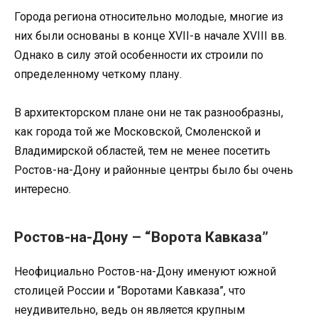
Города региона относительно молодые, многие из
них были основаны в конце XVII-в начале XVIII вв.
Однако в силу этой особенности их строили по
определенному четкому плану.
В архитекторском плане они не так разнообразны,
как города той же Московской, Смоленской и
Владимирской областей, тем не менее посетить
Ростов-на-Дону и районные центры было бы очень
интересно.
Ростов-на-Дону – “Ворота Кавказа”
Неофициально Ростов-на-Дону именуют южной
столицей России и “Воротами Кавказа”, что
неудивительно, ведь он является крупным