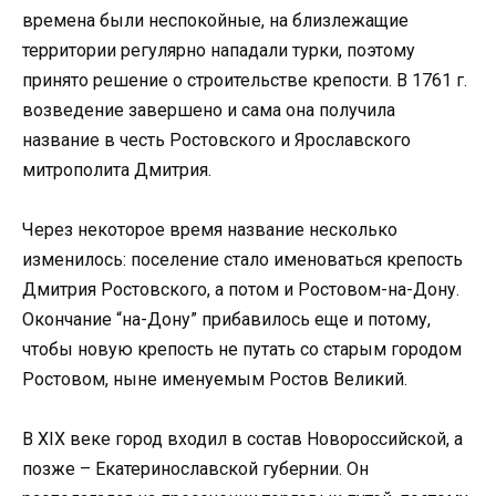
времена были неспокойные, на близлежащие
территории регулярно нападали турки, поэтому
принято решение о строительстве крепости. В 1761 г.
возведение завершено и сама она получила
название в честь Ростовского и Ярославского
митрополита Дмитрия.
Через некоторое время название несколько
изменилось: поселение стало именоваться крепость
Дмитрия Ростовского, а потом и Ростовом-на-Дону.
Окончание “на-Дону” прибавилось еще и потому,
чтобы новую крепость не путать со старым городом
Ростовом, ныне именуемым Ростов Великий.
В XIX веке город входил в состав Новороссийской, а
позже – Екатеринославской губернии. Он