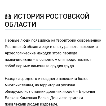
📖 ИСТОРИЯ РОСТОВСКОЙ
ОБЛАСТИ
Первые люди появились на территории современной
Ростовской области еще в эпоху раннего палеолита.
Археологические находки этого периода
незначительны – в основном они представляют
собой первые каменные орудия труда.
Находки среднего и позднего палеолита более
многочисленны, на территории региона
обнаружились стоянки древних людей – Бирючья
Балка и Каменная Балка. Дон и его притоки
привлекали людей издревле.