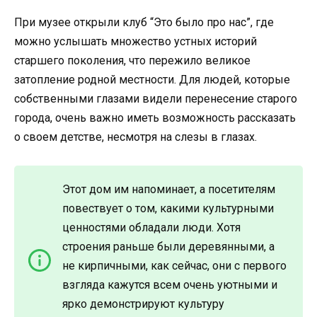
При музее открыли клуб “Это было про нас”, где
можно услышать множество устных историй
старшего поколения, что пережило великое
затопление родной местности. Для людей, которые
собственными глазами видели перенесение старого
города, очень важно иметь возможность рассказать
о своем детстве, несмотря на слезы в глазах.
Этот дом им напоминает, а посетителям
повествует о том, какими культурными
ценностями обладали люди. Хотя
строения раньше были деревянными, а
не кирпичными, как сейчас, они с первого
взгляда кажутся всем очень уютными и
ярко демонстрируют культуру