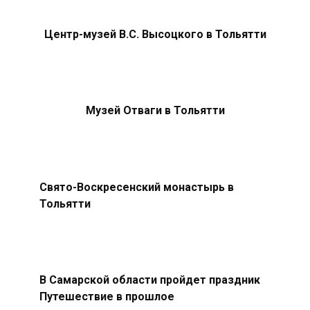
Центр-музей В.С. Высоцкого в Тольятти
Музей Отваги в Тольятти
Свято-Воскресенский монастырь в
Тольятти
В Самарской области пройдет праздник
Путешествие в прошлое