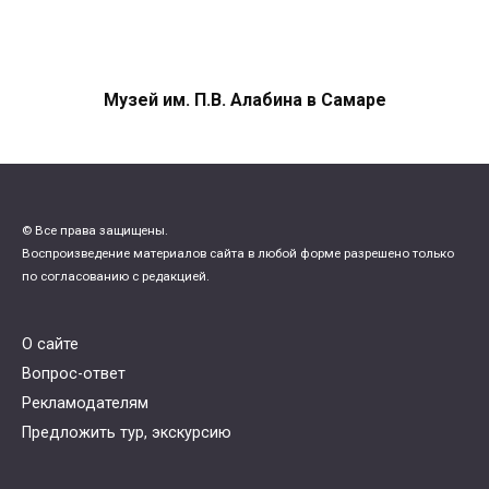
Музей им. П.В. Алабина в Самаре
© Все права защищены.
Воспроизведение материалов сайта в любой форме разрешено только
по согласованию с редакцией.
О сайте
Вопрос-ответ
Рекламодателям
Предложить тур, экскурсию