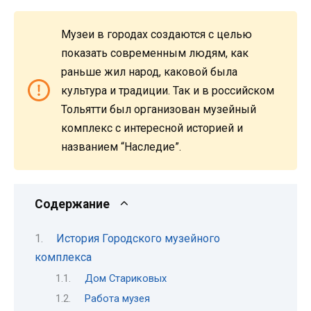
Музеи в городах создаются с целью
показать современным людям, как
раньше жил народ, каковой была
культура и традиции. Так и в российском
Тольятти был организован музейный
комплекс с интересной историей и
названием “Наследие”.
Содержание
История Городского музейного
комплекса
Дом Стариковых
Работа музея