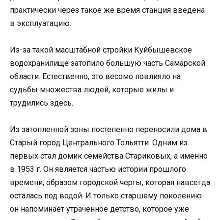
практически через такое же время станция введена
в эксплуатацию.
Из-за такой масштабной стройки Куйбышевское
водохранилище затопило большую часть Самарской
области. Естественно, это весомо повлияло на
судьбы множества людей, которые жилы и
трудились здесь.
Из затопленной зоны постепенно переносили дома в
Старый город Центрального Тольятти. Одним из
первых стал домик семейства Стариковых, а именно
в 1953 г. Он является частью истории прошлого
времени, образом городской черты, которая навсегда
осталась под водой. И только старшему поколению
он напоминает утраченное детство, которое уже