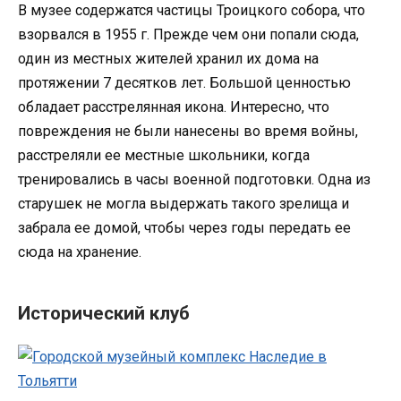
В музее содержатся частицы Троицкого собора, что
взорвался в 1955 г. Прежде чем они попали сюда,
один из местных жителей хранил их дома на
протяжении 7 десятков лет. Большой ценностью
обладает расстрелянная икона. Интересно, что
повреждения не были нанесены во время войны,
расстреляли ее местные школьники, когда
тренировались в часы военной подготовки. Одна из
старушек не могла выдержать такого зрелища и
забрала ее домой, чтобы через годы передать ее
сюда на хранение.
Исторический клуб