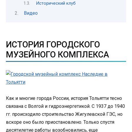
Исторический клуб
Видео
ИСТОРИЯ ГОРОДСКОГО
МУЗЕЙНОГО КОМПЛЕКСА
Как и многие города России, история Тольятти тесно
связана с Волгой и гидроэнергетикой. С 1937 до 1940
гг. происходило строительство Жигулевской ГЭС, но
вскоре оно было приостановлено. Только спустя
десятилетие работы возобновились, еще