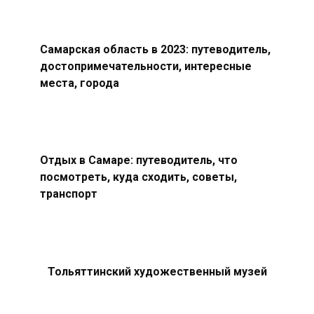
Самарская область в 2023: путеводитель,
достопримечательности, интересные
места, города
Отдых в Самаре: путеводитель, что
посмотреть, куда сходить, советы,
транспорт
Тольяттинский художественный музей