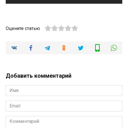
Оцените статью
Добавить комментарий
Имя
*
Email
*
Комментарий