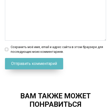
Сохранить моё имя, email и адрес сайта в этом браузере для
последующих моих комментариев.
ВАМ ТАКЖЕ МОЖЕТ
ПОНРАВИТЬСЯ