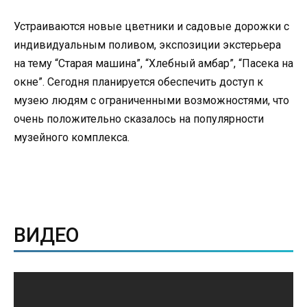
Устраиваются новые цветники и садовые дорожки с
индивидуальным поливом, экспозиции экстерьера
на тему “Старая машина”, “Хлебный амбар”, “Пасека на
окне”. Сегодня планируется обеспечить доступ к
музею людям с ограниченными возможностями, что
очень положительно сказалось на популярности
музейного комплекса.
ВИДЕО