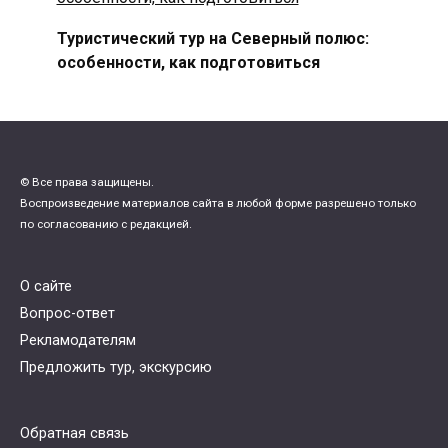
Туристический тур на Северный полюс:
особенности, как подготовиться
© Все права защищены.
Воспроизведение материалов сайта в любой форме разрешено только
по согласованию с редакцией.
О сайте
Вопрос-ответ
Рекламодателям
Предложить тур, экскурсию
Обратная связь