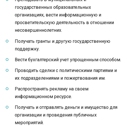
государственных образовательных
организациях, вести информационную и
просветительскую деятельность в отношении
несовершеннолетних.
Получать гранты и другую государственную
поддержку.
Вести бухгалтерский учет упрощенным способом.
Проводить сделки с политическими партиями и
их подразделениями и пожертвования им.
Распространять рекламу на своем
информационном ресурсе.
Получать и отправлять деньги и имущество для
организации и проведения публичных
мероприятий.