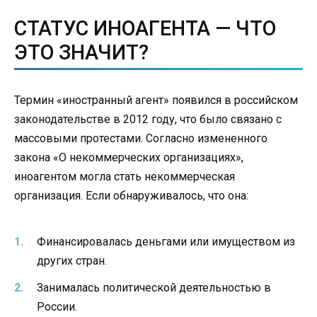
СТАТУС ИНОАГЕНТА — ЧТО
ЭТО ЗНАЧИТ?
Термин «иностранный агент» появился в российском
законодательстве в 2012 году, что было связано с
массовыми протестами. Согласно измененного
закона «О некоммерческих организациях»,
иноагентом могла стать некоммерческая
организация. Если обнаруживалось, что она:
Финансировалась деньгами или имуществом из
других стран.
Занималась политической деятельностью в
России.