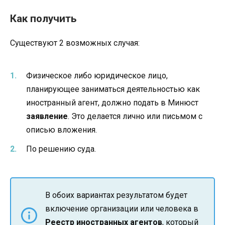
Как получить
Существуют 2 возможных случая:
Физическое либо юридическое лицо,
планирующее заниматься деятельностью как
иностранный агент, должно подать в Минюст
заявление
. Это делается лично или письмом с
описью вложения.
По решению суда.
В обоих вариантах результатом будет
включение организации или человека в
Реестр иностранных агентов
, который