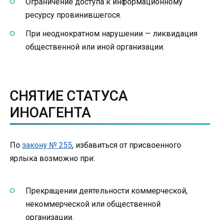
Ограничение доступа к информационному
ресурсу провинившегося.
При неоднократном нарушении — ликвидация
общественной или иной организации.
СНЯТИЕ СТАТУСА
ИНОАГЕНТА
По
закону № 255
, избавиться от присвоенного
ярлыка возможно при:
Прекращении деятельности коммерческой,
некоммерческой или общественной
организации.