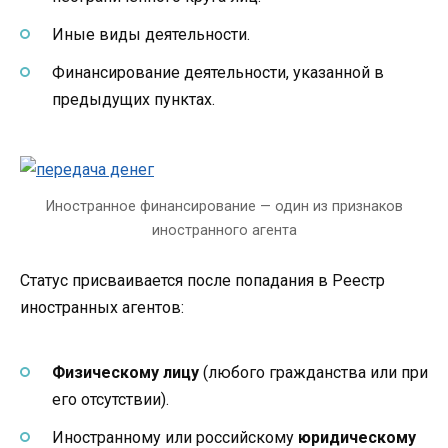
Иные виды деятельности.
Финансирование деятельности, указанной в
предыдущих пунктах.
Иностранное финансирование — один из признаков
иностранного агента
Статус присваивается после попадания в Реестр
иностранных агентов:
Физическому лицу
(любого гражданства или при
его отсутствии).
Иностранному или российскому
юридическому