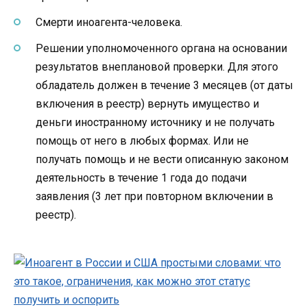
Смерти иноагента-человека.
Решении уполномоченного органа на основании
результатов внеплановой проверки. Для этого
обладатель должен в течение 3 месяцев (от даты
включения в реестр) вернуть имущество и
деньги иностранному источнику и не получать
помощь от него в любых формах. Или не
получать помощь и не вести описанную законом
деятельность в течение 1 года до подачи
заявления (3 лет при повторном включении в
реестр).