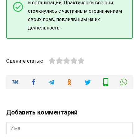
и организаций. Практически все они
столкнулись с частичным ограничением
своих прав, повлиявшим на их
деятельность.
Оцените статью
Добавить комментарий
Имя
*