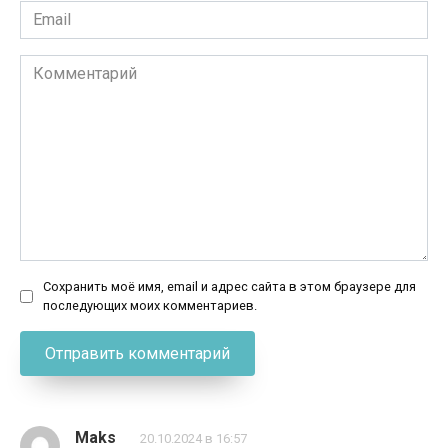
Email
*
Комментарий
Сохранить моё имя, email и адрес сайта в этом браузере для
последующих моих комментариев.
Maks
20.10.2024 в 16:57