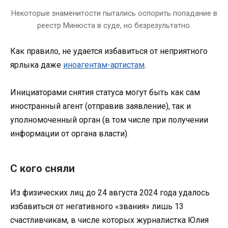
Некоторые знаменитости пытались оспорить попадание в
реестр Минюста в суде, но безрезультатно.
Как правило, не удается избавиться от неприятного
ярлыка даже
иноагентам-артистам
.
Инициаторами снятия статуса могут быть как сам
иностранный агент (отправив заявление), так и
уполномоченный орган (в том числе при получении
информации от органа власти).
С кого сняли
Из физических лиц до 24 августа 2024 года удалось
избавиться от негативного «звания» лишь 13
счастливчикам, в числе которых журналистка Юлия