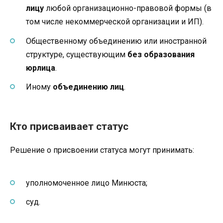
лицу
любой организационно-правовой формы (в
том числе некоммерческой организации и ИП).
Общественному объединению или иностранной
структуре, существующим
без образования
юрлица
.
Иному
объединению лиц
.
Кто присваивает статус
Решение о присвоении статуса могут принимать:
уполномоченное лицо Минюста;
суд.