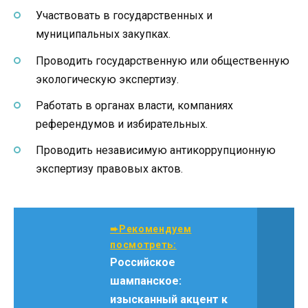
Участвовать в государственных и
муниципальных закупках.
Проводить государственную или общественную
экологическую экспертизу.
Работать в органах власти, компаниях
референдумов и избирательных.
Проводить независимую антикоррупционную
экспертизу правовых актов.
➨Рекомендуем
посмотреть:
Российское
шампанское:
изысканный акцент к