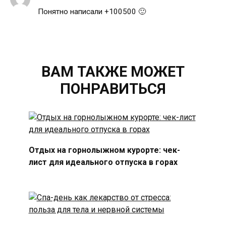
Понятно написали +100500 🙂
ВАМ ТАКЖЕ МОЖЕТ
ПОНРАВИТЬСЯ
Отдых на горнолыжном курорте: чек-
лист для идеального отпуска в горах