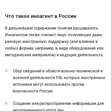
Что такое иноагент в России
В дальнейшем содержание понятия расширилось.
Иноагентом также считают лицо, получившее даже
разовую иностранную поддержку (или влияние в
любых формах, например, в виде оборудования или
методических материалов) и ведущее деятельность:
Сбор сведений в области военно-технической и
военной деятельности РФ, которые иностранные
источники могут использовать против
безопасности России.
Создание или распространение информации для
неограниченного круга лиц.