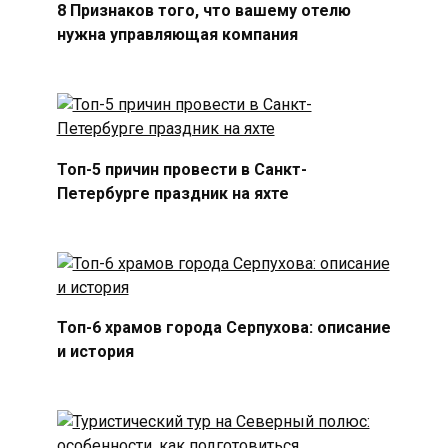
8 Признаков того, что вашему отелю
нужна управляющая компания
Топ-5 причин провести в Санкт-
Петербурге праздник на яхте
Топ-6 храмов города Серпухова: описание
и история