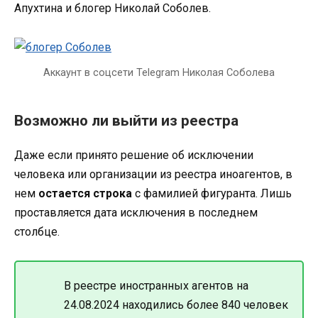
Апухтина и блогер Николай Соболев.
Аккаунт в соцсети
Telegram
Николая Соболева
Возможно ли выйти из реестра
Даже если принято решение об исключении
человека или организации из реестра иноагентов, в
нем
остается строка
с фамилией фигуранта. Лишь
проставляется дата исключения в последнем
столбце.
В реестре иностранных агентов на
24.08.2024 находились более 840 человек