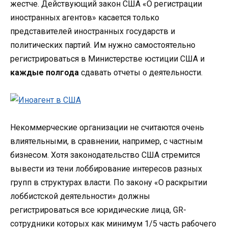
жестче. Действующий закон США «О регистрации
иностранных агентов» касается только
представителей иностранных государств и
политических партий. Им нужно самостоятельно
регистрироваться в Министерстве юстиции США и
каждые полгода
сдавать отчеты о деятельности.
Некоммерческие организации не считаются очень
влиятельными, в сравнении, например, с частным
бизнесом. Хотя законодательство США стремится
вывести из тени лоббирование интересов разных
групп в структурах власти. По закону «О раскрытии
лоббистской деятельности» должны
регистрироваться все юридические лица, GR-
сотрудники которых как минимум 1/5 часть рабочего