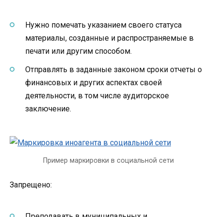
Нужно помечать указанием своего статуса
материалы, созданные и распространяемые в
печати или другим способом.
Отправлять в заданные законом сроки отчеты о
финансовых и других аспектах своей
деятельности, в том числе аудиторское
заключение.
Пример маркировки в социальной сети
Запрещено:
Преподавать в муниципальных и