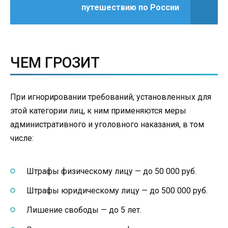
путешествию по России
ЧЕМ ГРОЗИТ
При игнорировании требований, установленных для
этой категории лиц, к ним применяются меры
административного и уголовного наказания, в том
числе:
Штрафы физическому лицу — до 50 000 руб.
Штрафы юридическому лицу — до 500 000 руб.
Лишение свободы — до 5 лет.