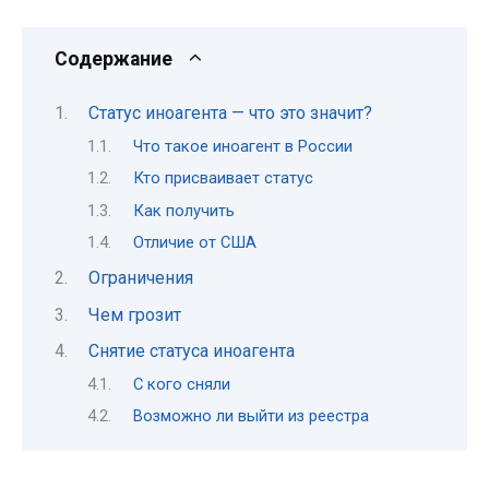
Содержание
Статус иноагента — что это значит?
Что такое иноагент в России
Кто присваивает статус
Как получить
Отличие от США
Ограничения
Чем грозит
Снятие статуса иноагента
С кого сняли
Возможно ли выйти из реестра