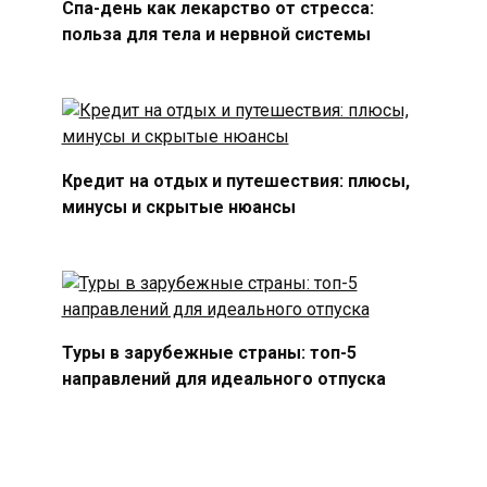
Спа-день как лекарство от стресса:
польза для тела и нервной системы
Кредит на отдых и путешествия: плюсы,
минусы и скрытые нюансы
Туры в зарубежные страны: топ-5
направлений для идеального отпуска