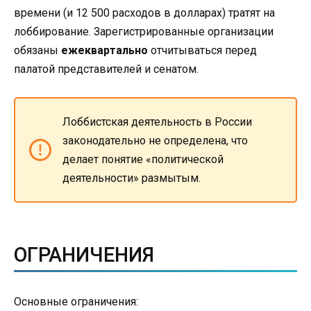
времени (и 12 500 расходов в долларах) тратят на
лоббирование. Зарегистрированные организации
обязаны
ежеквартально
отчитываться перед
палатой представителей и сенатом.
Лоббистская деятельность в России
законодательно не определена, что
делает понятие «политической
деятельности» размытым.
ОГРАНИЧЕНИЯ
Основные ограничения: