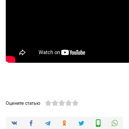
Оцените статью