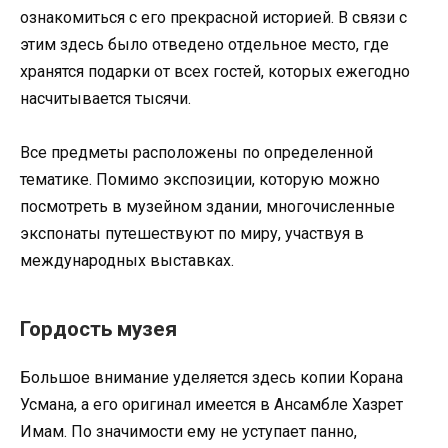
ознакомиться с его прекрасной историей. В связи с
этим здесь было отведено отдельное место, где
хранятся подарки от всех гостей, которых ежегодно
насчитывается тысячи.
Все предметы расположены по определенной
тематике. Помимо экспозиции, которую можно
посмотреть в музейном здании, многочисленные
экспонаты путешествуют по миру, участвуя в
международных выставках.
Гордость музея
Большое внимание уделяется здесь копии Корана
Усмана, а его оригинал имеется в Ансамбле Хазрет
Имам. По значимости ему не уступает панно,