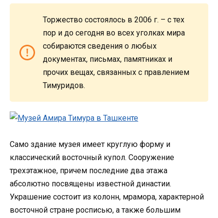
Торжество состоялось в 2006 г. – с тех
пор и до сегодня во всех уголках мира
собираются сведения о любых
документах, письмах, памятниках и
прочих вещах, связанных с правлением
Тимуридов.
Само здание музея имеет круглую форму и
классический восточный купол. Сооружение
трехэтажное, причем последние два этажа
абсолютно посвящены известной династии.
Украшение состоит из колонн, мрамора, характерной
восточной стране росписью, а также большим