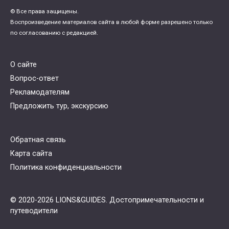
© Все права защищены.
Воспроизведение материалов сайта в любой форме разрешено только
по согласованию с редакцией.
О сайте
Вопрос-ответ
Рекламодателям
Предложить тур, экскурсию
Обратная связь
Карта сайта
Политика конфиденциальности
© 2020-2026 LIONS&GUIDES. Достопримечательности и
путеводители