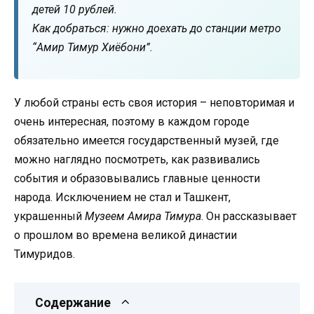
детей 10 рублей.
Как добраться: нужно доехать до станции метро
“Амир Тимур Хиёбони”.
У любой страны есть своя история – неповторимая и
очень интересная, поэтому в каждом городе
обязательно имеется государственный музей, где
можно наглядно посмотреть, как развивались
события и образовывались главные ценности
народа. Исключением не стал и Ташкент,
украшенный
Музеем Амира Тимура
. Он рассказывает
о прошлом во времена великой династии
Тимуридов.
Содержание