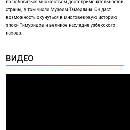
полюбоваться множеством достопримечательностей
страны, в том числе Музеем Тамерлана. Он даст
возможность окунуться в многовековую историю
эпохи Тимуридов и великое наследие узбекского
народа.
ВИДЕО