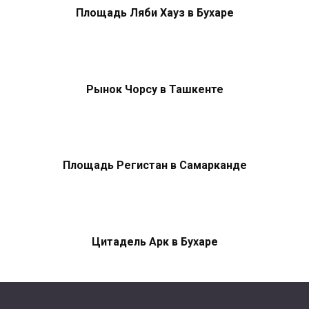
Площадь Ляби Хауз в Бухаре
Рынок Чорсу в Ташкенте
Площадь Регистан в Самарканде
Цитадель Арк в Бухаре