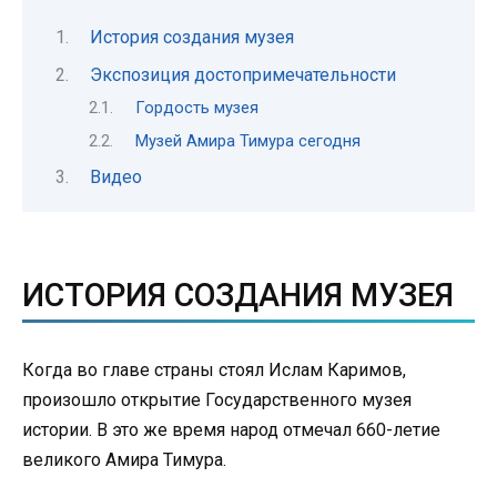
История создания музея
Экспозиция достопримечательности
Гордость музея
Музей Амира Тимура сегодня
Видео
ИСТОРИЯ СОЗДАНИЯ МУЗЕЯ
Когда во главе страны стоял Ислам Каримов,
произошло открытие Государственного музея
истории. В это же время народ отмечал 660-летие
великого Амира Тимура.