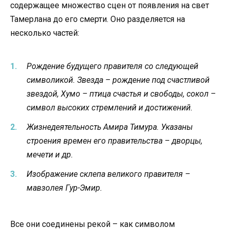
содержащее множество сцен от появления на свет
Тамерлана до его смерти. Оно разделяется на
несколько частей:
Рождение будущего правителя со следующей
символикой. Звезда – рождение под счастливой
звездой, Хумо – птица счастья и свободы, сокол –
символ высоких стремлений и достижений.
Жизнедеятельность Амира Тимура. Указаны
строения времен его правительства – дворцы,
мечети и др.
Изображение склепа великого правителя –
мавзолея Гур-Эмир.
Все они соединены рекой – как символом