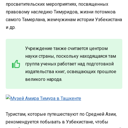
просветительских мероприятиях, посвященных
правовому наследию Тимуридов, жизни потомков
самого Тамерлана, жемчужинам истории Узбекистана
и др.
Учреждение также считается центром
науки страны, поскольку находящаяся там
группа ученых работает над подготовкой
издательства книг, освещающих прошлое
великого народа.
Туристам, которые путешествуют по Средней Азии,
рекомендуется побывать в Узбекистане, чтобы