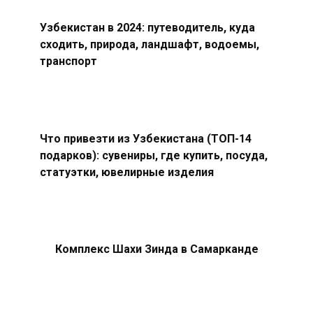
Узбекистан в 2024: путеводитель, куда
сходить, природа, ландшафт, водоемы,
транспорт
Что привезти из Узбекистана (ТОП-14
подарков): сувениры, где купить, посуда,
статуэтки, ювелирные изделия
Комплекс Шахи Зинда в Самарканде