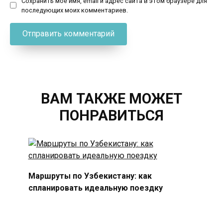
Сохранить моё имя, email и адрес сайта в этом браузере для
последующих моих комментариев.
ВАМ ТАКЖЕ МОЖЕТ
ПОНРАВИТЬСЯ
Маршруты по Узбекистану: как
спланировать идеальную поездку