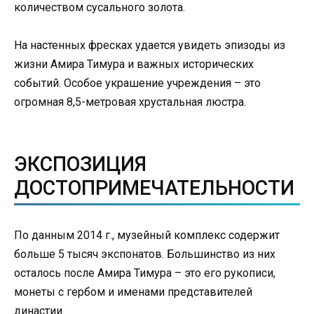
количеством сусального золота.
На настенных фресках удается увидеть эпизоды из
жизни Амира Тимура и важных исторических
событий. Особое украшение учреждения – это
огромная 8,5-метровая хрустальная люстра.
ЭКСПОЗИЦИЯ
ДОСТОПРИМЕЧАТЕЛЬНОСТИ
По данным 2014 г., музейный комплекс содержит
больше 5 тысяч экспонатов. Большинство из них
осталось после Амира Тимура – это его рукописи,
монеты с гербом и именами представителей
династии.