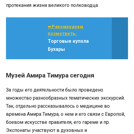
протекания жизни великого полководца.
➨Рекомендуем
посмотреть:
Торговые купола
Бухары
Музей Амира Тимура сегодня
За годы его деятельности было проведено
множество разнообразных тематических экскурсий.
Так, отдельно рассказывалось о медицине во
времена Амира Тимура, о нем и его связи с Европой,
боевом искусстве правителя, его гареме и пр.
Экспонаты участвуют в духовных и