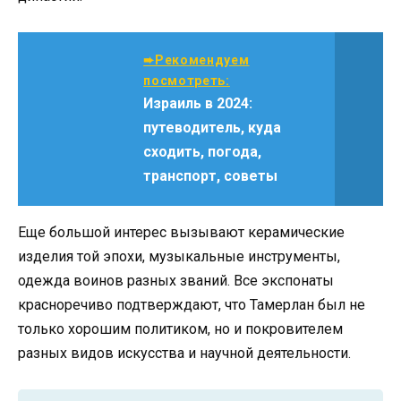
➨Рекомендуем
посмотреть:
Израиль в 2024:
путеводитель, куда
сходить, погода,
транспорт, советы
Еще большой интерес вызывают керамические
изделия той эпохи, музыкальные инструменты,
одежда воинов разных званий. Все экспонаты
красноречиво подтверждают, что Тамерлан был не
только хорошим политиком, но и покровителем
разных видов искусства и научной деятельности.