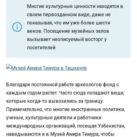
Многие культурные ценности находятся в
своем первозданном виде, даже не
показывая, что им уже более шести
веков. Посещение музейных залов
вызывает неописуемый восторг у
посетителей.
Благодаря постоянной работе археологов фонд с
каждым годом растет. Часто сюда попадают вещи,
которые когда-то вывозились за границу.
Примечательно, что многие иностранные политики,
ученые, культурные деятели и работники
международных организаций, посещая Узбекистан,
наведываются и в Музей Амира Тимура, чтобы