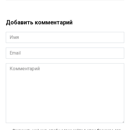
Добавить комментарий
Имя
*
Email
*
Комментарий