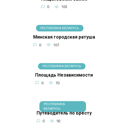
0
103
РЕСПУБЛИКА БЕЛАРУСЬ
Минская городская ратуша
0
107
РЕСПУБЛИКА БЕЛАРУСЬ
Площадь Независимости
0
70
РЕСПУБЛИКА
БЕЛАРУСЬ
Путеводитель по Бресту
0
92