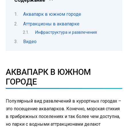
Аквапарк в южном городе
Аттракционы в аквапарке
Инфраструктура и развлечения
Видео
АКВАПАРК В ЮЖНОМ
ГОРОДЕ
Популярный вид развлечений в курортных городах –
это посещение аквапарков. Конечно, морская стихия
в прибрежных поселениях и так более чем доступна,
но парки с водными аттракционами делают