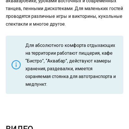
аквааэробике, уроками восточных и современных
танцев, пенными дискотеками. Для маленьких гостей
проводятся различные игры и викторины, кукольные
спектакли и многое другое.
Для абсолютного комфорта отдыхающих
на территории работают пиццерия, кафе
“Бистро”, “Аквабар”, действуют камеры
хранения, раздевалки, имеется
охраняемая стоянка для автотранспорта и
медпункт.