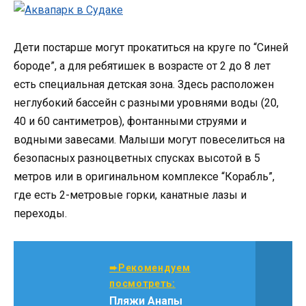
Дети постарше могут прокатиться на круге по “Синей
бороде”, а для ребятишек в возрасте от 2 до 8 лет
есть специальная детская зона. Здесь расположен
неглубокий бассейн с разными уровнями воды (20,
40 и 60 сантиметров), фонтанными струями и
водными завесами. Малыши могут повеселиться на
безопасных разноцветных спусках высотой в 5
метров или в оригинальном комплексе “Корабль”,
где есть 2-метровые горки, канатные лазы и
переходы.
➨Рекомендуем
посмотреть:
Пляжи Анапы