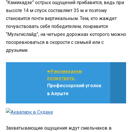
“Камикадзе” острых ощущений прибавится, ведь при
высоте 14 м спуск составляет 35 м и поэтому
становится почти вертикальным. Тем, кто жаждет
почувствовать себя победителем, понравится
“Мультислайд”, на четырех дорожках которого можно
посоревноваться в скорости с семьей или с
друзьями.
➨Рекомендуем
посмотреть:
Профессорский уголок
в Алуште
Захватывающие ощущения ждут смельчаков в