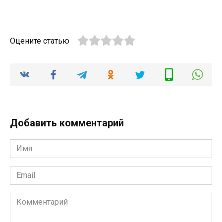
Оцените статью
Добавить комментарий
Имя
*
Email
*
Комментарий