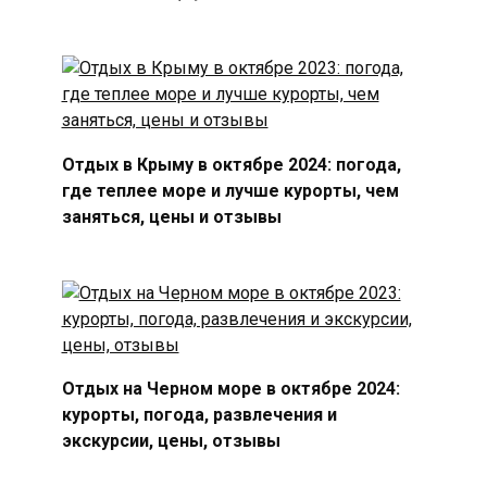
Отдых в Крыму в октябре 2024: погода,
где теплее море и лучше курорты, чем
заняться, цены и отзывы
Отдых на Черном море в октябре 2024:
курорты, погода, развлечения и
экскурсии, цены, отзывы