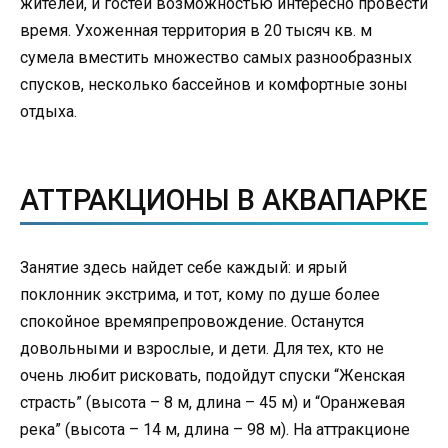
жителей, и гостей возможностью интересно провести
время. Ухоженная территория в 20 тысяч кв. м
сумела вместить множество самых разнообразных
спусков, несколько бассейнов и комфортные зоны
отдыха.
АТТРАКЦИОНЫ В АКВАПАРКЕ
Занятие здесь найдет себе каждый: и ярый
поклонник экстрима, и тот, кому по душе более
спокойное времяпрепровождение. Останутся
довольными и взрослые, и дети. Для тех, кто не
очень любит рисковать, подойдут спуски “Женская
страсть” (высота – 8 м, длина – 45 м) и “Оранжевая
река” (высота – 14 м, длина – 98 м). На аттракционе