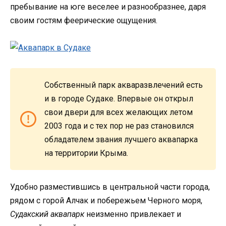
пребывание на юге веселее и разнообразнее, даря
своим гостям феерические ощущения.
Собственный парк акваразвлечений есть
и в городе Судаке. Впервые он открыл
свои двери для всех желающих летом
2003 года и с тех пор не раз становился
обладателем звания лучшего аквапарка
на территории Крыма.
Удобно разместившись в центральной части города,
рядом с горой Алчак и побережьем Черного моря,
Судакский аквапарк
неизменно привлекает и