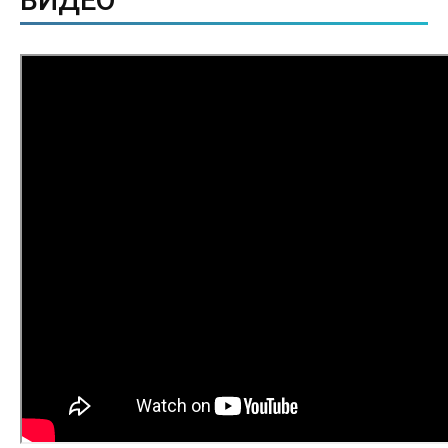
ВИДЕО