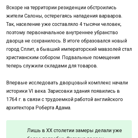
Вскоре на территории резиденции обстроились
жители Салоны, остерегаясь нападения варваров.
Так, население уже составляло 4 тысячи человек,
поэтому первоначальное внутреннее убранство
дворца не сохранилось. В итоге образовался новый
город Сплит, а бывший императорский мавзолей стал
христианским собором. Подвальные помещения
теперь служили складами для товаров.
Впервые исследовать дворцовый комплекс начали
историки VI века. Зарисовки здания появились в
1764 г. в связи с трудоемкой работой английского
архитектора Роберта Адама.
Лишь в ХХ столетии замеры делали уже