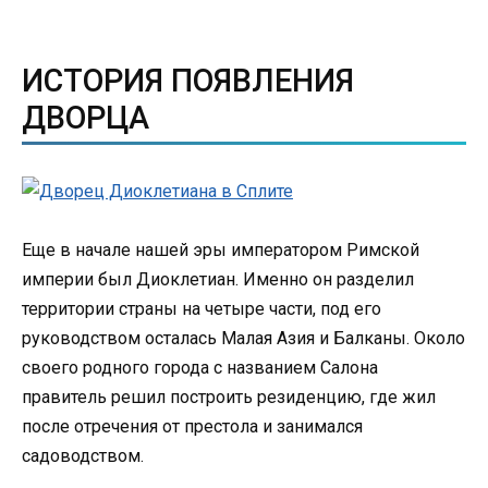
ИСТОРИЯ ПОЯВЛЕНИЯ
ДВОРЦА
Еще в начале нашей эры императором Римской
империи был Диоклетиан. Именно он разделил
территории страны на четыре части, под его
руководством осталась Малая Азия и Балканы. Около
своего родного города с названием Салона
правитель решил построить резиденцию, где жил
после отречения от престола и занимался
садоводством.