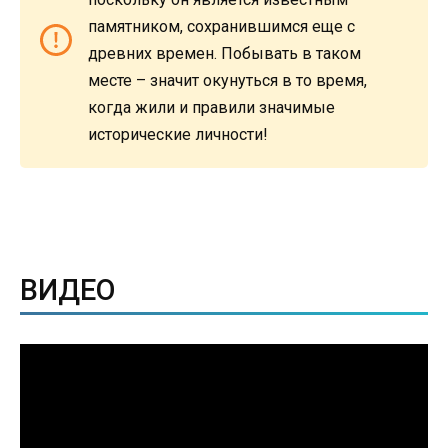
памятником, сохранившимся еще с
древних времен. Побывать в таком
месте – значит окунуться в то время,
когда жили и правили значимые
исторические личности!
ВИДЕО