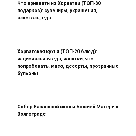
Что привезти из Хорватии (ТОП-30
подарков): сувениры, украшения,
алкоголь, еда
Хорватская кухня (ТОП-20 блюд):
национальная еда, напитки, что
попробовать, мясо, десерты, прозрачные
бульоны
Собор Казанской иконы Божией Матери в
Волгограде