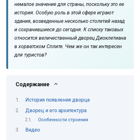
немалое значение для страны, поскольку это ее
история. Особую роль в этой сфере играют
здания, возведенные несколько столетий назад
и сохранившиеся до сегодня. К списку таковых
относится величественный дворец Диоклетиана
в хорватском Сплите. Чем же он так интересен
для туристов?
Содержание
История появления дворца
Дворец и его архитектура
Особенности строения
Видео