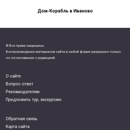
Дом-Корабль в Иваново
© Все права защищены.
Воспроизведение материалов сайта в любой форме разрешено только
по согласованию с редакцией.
О сайте
Вопрос-ответ
Рекламодателям
Предложить тур, экскурсию
Обратная связь
Карта сайта