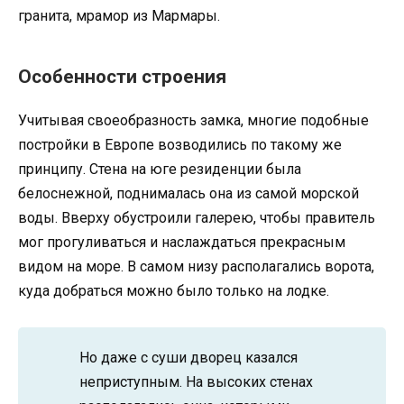
гранита, мрамор из Мармары.
Особенности строения
Учитывая своеобразность замка, многие подобные
постройки в Европе возводились по такому же
принципу. Стена на юге резиденции была
белоснежной, поднималась она из самой морской
воды. Вверху обустроили галерею, чтобы правитель
мог прогуливаться и наслаждаться прекрасным
видом на море. В самом низу располагались ворота,
куда добраться можно было только на лодке.
Но даже с суши дворец казался
неприступным. На высоких стенах