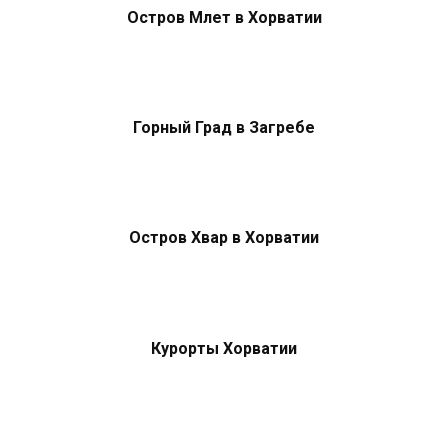
Остров Млет в Хорватии
Горный Град в Загребе
Остров Хвар в Хорватии
Курорты Хорватии