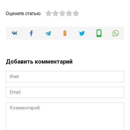
Оцените статью
Добавить комментарий
Имя
*
Email
*
Комментарий