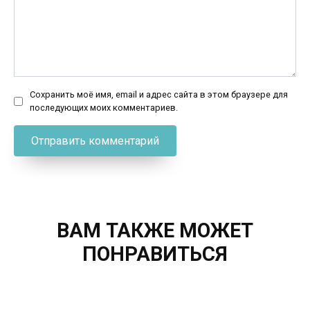
Сохранить моё имя, email и адрес сайта в этом браузере для
последующих моих комментариев.
ВАМ ТАКЖЕ МОЖЕТ
ПОНРАВИТЬСЯ