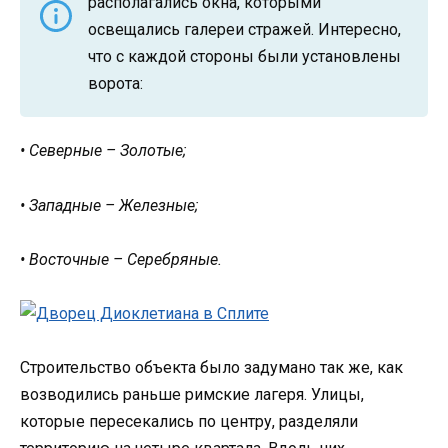
располагались окна, которыми
освещались галереи стражей. Интересно,
что с каждой стороны были установлены
ворота:
• Северные – Золотые;
• Западные – Железные;
• Восточные – Серебряные.
Строительство объекта было задумано так же, как
возводились раньше римские лагеря. Улицы,
которые пересекались по центру, разделяли