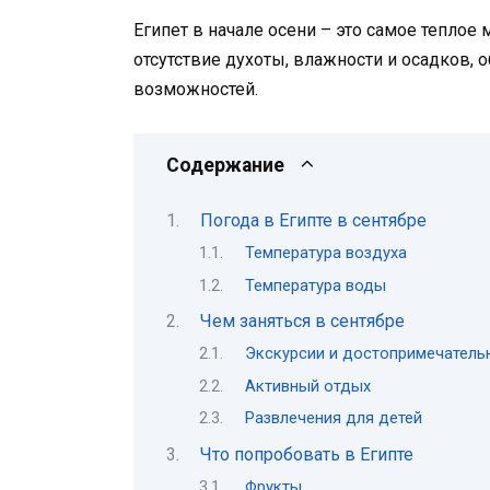
Египет в начале осени – это самое теплое 
отсутствие духоты, влажности и осадков, 
возможностей.
Содержание
Погода в Египте в сентябре
Температура воздуха
Температура воды
Чем заняться в сентябре
Экскурсии и достопримечатель
Активный отдых
Развлечения для детей
Что попробовать в Египте
Фрукты