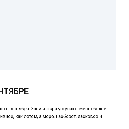
ЕНТЯБРЕ
но с сентября. Зной и жара уступают место более
ивное, как летом, а море, наоборот, ласковое и