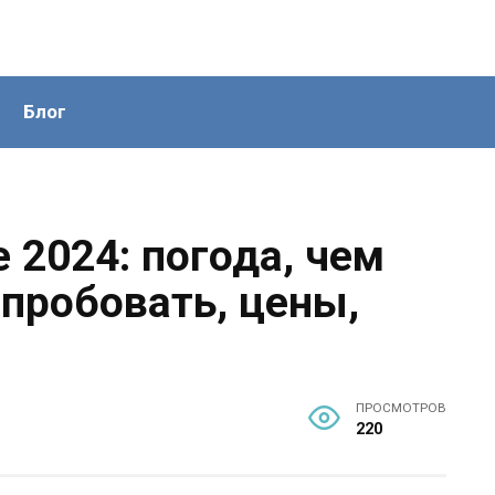
Блог
е 2024: погода, чем
опробовать, цены,
ПРОСМОТРОВ
220