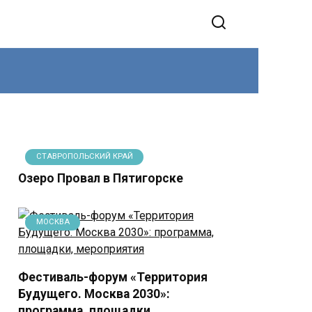
СТАВРОПОЛЬСКИЙ КРАЙ
Озеро Провал в Пятигорске
МОСКВА
Фестиваль-форум «Территория
Будущего. Москва 2030»:
программа, площадки,