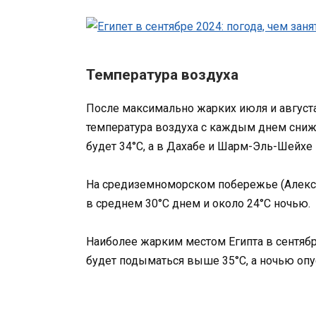
Температура воздуха
После максимально жарких июля и августа
температура воздуха с каждым днем снижа
будет 34°C, а в Дахабе и Шарм-Эль-Шейхе 
На средиземноморском побережье (Алекса
в среднем 30°C днем и около 24°C ночью.
Наиболее жарким местом Египта в сентябр
будет подыматься выше 35°C, а ночью опус