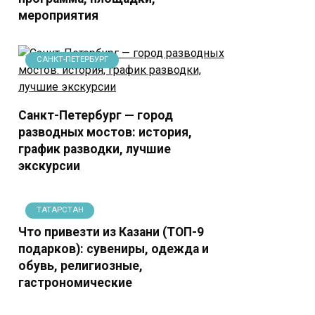
мероприятия
САНКТ-ПЕТЕРБУРГ
Санкт-Петербург — город
разводных мостов: история,
график разводки, лучшие
экскурсии
ТАТАРСТАН
Что привезти из Казани (ТОП-9
подарков): сувениры, одежда и
обувь, религиозные,
гастрономические