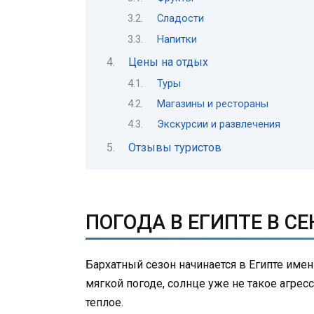
Сладости
Напитки
Цены на отдых
Туры
Магазины и рестораны
Экскурсии и развлечения
Отзывы туристов
ПОГОДА В ЕГИПТЕ В С
Бархатный сезон начинается в Египте имен
мягкой погоде, солнце уже не такое агресс
теплое.