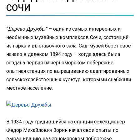
СОЧИ
“Дерево Дружбы”
– один из самых интересных и
необычных музейных комплексов Сочи, состоящий
из парка и выставочного зала. Сад-музей берет своё
начало в далеком 1894 году – когда здесь была
создана первая на черноморском побережье
опытная станция по выращиванию адаптированных
сельскохозяйственных культур, которыми снабжали
местное население.
В 1934 году трудившийся на станции селекционер
Федор Михайлович Зорин начал свои опыты по
выращиванию на черноморском побережье