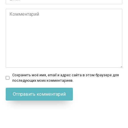
*
Комментарий
Сохранить моё имя, email и адрес сайта в этом браузере для
последующих моих комментариев.