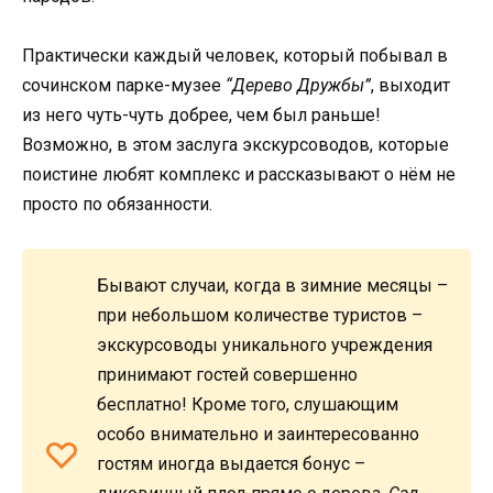
Практически каждый человек, который побывал в
сочинском парке-музее
“Дерево Дружбы”
, выходит
из него чуть-чуть добрее, чем был раньше!
Возможно, в этом заслуга экскурсоводов, которые
поистине любят комплекс и рассказывают о нём не
просто по обязанности.
Бывают случаи, когда в зимние месяцы –
при небольшом количестве туристов –
экскурсоводы уникального учреждения
принимают гостей совершенно
бесплатно! Кроме того, слушающим
особо внимательно и заинтересованно
гостям иногда выдается бонус –