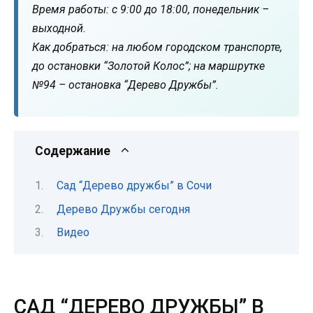
Время работы: с 9:00 до 18:00, понедельник –
выходной.
Как добраться: на любом городском транспорте,
до остановки “Золотой Колос”; на маршрутке
№94 – остановка “Дерево Дружбы”.
Содержание
Сад “Дерево дружбы” в Сочи
Дерево Дружбы сегодня
Видео
САД “ДЕРЕВО ДРУЖБЫ” В