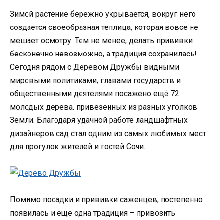
Зимой растение бережно укрывается, вокруг него
создается своеобразная теплица, которая вовсе не
мешает осмотру. Тем не менее, делать прививки
бесконечно невозможно, а традиция сохранилась!
Сегодня рядом с Деревом Дружбы видными
мировыми политиками, главами государств и
общественными деятелями посажено ещё 72
молодых дерева, привезенных из разных уголков
Земли. Благодаря удачной работе ландшафтных
дизайнеров сад стал одним из самых любимых мест
для прогулок жителей и гостей Сочи.
Помимо посадки и прививки саженцев, постепенно
появилась и ещё одна традиция – привозить