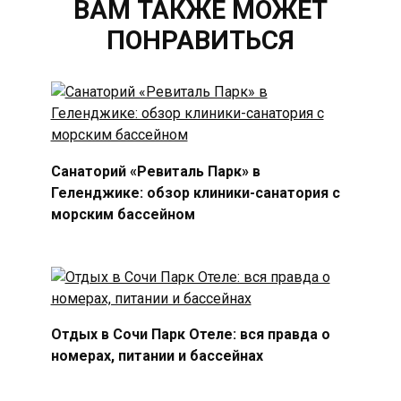
ВАМ ТАКЖЕ МОЖЕТ
ПОНРАВИТЬСЯ
Санаторий «Ревиталь Парк» в
Геленджике: обзор клиники-санатория с
морским бассейном
Отдых в Сочи Парк Отеле: вся правда о
номерах, питании и бассейнах