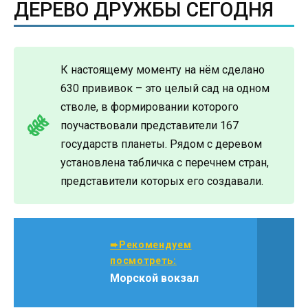
ДЕРЕВО ДРУЖБЫ СЕГОДНЯ
К настоящему моменту на нём сделано
630 прививок – это целый сад на одном
стволе, в формировании которого
поучаствовали представители 167
государств планеты. Рядом с деревом
установлена табличка с перечнем стран,
представители которых его создавали.
➨Рекомендуем
посмотреть:
Морской вокзал