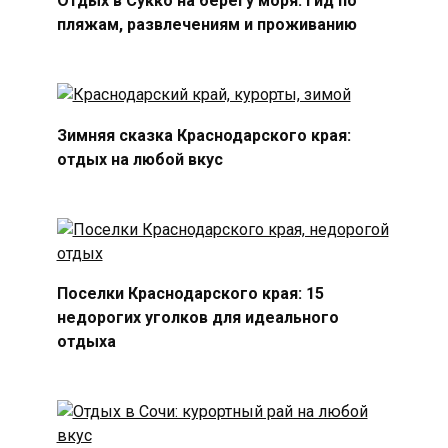
Отдых в Сукко на берегу моря: гид по
пляжам, развлечениям и проживанию
Зимняя сказка Краснодарского края:
отдых на любой вкус
Поселки Краснодарского края: 15
недорогих уголков для идеального
отдыха