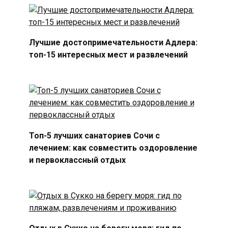
Лучшие достопримечательности Адлера:
топ-15 интересных мест и развлечений
Топ-5 лучших санаториев Сочи с
лечением: как совместить оздоровление
и первоклассный отдых