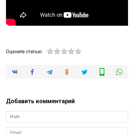
Оцените статью
Добавить комментарий
Имя
*
Email