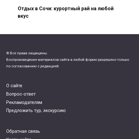
Отдых в Сочи: курортный рай на любой
вкус
© Все права защищены.
Воспроизведение материалов сайта в любой форме разрешено только
по согласованию с редакцией.
О сайте
Вопрос-ответ
Рекламодателям
Предложить тур, экскурсию
Обратная связь