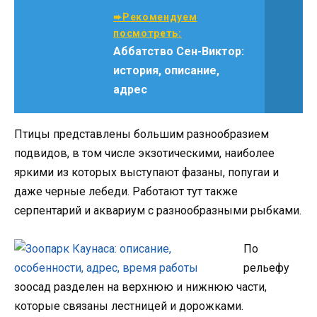
➨Рекомендуем
посмотреть:
Аббатство Сен-Виктор:
история, описание,
адрес
Птицы представлены большим разнообразием
подвидов, в том числе экзотическими, наиболее
яркими из которых выступают фазаны, попугаи и
даже черные лебеди. Работают тут также
серпентарий и аквариум с разнообразными рыбками.
По
рельефу
зоосад разделен на верхнюю и нижнюю части,
которые связаны лестницей и дорожками.