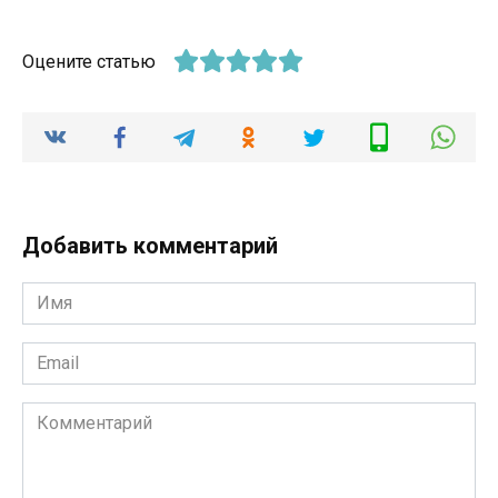
Оцените статью
Добавить комментарий
Имя
*
Email
*
Комментарий