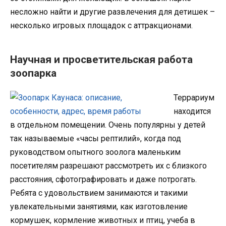
несложно найти и другие развлечения для детишек –
несколько игровых площадок с аттракционами.
Научная и просветительская работа
зоопарка
Террариум
находится
в отдельном помещении. Очень популярны у детей
так называемые «часы рептилий», когда под
руководством опытного зоолога маленьким
посетителям разрешают рассмотреть их с близкого
расстояния, сфотографировать и даже потрогать.
Ребята с удовольствием занимаются и такими
увлекательными занятиями, как изготовление
кормушек, кормление животных и птиц, учеба в