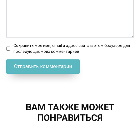
Сохранить моё имя, email и адрес сайта в этом браузере для
последующих моих комментариев.
ВАМ ТАКЖЕ МОЖЕТ
ПОНРАВИТЬСЯ