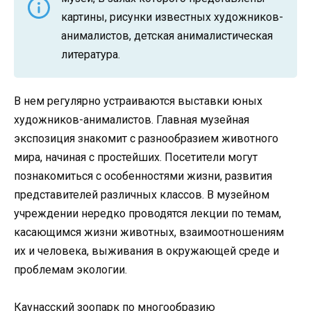
картины, рисунки известных художников-
анималистов, детская анималистическая
литература.
В нем регулярно устраиваются выставки юных
художников-анималистов. Главная музейная
экспозиция знакомит с разнообразием животного
мира, начиная с простейших. Посетители могут
познакомиться с особенностями жизни, развития
представителей различных классов. В музейном
учреждении нередко проводятся лекции по темам,
касающимся жизни животных, взаимоотношениям
их и человека, выживания в окружающей среде и
проблемам экологии.
Каунасский зоопарк по многообразию