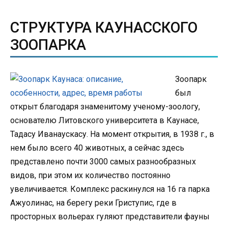
СТРУКТУРА КАУНАССКОГО
ЗООПАРКА
Зоопарк
был
открыт благодаря знаменитому ученому-зоологу,
основателю Литовского университета в Каунасе,
Тадасу Иванаускасу. На момент открытия, в 1938 г., в
нем было всего 40 животных, а сейчас здесь
представлено почти 3000 самых разнообразных
видов, при этом их количество постоянно
увеличивается. Комплекс раскинулся на 16 га парка
Ажуолинас, на берегу реки Гриступис, где в
просторных вольерах гуляют представители фауны