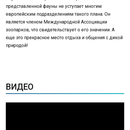
представленной фауны не уступает многим
европейским подразделениям такого плана. Он
является членом Международной Ассоциации
зоопарков, что свидетельствует о его значении. А
еще это прекрасное место отдыха и общения с дикой
природой!
ВИДЕО