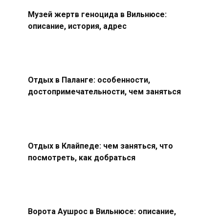
Музей жертв геноцида в Вильнюсе:
описание, история, адрес
Отдых в Паланге: особенности,
достопримечательности, чем заняться
Отдых в Клайпеде: чем заняться, что
посмотреть, как добраться
Ворота Аушрос в Вильнюсе: описание,