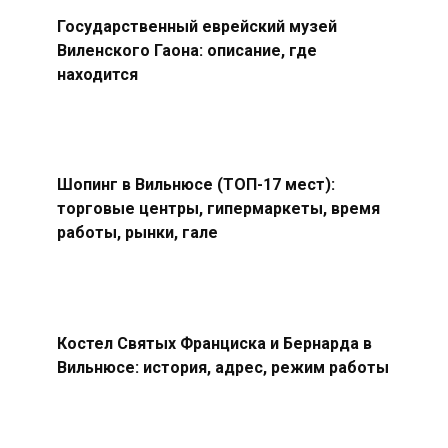
Государственный еврейский музей
Виленского Гаона: описание, где
находится
Шопинг в Вильнюсе (ТОП-17 мест):
торговые центры, гипермаркеты, время
работы, рынки, гале
Костел Святых Франциска и Бернарда в
Вильнюсе: история, адрес, режим работы