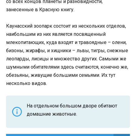
со всех концов планеты и разновидности,
занесенные в Красную книгу.
Каунасский зоопарк состоит из нескольких отделов,
наибольшим из них является посвященный
млекопитающих, куда входят и травоядные – олени,
бизоны, жирафы, и хищники – львы, тигры, снежные
леопарды, лисицы и множество других. Самыми же
шумными обитателями здесь считаются, конечно же,
обезьяны, живущие большими семьями. Их тут
несколько видов.
На отдельном большом дворе обитают
домашние животные.