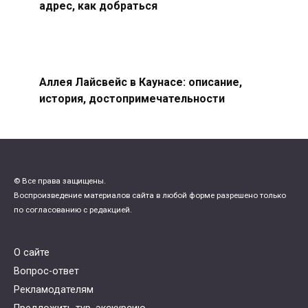
адрес, как добраться
Аллея Лайсвейс в Каунасе: описание,
история, достопримечательности
© Все права защищены.
Воспроизведение материалов сайта в любой форме разрешено только
по согласованию с редакцией.
О сайте
Вопрос-ответ
Рекламодателям