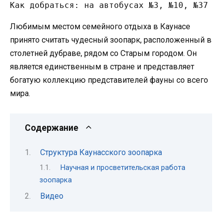
Как добраться: на автобусах №3, №10, №37 и
Любимым местом семейного отдыха в Каунасе
принято считать чудесный зоопарк, расположенный в
столетней дубраве, рядом со Старым городом. Он
является единственным в стране и представляет
богатую коллекцию представителей фауны со всего
мира.
Содержание
Структура Каунасского зоопарка
Научная и просветительская работа
зоопарка
Видео