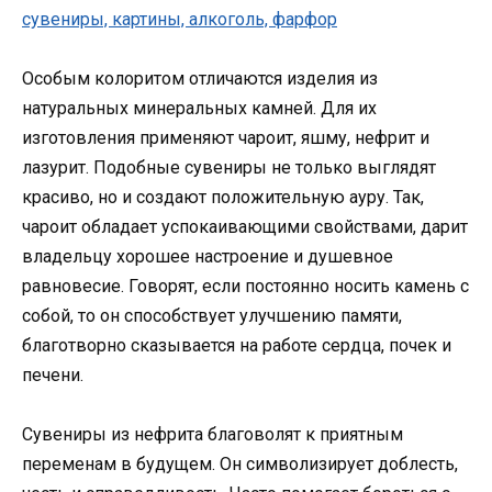
Особым колоритом отличаются изделия из
натуральных минеральных камней. Для их
изготовления применяют чароит, яшму, нефрит и
лазурит. Подобные сувениры не только выглядят
красиво, но и создают положительную ауру. Так,
чароит обладает успокаивающими свойствами, дарит
владельцу хорошее настроение и душевное
равновесие. Говорят, если постоянно носить камень с
собой, то он способствует улучшению памяти,
благотворно сказывается на работе сердца, почек и
печени.
Сувениры из нефрита благоволят к приятным
переменам в будущем. Он символизирует доблесть,