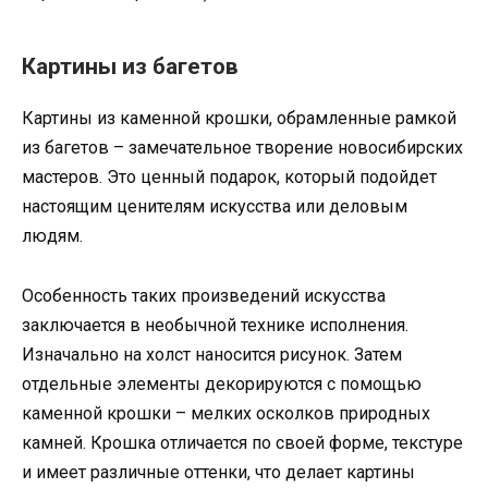
Картины из багетов
Картины из каменной крошки, обрамленные рамкой
из багетов – замечательное творение новосибирских
мастеров. Это ценный подарок, который подойдет
настоящим ценителям искусства или деловым
людям.
Особенность таких произведений искусства
заключается в необычной технике исполнения.
Изначально на холст наносится рисунок. Затем
отдельные элементы декорируются с помощью
каменной крошки – мелких осколков природных
камней. Крошка отличается по своей форме, текстуре
и имеет различные оттенки, что делает картины