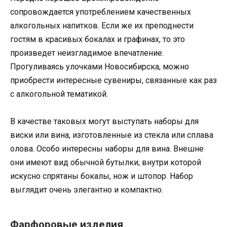
сопровождается употреблением качественных
алкогольных напитков. Если же их преподнести
гостям в красивых бокалах и графинах, то это
произведет неизгладимое впечатление.
Прогуливаясь улочками Новосибирска, можно
приобрести интересные сувениры, связанные как раз
с алкогольной тематикой.
В качестве таковых могут выступать наборы для
виски или вина, изготовленные из стекла или сплава
олова. Особо интересны наборы для вина. Внешне
они имеют вид обычной бутылки, внутри которой
искусно спрятаны бокалы, нож и штопор. Набор
выглядит очень элегантно и компактно.
Фарфоровые изделия