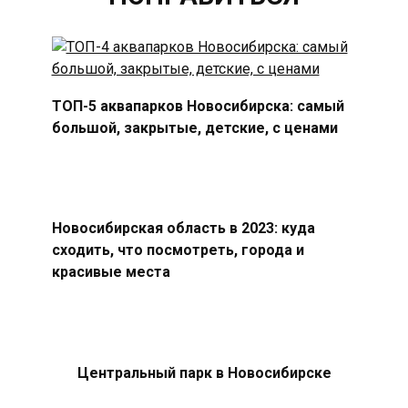
ТОП-5 аквапарков Новосибирска: самый
большой, закрытые, детские, с ценами
Новосибирская область в 2023: куда
сходить, что посмотреть, города и
красивые места
Центральный парк в Новосибирске