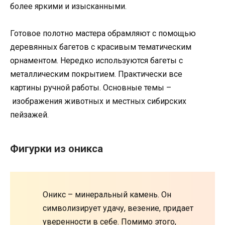
более яркими и изысканными.
Готовое полотно мастера обрамляют с помощью
деревянных багетов с красивым тематическим
орнаментом. Нередко используются багеты с
металлическим покрытием. Практически все
картины ручной работы. Основные темы –
изображения животных и местных сибирских
пейзажей.
Фигурки из оникса
Оникс – минеральный камень. Он
символизирует удачу, везение, придает
уверенности в себе. Помимо этого,