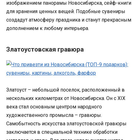
изображением панорамы Новосибирска, сейф-книги
для хранения ценных вещей. Подобные сувениры
создадут атмосферу праздника и станут прекрасным
дополнением к любому интерьера.
Златоустовская гравюра
Златоуст – небольшой поселок, расположенный в
нескольких километрах от Новосибирска. Он с XIX
века стал основным центром народного
художественного промысла – гравюры.
Самобытность искусства златоустовской гравюры
заключается в специальной технике обработки