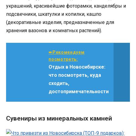
украшений, красивейшие фоторамки, канделябры и
подсвечники, шкатулки и копилки, кашпо
(декоративные изделия, предназначенные для
хранения вазонов и комнатных растений).
➨Рекомендуем
посмотреть:
Отдых в Новосибирске:
что посмотреть, куда
сходить,
достопримечательности
Сувениры из минеральных камней