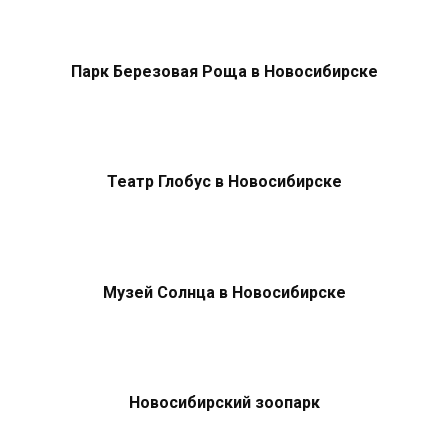
Парк Березовая Роща в Новосибирске
Театр Глобус в Новосибирске
Музей Солнца в Новосибирске
Новосибирский зоопарк