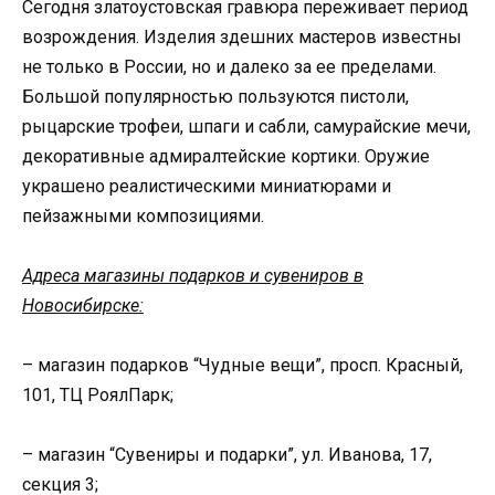
Сегодня златоустовская гравюра переживает период
возрождения. Изделия здешних мастеров известны
не только в России, но и далеко за ее пределами.
Большой популярностью пользуются пистоли,
рыцарские трофеи, шпаги и сабли, самурайские мечи,
декоративные адмиралтейские кортики. Оружие
украшено реалистическими миниатюрами и
пейзажными композициями.
Адреса магазины подарков и сувениров в
Новосибирске:
– магазин подарков “Чудные вещи”, просп. Красный,
101, ТЦ РоялПарк;
– магазин “Сувениры и подарки”, ул. Иванова, 17,
секция 3;