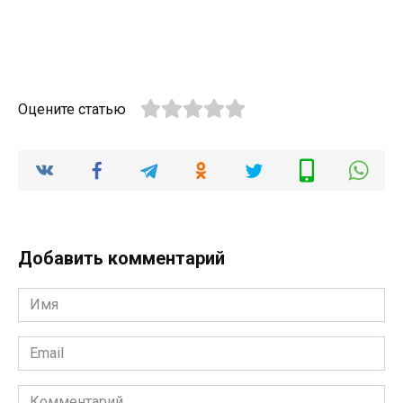
Оцените статью
Добавить комментарий
Имя
*
Email
*
Комментарий