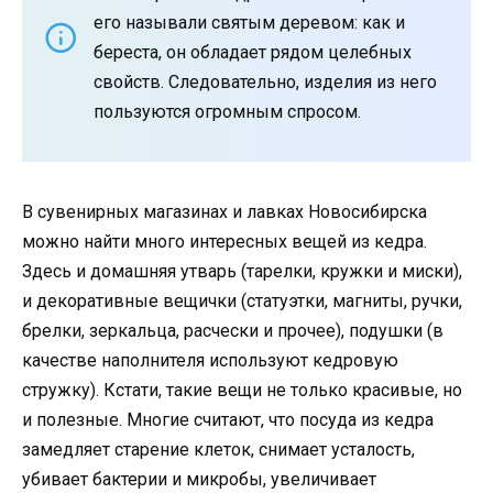
его называли святым деревом: как и
береста, он обладает рядом целебных
свойств. Следовательно, изделия из него
пользуются огромным спросом.
В сувенирных магазинах и лавках Новосибирска
можно найти много интересных вещей из кедра.
Здесь и домашняя утварь (тарелки, кружки и миски),
и декоративные вещички (статуэтки, магниты, ручки,
брелки, зеркальца, расчески и прочее), подушки (в
качестве наполнителя используют кедровую
стружку). Кстати, такие вещи не только красивые, но
и полезные. Многие считают, что посуда из кедра
замедляет старение клеток, снимает усталость,
убивает бактерии и микробы, увеличивает