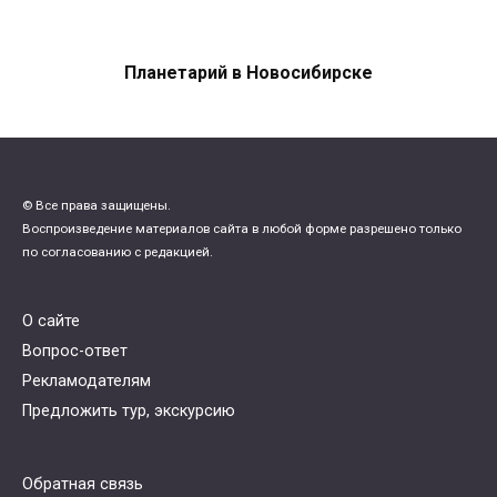
Планетарий в Новосибирске
© Все права защищены.
Воспроизведение материалов сайта в любой форме разрешено только
по согласованию с редакцией.
О сайте
Вопрос-ответ
Рекламодателям
Предложить тур, экскурсию
Обратная связь