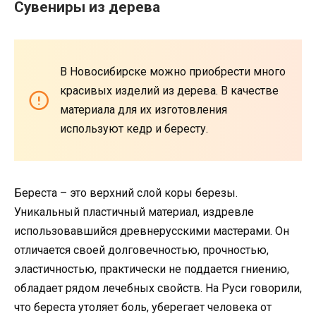
Сувениры из дерева
В Новосибирске можно приобрести много
красивых изделий из дерева. В качестве
материала для их изготовления
используют кедр и бересту.
Береста – это верхний слой коры березы.
Уникальный пластичный материал, издревле
использовавшийся древнерусскими мастерами. Он
отличается своей долговечностью, прочностью,
эластичностью, практически не поддается гниению,
обладает рядом лечебных свойств. На Руси говорили,
что береста утоляет боль, уберегает человека от