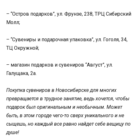
– “Остров подарков”, ул. Фрунзе, 238, ТРЦ Сибирский
Молл;
– “Сувениры и подарочная упаковка”, ул. Гоголя, 34,
ТЦ Окружной;
– магазин подарков и сувениров “Август”, ул.
Галущака, 2а.
Покупка сувениров в Новосибирске для многих
превращается в трудное занятие, ведь хочется, чтобы
подарок был оригинальным и необычным. Может
быть, в этом городе чего-то сверх уникального и не
сыщешь, но каждый все равно найдет себе вещицу по
душе!