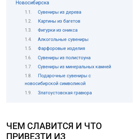
Новосибирска
Сувениры из дерева
Картины из багетов
Фигурки из оникса
Алкогольные сувениры
Фарфоровые изделия
Сувениры из полистоуна
Сувениры из минеральных камней
Подарочные сувениры с
новосибирской символикой
Златоустовская гравюра
ЧЕМ СЛАВИТСЯ И ЧТО
ПРИВЕЗТИ ИЗ