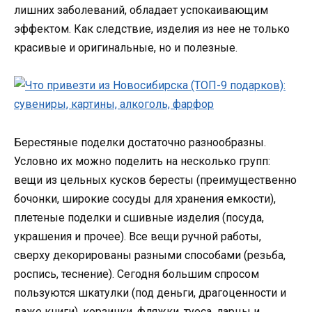
лишних заболеваний, обладает успокаивающим
эффектом. Как следствие, изделия из нее не только
красивые и оригинальные, но и полезные.
Берестяные поделки достаточно разнообразны.
Условно их можно поделить на несколько групп:
вещи из цельных кусков бересты (преимущественно
бочонки, широкие сосуды для хранения емкости),
плетеные поделки и сшивные изделия (посуда,
украшения и прочее). Все вещи ручной работы,
сверху декорированы разными способами (резьба,
роспись, теснение). Сегодня большим спросом
пользуются шкатулки (под деньги, драгоценности и
даже книги), корзинки, фляжки, туеса, ларцы и