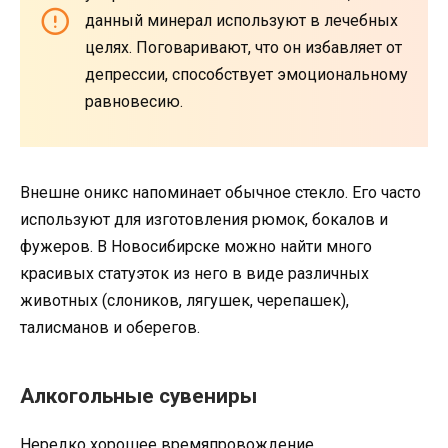
данный минерал используют в лечебных
целях. Поговаривают, что он избавляет от
депрессии, способствует эмоциональному
равновесию.
Внешне оникс напоминает обычное стекло. Его часто
используют для изготовления рюмок, бокалов и
фужеров. В Новосибирске можно найти много
красивых статуэток из него в виде различных
животных (слоников, лягушек, черепашек),
талисманов и оберегов.
Алкогольные сувениры
Нередко хорошее времяпровождение