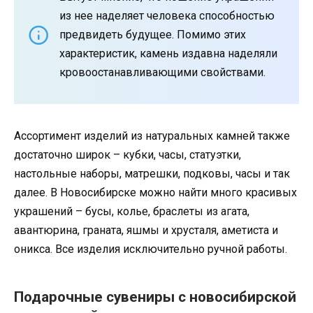
из нее наделяет человека способностью
предвидеть будущее. Помимо этих
характеристик, камень издавна наделяли
кровоостанавливающими свойствами.
Ассортимент изделий из натуральных камней также
достаточно широк – кубки, часы, статуэтки,
настольные наборы, матрешки, подковы, часы и так
далее. В Новосибирске можно найти много красивых
украшений – бусы, колье, браслеты из агата,
авантюрина, граната, яшмы и хрусталя, аметиста и
оникса. Все изделия исключительно ручной работы.
Подарочные сувениры с новосибирской