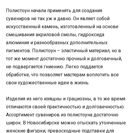
Полистоун начали применять для создания
сувениров не так уж и давно. Он являет собой
искусственный камень, изготовленный на основе
смешивания акриловой смолы, гидроксида
алюминия и разнообразных дополнительных
пигментов. Полистоун – эластичный материал, но в
тот же момент достаточно прочный и долговечный,
не подвергается гниению. Легко поддается
обработке, что позволяет мастерам воплотить все
свои художественные идеи в жизнь.
Изделия из него изящны и грациозны, в то же время
отличаются своей практичностью и долговечностью.
Ассортимент сувениров из полистоуна достаточно
широк. В Новосибирске можно отыскать утонченные
женские фигурки, превосходные подставки для