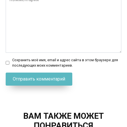
Сохранить моё имя, email и адрес сайта в этом браузере для
последующих моих комментариев.
ВАМ ТАКЖЕ МОЖЕТ
ПОНРАВИТЬСЯ