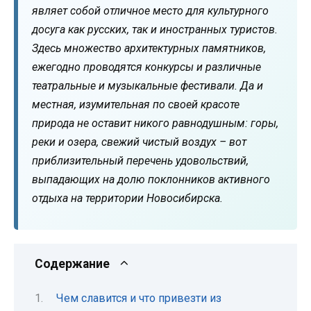
являет собой отличное место для культурного
досуга как русских, так и иностранных туристов.
Здесь множество архитектурных памятников,
ежегодно проводятся конкурсы и различные
театральные и музыкальные фестивали. Да и
местная, изумительная по своей красоте
природа не оставит никого равнодушным: горы,
реки и озера, свежий чистый воздух – вот
приблизительный перечень удовольствий,
выпадающих на долю поклонников активного
отдыха на территории Новосибирска.
Содержание
Чем славится и что привезти из