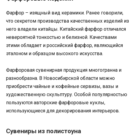
Фарфор – изящный вид керамики. Ранее говорили,
что секретом производства качественных изделий из
него владели китайцы. Китайский фарфор отличался
невероятной тонкостью и белизной. Качествами
этими обладает и российский фарфор, являющийся
эталоном и образцом высокого искусства.
Фарфоровая сувенирная продукция многогранна и
разнообразна. В Новосибирской области можно
приобрести чайные и кофейные сервизы, вазы и
художественную скульптуру. Особой популярностью
пользуются авторские фарфоровые куклы,
использующиеся для декорирования интерьеров.
Сувениры из полистоуна