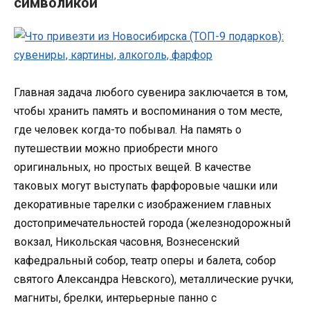
символикой
Главная задача любого сувенира заключается в том,
чтобы хранить память и воспоминания о том месте,
где человек когда-то побывал. На память о
путешествии можно приобрести много
оригинальных, но простых вещей. В качестве
таковых могут выступать фарфоровые чашки или
декоративные тарелки с изображением главных
достопримечательностей города (железнодорожный
вокзал, Никольская часовня, Вознесенский
кафедральный собор, театр оперы и балета, собор
святого Александра Невского), металлические ручки,
магниты, брелки, интерьерные панно с