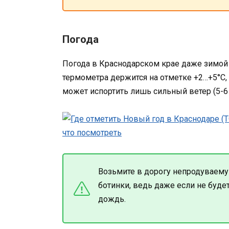
Погода
Погода в Краснодарском крае даже зимой
термометра держится на отметке +2…+5°С, 
может испортить лишь сильный ветер (5-6
Возьмите в дорогу непродуваем
ботинки, ведь даже если не буде
дождь.