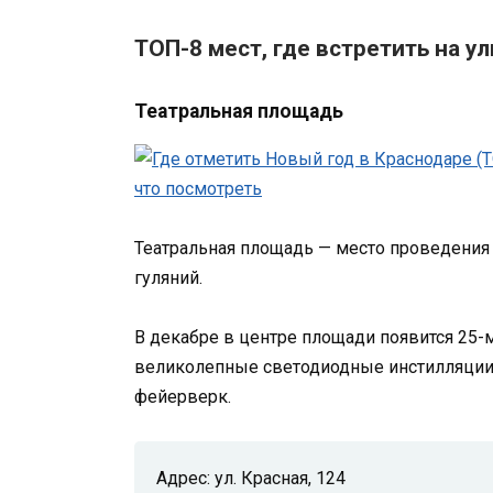
ТОП-8 мест, где встретить на у
Театральная площадь
Театральная площадь — место проведения
гуляний.
В декабре в центре площади появится 25-м
великолепные светодиодные инстилляции. 
фейерверк.
Адрес: ул. Красная, 124