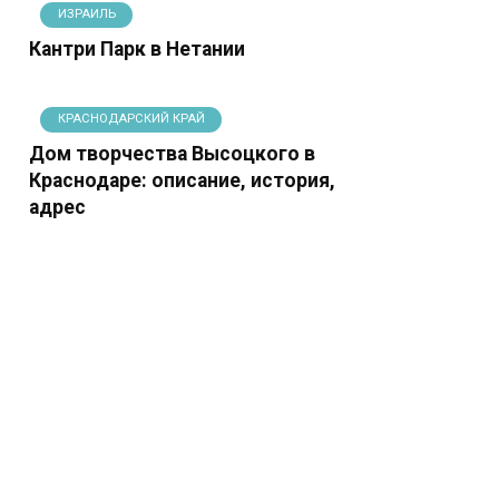
ИЗРАИЛЬ
Кантри Парк в Нетании
КРАСНОДАРСКИЙ КРАЙ
Дом творчества Высоцкого в
Краснодаре: описание, история,
адрес