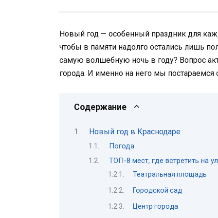
Новый год — особенный праздник для каждог
чтобы в памяти надолго остались лишь по
самую волшебную ночь в году? Вопрос акт
города. И именно на него мы постараемся 
Содержание
Новый год в Краснодаре
Погода
ТОП-8 мест, где встретить на у
Театральная площадь
Городской сад
Центр города