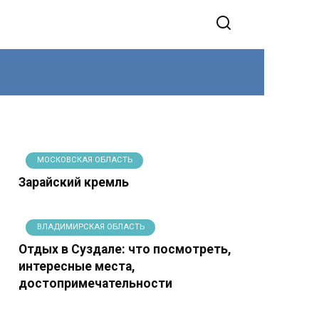
МОСКОВСКАЯ ОБЛАСТЬ
Зарайский кремль
ВЛАДИМИРСКАЯ ОБЛАСТЬ
Отдых в Суздале: что посмотреть,
интересные места,
достопримечательности