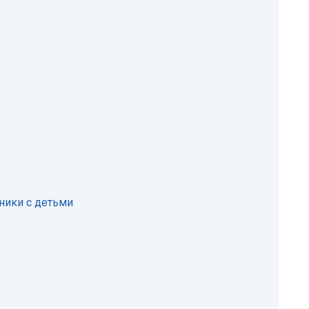
дники с детьми