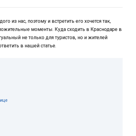
о из нас, поэтому и встретить его хочется так,
ложительные моменты. Куда сходить в Краснодаре в
уальный не только для туристов, но и жителей
ответить в нашей статье.
лице