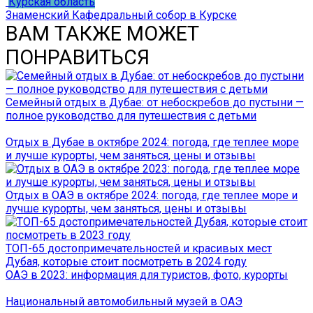
Курская область
Знаменский Кафедральный собор в Курске
ВАМ ТАКЖЕ МОЖЕТ
ПОНРАВИТЬСЯ
Семейный отдых в Дубае: от небоскребов до пустыни —
полное руководство для путешествия с детьми
Отдых в Дубае в октябре 2024: погода, где теплее море
и лучше курорты, чем заняться, цены и отзывы
Отдых в ОАЭ в октябре 2024: погода, где теплее море и
лучше курорты, чем заняться, цены и отзывы
ТОП-65 достопримечательностей и красивых мест
Дубая, которые стоит посмотреть в 2024 году
ОАЭ в 2023: информация для туристов, фото, курорты
Национальный автомобильный музей в ОАЭ