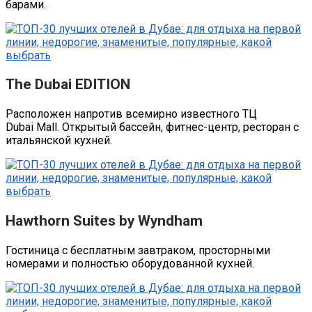
барами.
The Dubai EDITION
Расположен напротив всемирно известного ТЦ
Dubai Mall. Открытый бассейн, фитнес-центр, ресторан с
итальянской кухней.
Hawthorn Suites by Wyndham
Гостиница с бесплатным завтраком, просторными
номерами и полностью оборудованной кухней.