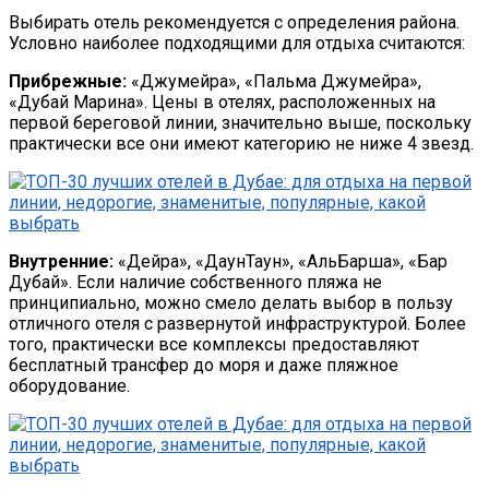
Выбирать отель рекомендуется с определения района.
Условно наиболее подходящими для отдыха считаются:
Прибрежные:
«Джумейра», «Пальма Джумейра»,
«Дубай Марина». Цены в отелях, расположенных на
первой береговой линии, значительно выше, поскольку
практически все они имеют категорию не ниже 4 звезд.
Внутренние:
«Дейра», «ДаунТаун», «АльБарша», «Бар
Дубай». Если наличие собственного пляжа не
принципиально, можно смело делать выбор в пользу
отличного отеля с развернутой инфраструктурой. Более
того, практически все комплексы предоставляют
бесплатный трансфер до моря и даже пляжное
оборудование.