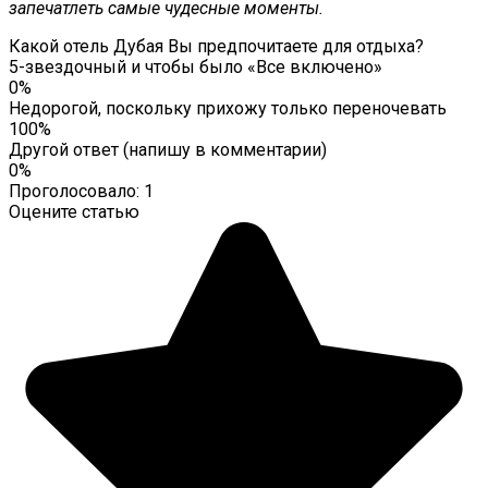
запечатлеть самые чудесные моменты.
Какой отель Дубая Вы предпочитаете для отдыха?
5-звездочный и чтобы было «Все включено»
0%
Недорогой, поскольку прихожу только переночевать
100%
Другой ответ (напишу в комментарии)
0%
Проголосовало:
1
Оцените статью