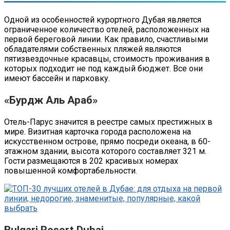
Одной из особенностей курортного Дубая является
ограниченное количество отелей, расположенных на
первой береговой линии. Как правило, счастливыми
обладателями собственных пляжей являются
пятизвездочные красавцы, стоимость проживания в
которых подходит не под каждый бюджет. Все они
имеют бассейн и парковку.
«Бурдж Аль Араб»
Отель-Парус значится в реестре самых престижных в
мире. Визитная карточка города расположена на
искусственном острове, прямо посреди океана, в 60-
этажном здании, высота которого составляет 321 м.
Гости размещаются в 202 красивых номерах
повышенной комфортабельности.
Bulgari Resort Dubai