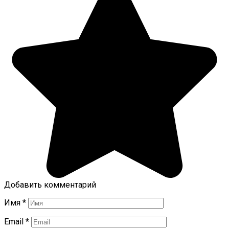
Добавить комментарий
Имя
*
Email
*