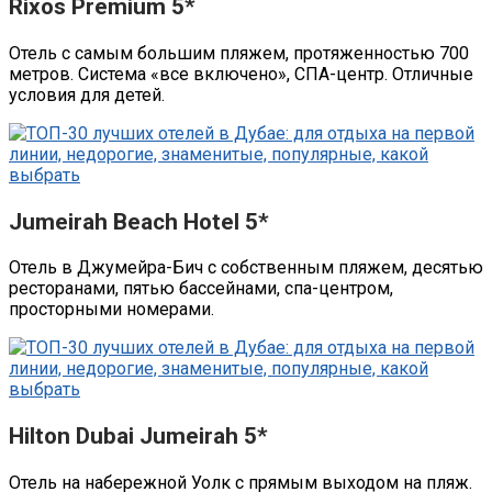
Rixos Premium 5*
Отель с самым большим пляжем, протяженностью 700
метров. Система «все включено», СПА-центр. Отличные
условия для детей.
Jumeirah Beach Hotel 5*
Отель в Джумейра-Бич с собственным пляжем, десятью
ресторанами, пятью бассейнами, спа-центром,
просторными номерами.
Hilton Dubai Jumeirah 5*
Отель на набережной Уолк с прямым выходом на пляж.