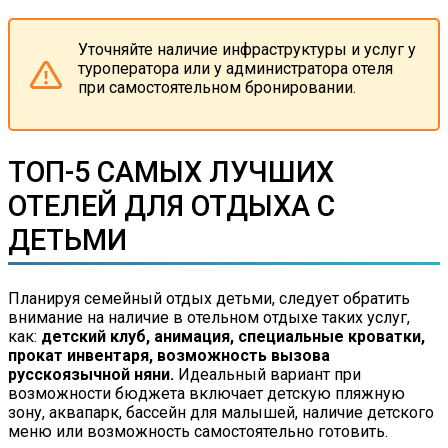
Уточняйте наличие инфраструктуры и услуг у
туроператора или у администратора отеля
при самостоятельном бронировании.
ТОП-5 САМЫХ ЛУЧШИХ
ОТЕЛЕЙ ДЛЯ ОТДЫХА С
ДЕТЬМИ
Планируя семейный отдых детьми, следует обратить
внимание на наличие в отельном отдыхе таких услуг,
как:
детский клуб, анимация, специальные кроватки,
прокат инвентаря, возможность вызова
русскоязычной няни.
Идеальный вариант при
возможности бюджета включает детскую пляжную
зону, аквапарк, бассейн для малышей, наличие детского
меню или возможность самостоятельно готовить.