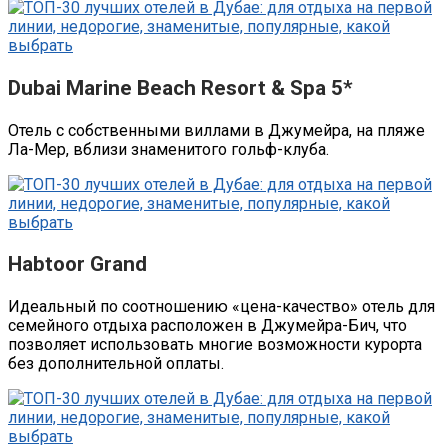
Dubai Marine Beach Resort & Spa 5*
Отель с собственными виллами в Джумейра, на пляже
Ла-Мер, вблизи знаменитого гольф-клуба.
Habtoor Grand
Идеальный по соотношению «цена-качество» отель для
семейного отдыха расположен в Джумейра-Бич, что
позволяет использовать многие возможности курорта
без дополнительной оплаты.