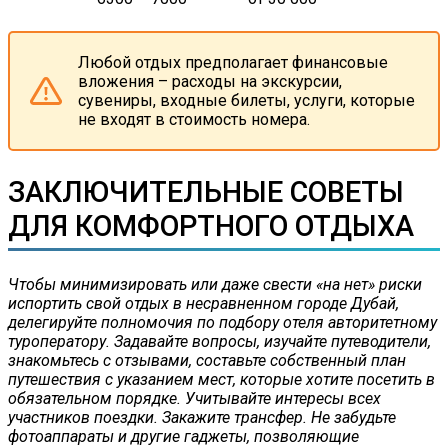
Любой отдых предполагает финансовые
вложения – расходы на экскурсии,
сувениры, входные билеты, услуги, которые
не входят в стоимость номера.
ЗАКЛЮЧИТЕЛЬНЫЕ СОВЕТЫ
ДЛЯ КОМФОРТНОГО ОТДЫХА
Чтобы минимизировать или даже свести «на нет» риски
испортить свой отдых в несравненном городе Дубай,
делегируйте полномочия по подбору отеля авторитетному
туроператору. Задавайте вопросы, изучайте путеводители,
знакомьтесь с отзывами, составьте собственный план
путешествия с указанием мест, которые хотите посетить в
обязательном порядке. Учитывайте интересы всех
участников поездки. Закажите трансфер. Не забудьте
фотоаппараты и другие гаджеты, позволяющие