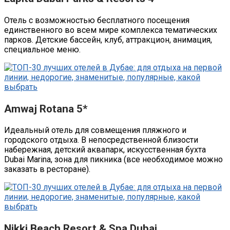
Отель с возможностью бесплатного посещения
единственного во всем мире комплекса тематических
парков. Детские бассейн, клуб, аттракцион, анимация,
специальное меню.
Amwaj Rotana 5*
Идеальный отель для совмещения пляжного и
городского отдыха. В непосредственной близости
набережная, детский аквапарк, искусственная бухта
Dubai Marina, зона для пикника (все необходимое можно
заказать в ресторане).
Nikki Beach Resort & Spa Dubai