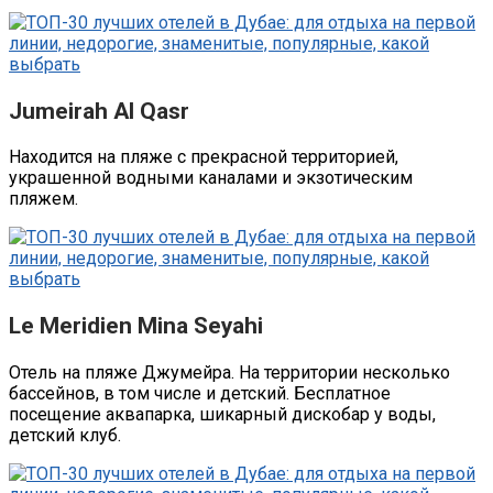
Jumeirah Al Qasr
Находится на пляже с прекрасной территорией,
украшенной водными каналами и экзотическим
пляжем.
Le Meridien Mina Seyahi
Отель на пляже Джумейра. На территории несколько
бассейнов, в том числе и детский. Бесплатное
посещение аквапарка, шикарный дискобар у воды,
детский клуб.