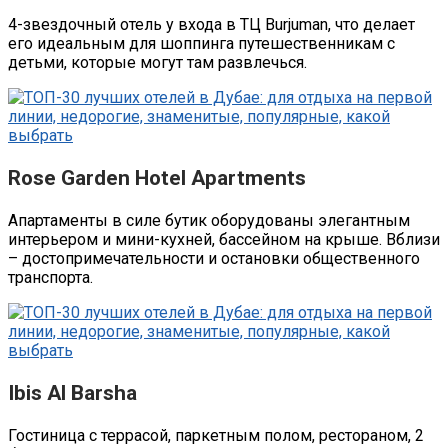
4-звездочный отель у входа в ТЦ Burjuman, что делает
его идеальным для шоппинга путешественникам с
детьми, которые могут там развлечься.
Rose Garden Hotel Apartments
Апартаменты в силе бутик оборудованы элегантным
интерьером и мини-кухней, бассейном на крыше. Вблизи
– достопримечательности и остановки общественного
транспорта.
Ibis Al Barsha
Гостиница с террасой, паркетным полом, рестораном, 2