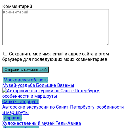
Комментарий
Сохранить моё имя, email и адрес сайта в этом
браузере для последующих моих комментариев.
Московская область
Музей-усадьба Большие Вяземы
Санкт-Петербург
Авторские экскурсии по Санкт-Петербургу: особенности
и маршруты
Израиль
Художественный музей Тель-Авива