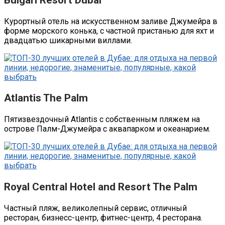
Курортный отель на искусственном заливе Джумейра в
форме морского конька, с частной пристанью для яхт и
двадцатью шикарными виллами.
Atlantis The Palm
Пятизвездочный Atlantis с собственным пляжем на
острове Палм-Джумейра с аквапарком и океанарием.
Royal Central Hotel and Resort The Palm
Частный пляж, великолепный сервис, отличный
ресторан, бизнесс-центр, фитнес-центр, 4 ресторана.