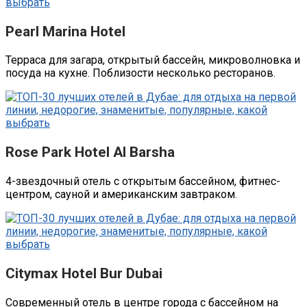
Pearl Marina Hotel
Терраса для загара, открытый бассейн, микроволновка и
посуда на кухне. Поблизости несколько ресторанов.
Rose Park Hotel Al Barsha
4-звездочный отель с открытым бассейном, фитнес-
центром, сауной и американским завтраком.
Citymax Hotel Bur Dubai
Современный отель в центре города с бассейном на