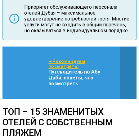
Приоритет обслуживающего персонала
отелей Дубая – максимальное
удовлетворение потребностей гостя. Многие
услуги могут не входить в общий перечень,
но оказываться в индивидуальном порядке.
➨Рекомендуем
посмотреть:
Путеводитель по Абу-
Даби: советы, что
посмотреть
ТОП – 15 ЗНАМЕНИТЫХ
ОТЕЛЕЙ С СОБСТВЕННЫМ
ПЛЯЖЕМ