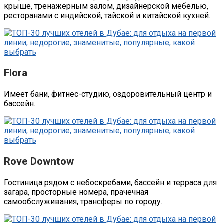
крыше, тренажерным залом, дизайнерской мебелью,
ресторанами с индийской, тайской и китайской кухней.
Flora
Имеет бани, фитнес-студию, оздоровительный центр и
бассейн.
Rove Downtow
Гостиница рядом с небоскребами, бассейн и терраса для
загара, просторные номера, прачечная
самообслуживания, трансферы по городу.