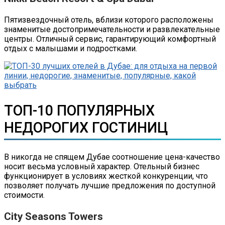
Пятизвездочный отель, вблизи которого расположены
знаменитые достопримечательности и развлекательные
центры. Отличный сервис, гарантирующий комфортный
отдых с малышами и подростками.
ТОП-10 ПОПУЛЯРНЫХ
НЕДОРОГИХ ГОСТИНИЦ
В никогда не спящем Дубае соотношение цена-качество
носит весьма условный характер. Отельный бизнес
функционирует в условиях жесткой конкуренции, что
позволяет получать лучшие предложения по доступной
стоимости.
City Seasons Towers