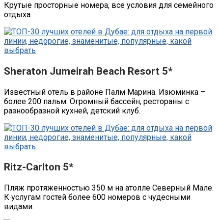
Крутые просторные номера, все условия для семейного
отдыха.
Sheraton Jumeirah Beach Resort 5*
Известный отель в районе Палм Марина. Изюминка –
более 200 пальм. Огромный бассейн, рестораны с
разнообразной кухней, детский клуб.
Ritz-Carlton 5*
Пляж протяженностью 350 м на атолле Северный Мале.
К услугам гостей более 600 номеров с чудесными
видами.