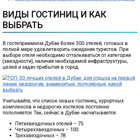
ВИДЫ ГОСТИНИЦ И КАК
ВЫБРАТЬ
В гостеприимном Дубае более 300 отелей, готовых в
полной мере удовлетворить ожидания туристов. При
выборе отеля необходимо отталкиваться от категории
(звездности), наличия необходимой инфраструктуры,
целей и задач прибытия в город.
Учитывайте, что список новых гостиниц, курортных
комплексов и недорогих хостелов постоянно
пополняется. Так, сейчас в Дубае насчитывается:
Пятизвездочных отелей – 75.
Четырехзвездочных – 100.
Трехзвездочных – 78.