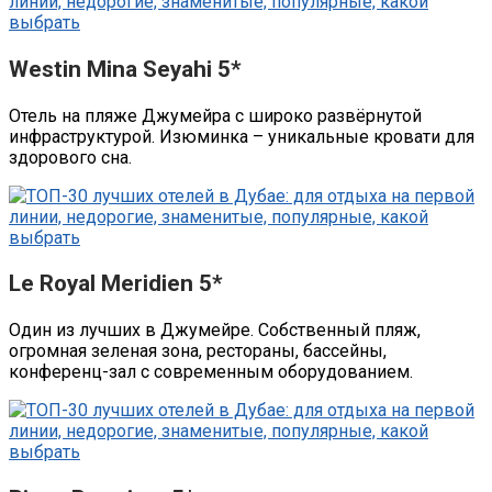
Westin Mina Seyahi 5*
Отель на пляже Джумейра с широко развёрнутой
инфраструктурой. Изюминка – уникальные кровати для
здорового сна.
Le Royal Meridien 5*
Один из лучших в Джумейре. Собственный пляж,
огромная зеленая зона, рестораны, бассейны,
конференц-зал с современным оборудованием.