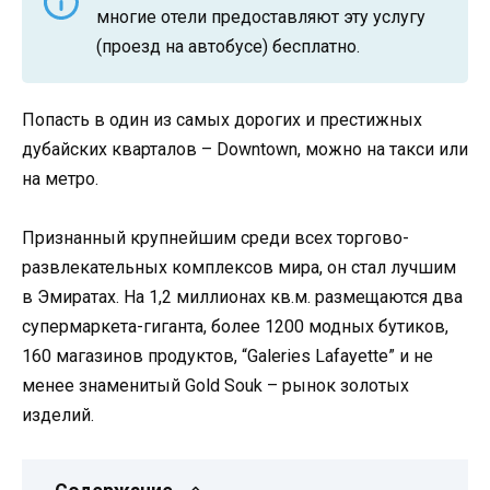
многие отели предоставляют эту услугу
(проезд на автобусе) бесплатно.
Попасть в один из самых дорогих и престижных
дубайских кварталов – Downtown, можно на такси или
на метро.
Признанный крупнейшим среди всех торгово-
развлекательных комплексов мира, он стал лучшим
в Эмиратах. На 1,2 миллионах кв.м. размещаются два
супермаркета-гиганта, более 1200 модных бутиков,
160 магазинов продуктов, “Galeries Lafayette” и не
менее знаменитый Gold Souk – рынок золотых
изделий.