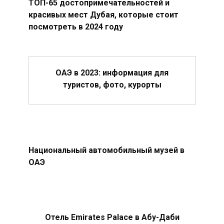
ТОП-65 достопримечательностей и
красивых мест Дубая, которые стоит
посмотреть в 2024 году
ОАЭ в 2023: информация для
туристов, фото, курорты
Национальный автомобильный музей в
ОАЭ
Отель Emirates Palace в Абу-Даби