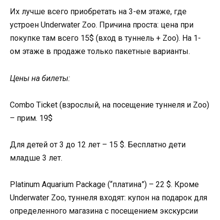
Их лучше всего приобретать на 3-ем этаже, где
устроен Underwater Zoo. Причина проста: цена при
покупке там всего 15$ (вход в туннель + Zoo). На 1-
ом этаже в продаже только пакетные варианты.
Цены на билеты:
Combo Ticket (взрослый, на посещение туннеля и Zoo)
– прим. 19$
Для детей от 3 до 12 лет – 15 $. Бесплатно дети
младше 3 лет.
Platinum Aquarium Package (“платина”) – 22 $. Кроме
Underwater Zoo, туннеля входят: купон на подарок для
определенного магазина с посещением экскурсии