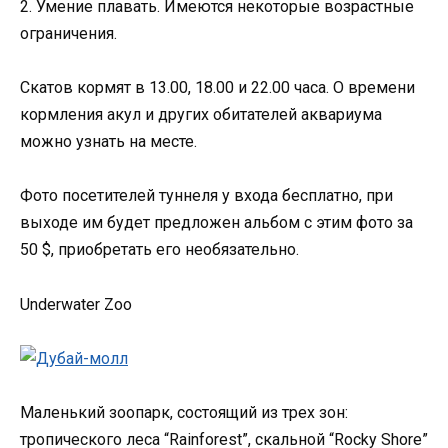
2. Умение плавать. Имеются некоторые возрастные
ограничения.
Скатов кормят в 13.00, 18.00 и 22.00 часа. О времени
кормления акул и других обитателей аквариума
можно узнать на месте.
Фото посетителей туннеля у входа бесплатно, при
выходе им будет предложен альбом с этим фото за
50 $, приобретать его необязательно.
Underwater Zoo
Маленький зоопарк, состоящий из трех зон:
тропического леса “Rainforest”, скальной “Rocky Shore”