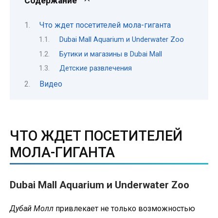
Содержание
Что ждет посетителей мола-гиганта
Dubai Mall Aquarium и Underwater Zoo
Бутики и магазины в Dubai Mall
Детские развлечения
Видео
ЧТО ЖДЕТ ПОСЕТИТЕЛЕЙ
МОЛА-ГИГАНТА
Dubai Mall Aquarium и Underwater Zoo
Дубай Молл
привлекает не только возможностью