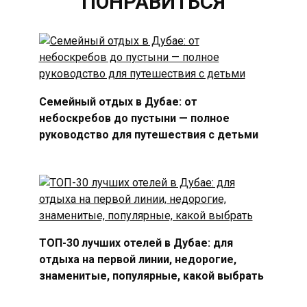
ПОНРАВИТЬСЯ
Семейный отдых в Дубае: от
небоскребов до пустыни — полное
руководство для путешествия с детьми
ТОП-30 лучших отелей в Дубае: для
отдыха на первой линии, недорогие,
знаменитые, популярные, какой выбрать