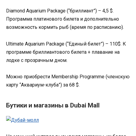
Diamond Aquarium Package (“бриллиант”) – 4,5 $.
Программа платинового билета и дополнительно
возможность кормить рыб (время по расписанию).
Ultimate Aquarium Package (“Единый билет”) – 110$. К
программе бриллиантового билета + плавание на
лодке с прозрачным дном.
Можно приобрести Membership Programme (членскую
карту “Аквариум-клуба”) за 68 $.
Бутики и магазины в Dubai Mall