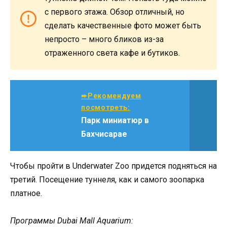
с первого этажа. Обзор отличный, но
сделать качественные фото может быть
непросто – много бликов из-за
отраженного света кафе и бутиков.
➨Рекомендуем
посмотреть:
Парк миниатюр в
Бахчисарае
Чтобы пройти в Underwater Zoo придется подняться на
третий. Посещение туннеля, как и самого зоопарка
платное.
Программы Dubai Mall Aquarium: