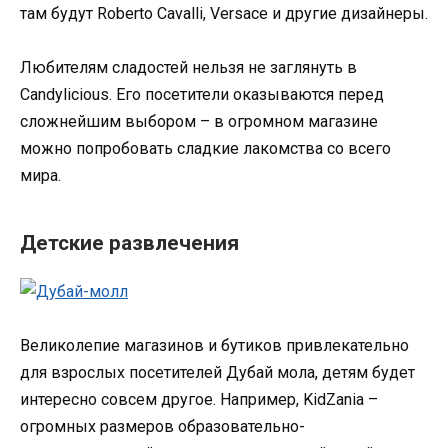
там будут Roberto Cavalli, Versace и другие дизайнеры.
Любителям сладостей нельзя не заглянуть в
Candylicious. Его посетители оказываются перед
сложнейшим выбором – в огромном магазине
можно попробовать сладкие лакомства со всего
мира.
Детские развлечения
Великолепие магазинов и бутиков привлекательно
для взрослых посетителей Дубай мола, детям будет
интересно совсем другое. Например, KidZania –
огромных размеров образовательно-