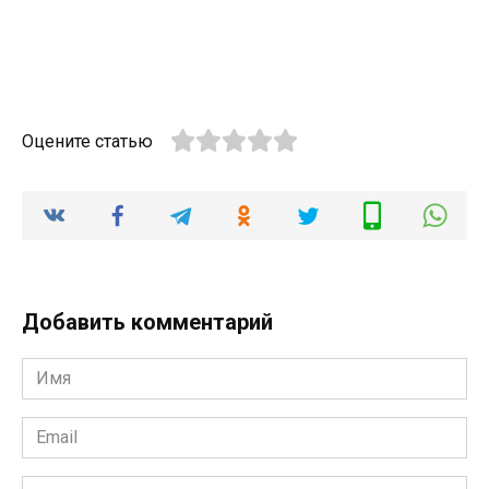
Оцените статью
Добавить комментарий
Имя
*
Email
*
Комментарий