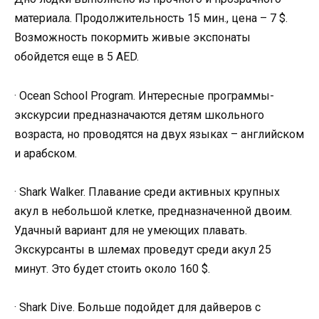
материала. Продолжительность 15 мин., цена – 7 $.
Возможность покормить живые экспонаты
обойдется еще в 5 AED.
· Ocean School Program. Интересные программы-
экскурсии предназначаются детям школьного
возраста, но проводятся на двух языках – английском
и арабском.
· Shark Walker. Плавание среди активных крупных
акул в небольшой клетке, предназначенной двоим.
Удачный вариант для не умеющих плавать.
Экскурсанты в шлемах проведут среди акул 25
минут. Это будет стоить около 160 $.
· Shark Dive. Больше подойдет для дайверов с