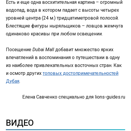
Есть и еще одна восхитительная картина – огромный
водопад, вода в котором падает с высоты четырех
уровней центра (24 м.) тридцатиметровой полосой.
Блестящие фигуры ныряльщиков – ловцов жемчуга
одинаково красивы при любом освещении.
Посещение
Dubai Mall
добавит множество ярких
впечатлений в воспоминания о путешествии в одну
из наиболее привлекательных восточных стран. Как
и осмотр других
топовых достопримечательностей
Дубая
.
Елена Савченко специально для lions-guides.ru
ВИДЕО