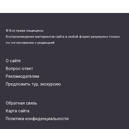
© Все права защищены.
Воспроизведение материалов сайта в любой форме разрешено только
по согласованию с редакцией.
О сайте
Вопрос-ответ
Рекламодателям
Предложить тур, экскурсию
Обратная связь
Карта сайта
Политика конфиденциальности