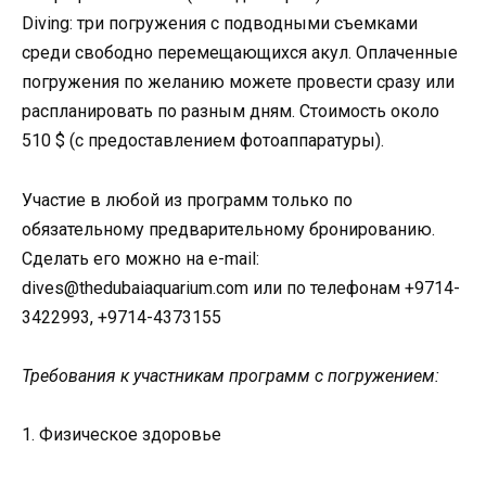
Diving: три погружения с подводными съемками
среди свободно перемещающихся акул. Оплаченные
погружения по желанию можете провести сразу или
распланировать по разным дням. Стоимость около
510 $ (с предоставлением фотоаппаратуры).
Участие в любой из программ только по
обязательному предварительному бронированию.
Сделать его можно на e-mail:
dives@thedubaiaquarium.com или по телефонам +9714-
3422993, +9714-4373155
Требования к участникам программ с погружением:
1. Физическое здоровье