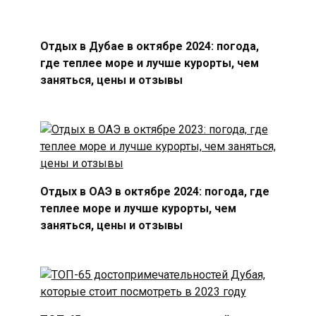
Отдых в Дубае в октябре 2024: погода,
где теплее море и лучше курорты, чем
заняться, цены и отзывы
Отдых в ОАЭ в октябре 2024: погода, где
теплее море и лучше курорты, чем
заняться, цены и отзывы