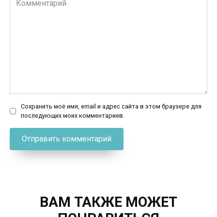
Сохранить моё имя, email и адрес сайта в этом браузере для
последующих моих комментариев.
ВАМ ТАКЖЕ МОЖЕТ