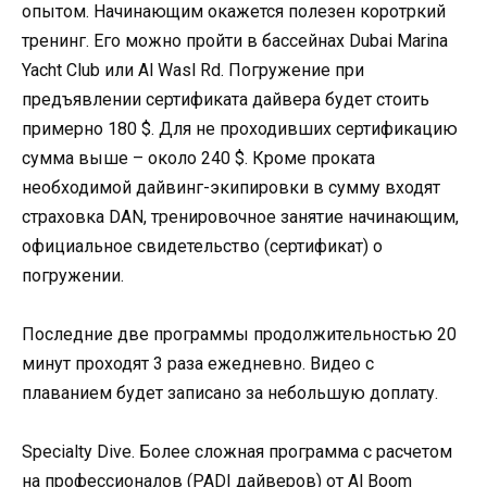
опытом. Начинающим окажется полезен коротркий
тренинг. Его можно пройти в бассейнах Dubai Marina
Yacht Club или Al Wasl Rd. Погружение при
предъявлении сертификата дайвера будет стоить
примерно 180 $. Для не проходивших сертификацию
сумма выше – около 240 $. Кроме проката
необходимой дайвинг-экипировки в сумму входят
страховка DAN, тренировочное занятие начинающим,
официальное свидетельство (сертификат) о
погружении.
Последние две программы продолжительностью 20
минут проходят 3 раза ежедневно. Видео с
плаванием будет записано за небольшую доплату.
Specialty Dive. Более сложная программа с расчетом
на профессионалов (PADI дайверов) от Al Boom