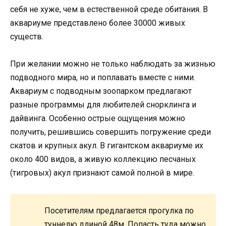
себя не хуже, чем в естественной среде обитания. В
аквариуме представлено более 30000 живых
существ.
При желании можно не только наблюдать за жизнью
подводного мира, но и поплавать вместе с ними.
Аквариум с подводным зоопарком предлагают
разные программы для любителей снорклинга и
дайвинга. Особенно острые ощущения можно
получить, решившись совершить погружение среди
скатов и крупных акул. В гигантском аквариуме их
около 400 видов, а живую коллекцию песчаных
(тигровых) акул признают самой полной в мире.
Посетителям предлагается прогулка по
туннелю длиной 48м. Попасть туда можно