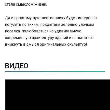
стали смыслом жизни.
Да и простому путешественнику будет интересно
погулять по тихим, покрытым зеленью улочкам
поселка, полюбоваться на удивительную
современную архитектуру зданий и попытаться
вникнуть в смысл оригинальных скульптур!
ВИДЕО