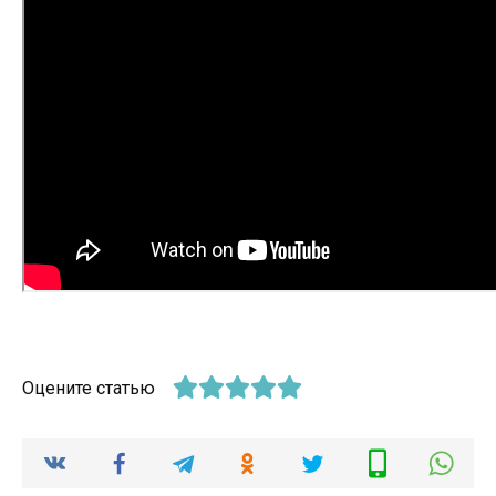
Оцените статью