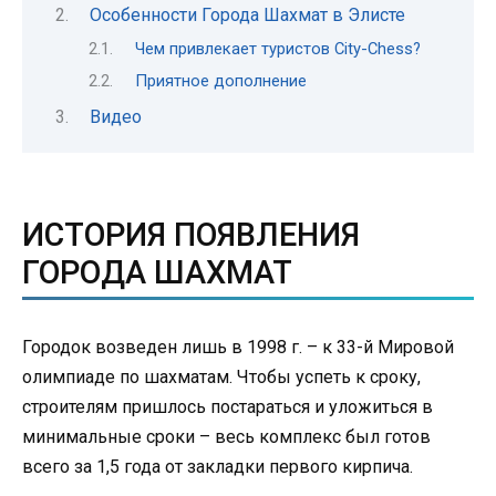
Особенности Города Шахмат в Элисте
Чем привлекает туристов City-Chess?
Приятное дополнение
Видео
ИСТОРИЯ ПОЯВЛЕНИЯ
ГОРОДА ШАХМАТ
Городок возведен лишь в 1998 г. – к 33-й Мировой
олимпиаде по шахматам. Чтобы успеть к сроку,
строителям пришлось постараться и уложиться в
минимальные сроки – весь комплекс был готов
всего за 1,5 года от закладки первого кирпича.