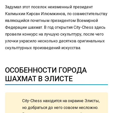
Задумал этот поселок неизменный президент
Калмыкии Кирсан Илюмжинов, по совместительству
являющийся почетным президентом Всемирной
Федерации шахмат. В год открытия City-Chess здесь
провели конкурс на лучшую скульптуру, после чего
улочки украсило несколько десятков оригинальных
скульптурных произведений искусства.
ОСОБЕННОСТИ ГОРОДА
ШАХМАТ В ЭЛИСТЕ
City-Chess находится на окраине Элисты,
но добраться до него совсем несложно.