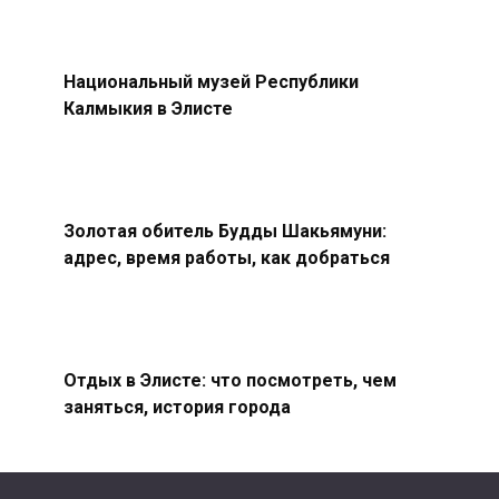
Национальный музей Республики
Калмыкия в Элисте
Золотая обитель Будды Шакьямуни:
адрес, время работы, как добраться
Отдых в Элисте: что посмотреть, чем
заняться, история города