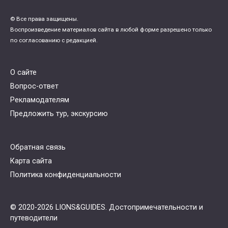
© Все права защищены.
Воспроизведение материалов сайта в любой форме разрешено только
по согласованию с редакцией.
О сайте
Вопрос-ответ
Рекламодателям
Предложить тур, экскурсию
Обратная связь
Карта сайта
Политика конфиденциальности
© 2020-2026 LIONS&GUIDES. Достопримечательности и
путеводители