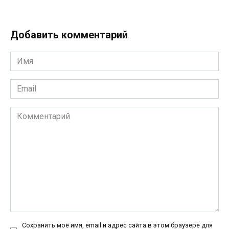
Добавить комментарий
Имя
*
Email
*
Комментарий
Сохранить моё имя, email и адрес сайта в этом браузере для