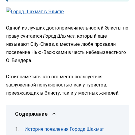
Одной из лучших достопримечательностей Элисты по
праву считается
Город Шахмат
, который еще
называют City-Chess, а местные любя прозвали
поселение Нью-Васюками в честь небезызвестного
О. Бендера.
Стоит заметить, что это место пользуеться
заслуженной популярностью как у туристов,
приезжающих в Элисту, так и у местных жителей.
Содержание
История появления Города Шахмат