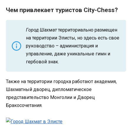
Чем привлекает туристов City-Chess?
Город Шахмат
территориально размещен
на территории Элисты, но здесь есть свое
руководство – администрация и
управление, даже уникальные гимн и
гербовой знак.
Также на территории городка работают академия,
Шахматный дворец, дипломатическое
представительство Монголии и Дворец
Бракосочетания.