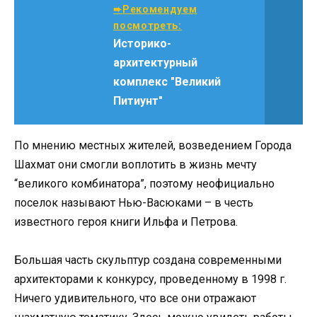
➨Рекомендуем
посмотреть:
Историко-
архитектурный
комплекс "Великий
Питиунт"
По мнению местных жителей, возведением Города
Шахмат они смогли воплотить в жизнь мечту
“великого комбинатора”, поэтому неофициально
поселок называют Нью-Васюками – в честь
известного героя книги Ильфа и Петрова.
Большая часть скульптур создана современными
архитекторами к конкурсу, проведенному в 1998 г.
Ничего удивительного, что все они отражают