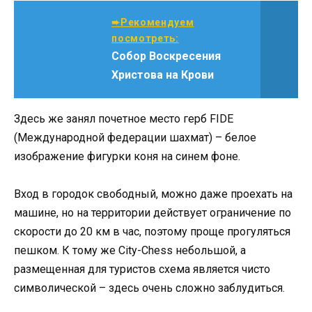
➨Рекомендуем
посмотреть:
Собор Воскресения
Христова на Крови
Здесь же занял почетное место герб FIDE
(Международной федерации шахмат) – белое
изображение фигурки коня на синем фоне.
Вход в городок свободный, можно даже проехать на
машине, но на территории действует ограничение по
скорости до 20 км в час, поэтому проще прогуляться
пешком. К тому же City-Chess небольшой, а
размещенная для туристов схема является чисто
символической – здесь очень сложно заблудиться.