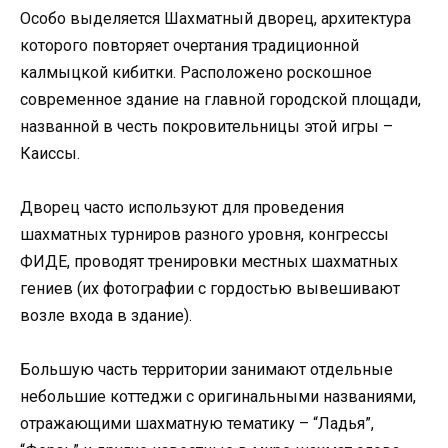
Особо выделяется Шахматный дворец, архитектура
которого повторяет очертания традиционной
калмыцкой кибитки. Расположено роскошное
современное здание на главной городской площади,
названной в честь покровительницы этой игры –
Каиссы.
Дворец часто используют для проведения
шахматных турниров разного уровня, конгрессы
ФИДЕ, проводят тренировки местных шахматных
гениев (их фотографии с гордостью вывешивают
возле входа в здание).
Большую часть территории занимают отдельные
небольшие коттеджи с оригинальными названиями,
отражающими шахматную тематику – “Ладья”,