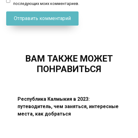
последующих моих комментариев.
ВАМ ТАКЖЕ МОЖЕТ
ПОНРАВИТЬСЯ
Республика Калмыкия в 2023:
путеводитель, чем заняться, интересные
места, как добраться