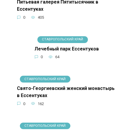
Питьевая галерея Пятитысячник в
Ессентуках
0
405
СТАВРОПОЛЬСКИЙ КРАЙ
Лечебный парк Ессентуков
0
64
СТАВРОПОЛЬСКИЙ КРАЙ
Свято-Георгиевский женский монастырь
в Ессентуках
0
162
СТАВРОПОЛЬСКИЙ КРАЙ