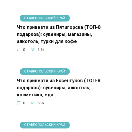
СТАВРОПОЛЬСКИЙ КРАЙ
Что привезти из Пятигорска (ТОП-8
подарков): сувениры, магазины,
алкоголь, турки для кофе
0
1.1к.
СТАВРОПОЛЬСКИЙ КРАЙ
Что привезти из Ессентуков (ТОП-8
подарков): сувениры, алкоголь,
косметика, еда
0
5.9к.
СТАВРОПОЛЬСКИЙ КРАЙ