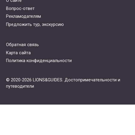
О сайте
Вопрос-ответ
Рекламодателям
Предложить тур, экскурсию
Обратная связь
Карта сайта
Политика конфиденциальности
© 2020-2026 LIONS&GUIDES. Достопримечательности и
путеводители