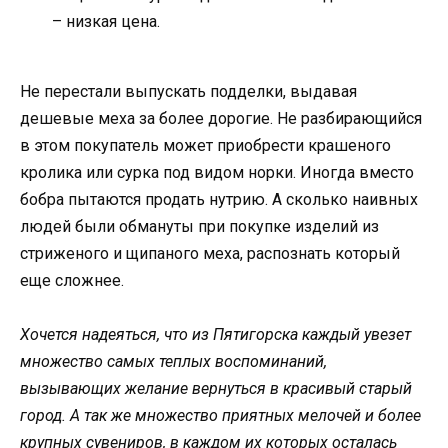
– низкая цена.
Не перестали выпускать подделки, выдавая
дешевые меха за более дорогие. Не разбирающийся
в этом покупатель может приобрести крашеного
кролика или сурка под видом норки. Иногда вместо
бобра пытаются продать нутрию. А сколько наивных
людей были обмануты при покупке изделий из
стриженого и щипаного меха, распознать который
еще сложнее.
Хочется надеяться, что из Пятигорска каждый увезет
множество самых теплых воспоминаний,
вызывающих желание вернуться в красивый старый
город. А так же множество приятных мелочей и более
крупных сувениров, в каждом их которых осталась