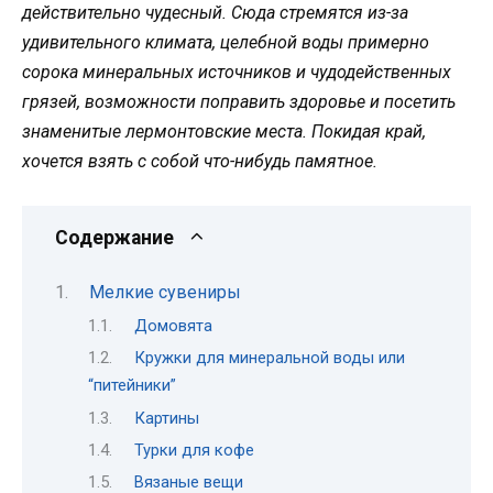
действительно чудесный. Сюда стремятся из-за
удивительного климата, целебной воды примерно
сорока минеральных источников и чудодейственных
грязей, возможности поправить здоровье и посетить
знаменитые лермонтовские места. Покидая край,
хочется взять с собой что-нибудь памятное.
Содержание
Мелкие сувениры
Домовята
Кружки для минеральной воды или
“питейники”
Картины
Турки для кофе
Вязаные вещи