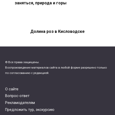
заняться, природа и горы
Долина роз в Кисловодске
© Все права защищены.
Воспроизведение материалов сайта в любой форме разрешено только
по согласованию с редакцией.
О сайте
Вопрос-ответ
Рекламодателям
Предложить тур, экскурсию