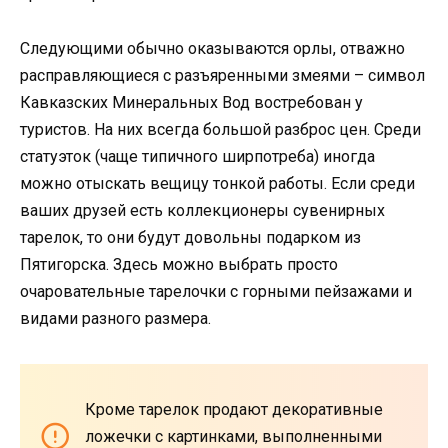
Следующими обычно оказываются орлы, отважно
расправляющиеся с разъяренными змеями – символ
Кавказских Минеральных Вод востребован у
туристов. На них всегда большой разброс цен. Среди
статуэток (чаще типичного ширпотреба) иногда
можно отыскать вещицу тонкой работы. Если среди
ваших друзей есть коллекционеры сувенирных
тарелок, то они будут довольны подарком из
Пятигорска. Здесь можно выбрать просто
очаровательные тарелочки с горными пейзажами и
видами разного размера.
Кроме тарелок продают декоративные
ложечки с картинками, выполненными