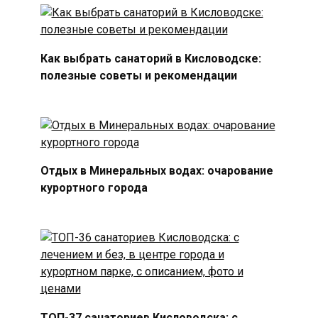
Как выбрать санаторий в Кисловодске:
полезные советы и рекомендации
Отдых в Минеральных водах: очарование
курортного города
ТОП-37 санаториев Кисловодска: с