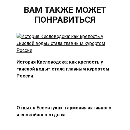
ВАМ ТАКЖЕ МОЖЕТ
ПОНРАВИТЬСЯ
История Кисловодска: как крепость у
«кислой воды» стала главным курортом
России
Отдых в Ессентуках: гармония активного
и спокойного отдыха