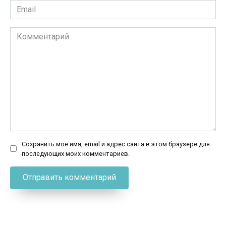
Email
*
Комментарий
Сохранить моё имя, email и адрес сайта в этом браузере для
последующих моих комментариев.