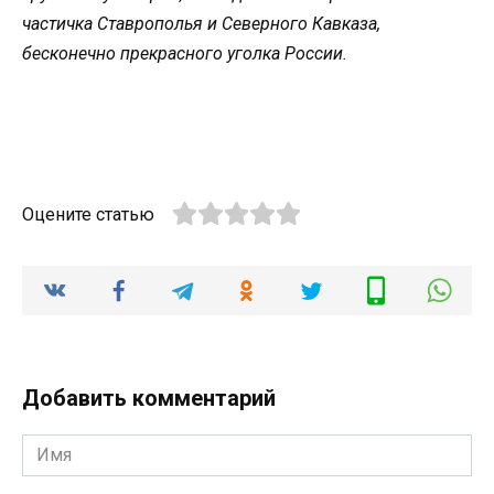
частичка Ставрополья и Северного Кавказа,
бесконечно прекрасного уголка России.
Оцените статью
Добавить комментарий
Имя
*