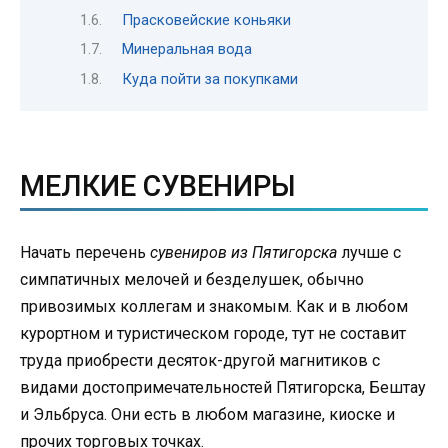
Прасковейские коньяки
Минеральная вода
Куда пойти за покупками
МЕЛКИЕ СУВЕНИРЫ
Начать перечень
сувениров из Пятигорска
лучше с
симпатичных мелочей и безделушек, обычно
привозимых коллегам и знакомым. Как и в любом
курортном и туристическом городе, тут не составит
труда приобрести десяток-другой магнитиков с
видами достопримечательностей Пятигорска, Бештау
и Эльбруса. Они есть в любом магазине, киоске и
прочих торговых точках.