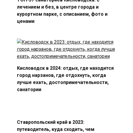
лечением и без, в центре города и
курортном парке, с описанием, фото и
ценами
Кисловодск в 2024: отдых, где находится
город нарзанов, где отдохнуть, когда
лучше ехать, достопримечательности,
санатории
Ставропольский край в 2023:
путеводитель, куда сходить, чем