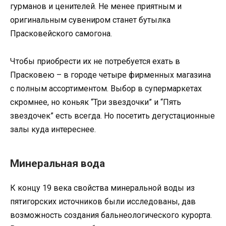
гурманов и ценителей. Не менее приятным и
оригинальным сувениром станет бутылка
Прасковейского самогона.
Чтобы приобрести их не потребуется ехать в
Прасковею – в городе четыре фирменных магазина
с полным ассортиментом. Выбор в супермаркетах
скромнее, но коньяк “Три звездочки” и “Пять
звездочек” есть всегда. Но посетить дегустационные
залы куда интереснее.
Минеральная вода
К концу 19 века свойства минеральной воды из
пятигорских источников были исследованы, дав
возможность создания бальнеологического курорта.