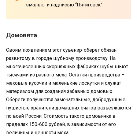
эмалью, и надписью “Пятигорск”.
Домовята
Своим появлением этот сувенир-оберег обязан
развитому в городе шубному производству. На
многочисленных скорняжных фабриках шубы шьют
тысячами из разного меха. Остатки производства –
меховые кусочки и маленькие лоскутки и служат
материалом для создания забавных домовых.
Обереги получаются замечательные, добродушные
пушистые хранители домашних очагов разъезжаются
по всей России. Стоимость такого домовичка в
пределах 150-600 рублей, в зависимости от его
величины и ценности меха.