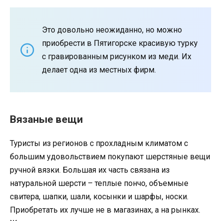
Это довольно неожиданно, но можно
приобрести в Пятигорске красивую турку
с гравированным рисунком из меди. Их
делает одна из местных фирм.
Вязаные вещи
Туристы из регионов с прохладным климатом с
большим удовольствием покупают шерстяные вещи
ручной вязки. Большая их часть связана из
натуральной шерсти – теплые пончо, объемные
свитера, шапки, шали, косынки и шарфы, носки.
Приобретать их лучше не в магазинах, а на рынках.