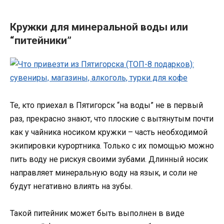
Кружки для минеральной воды или
“питейники”
Те, кто приехал в Пятигорск “на воды” не в первый
раз, прекрасно знают, что плоские с вытянутым почти
как у чайника носиком кружки – часть необходимой
экипировки курортника. Только с их помощью можно
пить воду не рискуя своими зубами. Длинный носик
направляет минеральную воду на язык, и соли не
будут негативно влиять на зубы.
Такой питейник может быть выполнен в виде