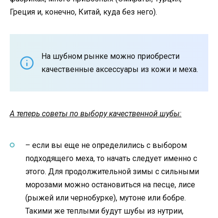
Греция и, конечно, Китай, куда без него).
На шубном рынке можно приобрести
качественные аксессуары из кожи и меха.
А теперь советы по выбору качественной шубы:
– если вы еще не определились с выбором
подходящего меха, то начать следует именно с
этого. Для продолжительной зимы с сильными
морозами можно остановиться на песце, лисе
(рыжей или чернобурке), мутоне или бобре.
Такими же теплыми будут шубы из нутрии,