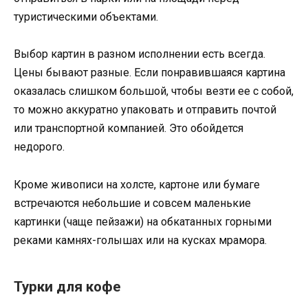
туристическими объектами.
Выбор картин в разном исполнении есть всегда.
Цены бывают разные. Если понравившаяся картина
оказалась слишком большой, чтобы везти ее с собой,
то можно аккуратно упаковать и отправить почтой
или транспортной компанией. Это обойдется
недорого.
Кроме живописи на холсте, картоне или бумаге
встречаются небольшие и совсем маленькие
картинки (чаще пейзажи) на обкатанных горными
реками камнях-голышах или на кусках мрамора.
Турки для кофе