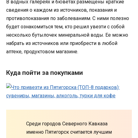
В водных галереях и бюветах размещены краткие
сведения о каждом из источников, показания и
противопоказания по заболеваниям. С ними полезно
будет ознакомиться тем, кто решил увезти с собой
несколько бутылочек минеральной воды. Ее можно
набрать из источников или приобрести в любой
аптеке, продуктовом магазине.
Куда пойти за покупками
Среди городов Северного Кавказа
именно Пятигорск считается лучшим