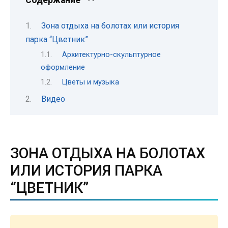
Содержание
Зона отдыха на болотах или история
парка “Цветник”
Архитектурно-скульптурное
оформление
Цветы и музыка
Видео
ЗОНА ОТДЫХА НА БОЛОТАХ
ИЛИ ИСТОРИЯ ПАРКА
“ЦВЕТНИК”