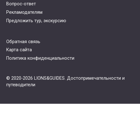
Вопрос-ответ
Рекламодателям
Предложить тур, экскурсию
Обратная связь
Карта сайта
Политика конфиденциальности
© 2020-2026 LIONS&GUIDES. Достопримечательности и
путеводители