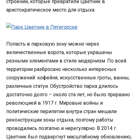
строений, которые превратили Цветник в
аристократическое место для отдыха.
Попасть в парковую зону можно через
величественные ворота, которые украшены
резными элементами в стиле модернизм. По всей
территории разбросано несколько интересных
сооружений: кофейня, искусственные гроты, ванны,
различные статуи. Обустройство парка длилось
достаточно долго – около ста лет, но было прервано
революцией в 1917 г. Мировые войны и
политические перипетии внутри стран мешали
реконструкции зоны отдыха, поэтому работы
проводились поэтапно и нерегулярно. В 2014 г.
Цветник был подвергнут масштабному обновлению,