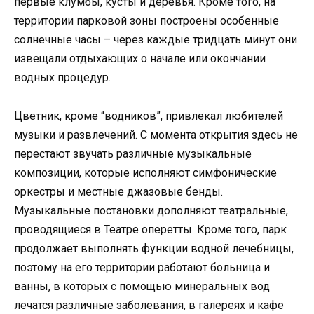
первые клумбы, кусты и деревья. Кроме того, на
территории парковой зоны построены особенные
солнечные часы – через каждые тридцать минут они
извещали отдыхающих о начале или окончании
водных процедур.
Цветник, кроме “водников”, привлекал любителей
музыки и развлечений. С момента открытия здесь не
перестают звучать различные музыкальные
композиции, которые исполняют симфонические
оркестры и местные джазовые бенды.
Музыкальные постановки дополняют театральные,
проводящиеся в Театре оперетты. Кроме того, парк
продолжает выполнять функции водной лечебницы,
поэтому на его территории работают больница и
ванны, в которых с помощью минеральных вод
лечатся различные заболевания, в галереях и кафе