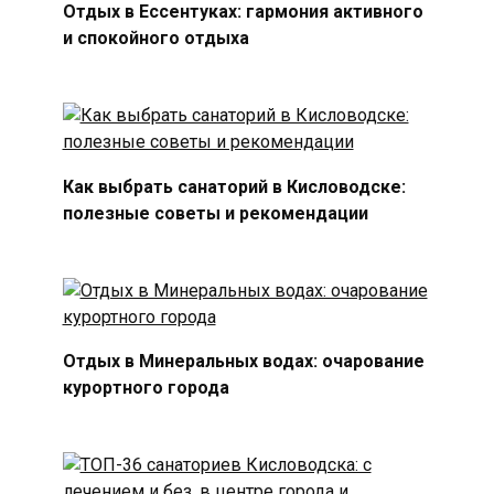
Отдых в Ессентуках: гармония активного
и спокойного отдыха
Как выбрать санаторий в Кисловодске:
полезные советы и рекомендации
Отдых в Минеральных водах: очарование
курортного города