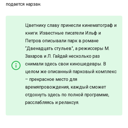
подается нарзан.
Цветнику славу принесли кинематограф и
книги. Известные писатели Ильф и
Петров описывали парк в романе
“Двенадцать стульев”, а режиссеры М.
Захаров и Л. Гайдай несколько раз
снимали здесь свои киношедевры. В
целом же описанный парковый комплекс
– прекрасное место для
времяпровождения, каждый сможет
отдохнуть здесь по полной программе,
расслабляясь и релаксуя.