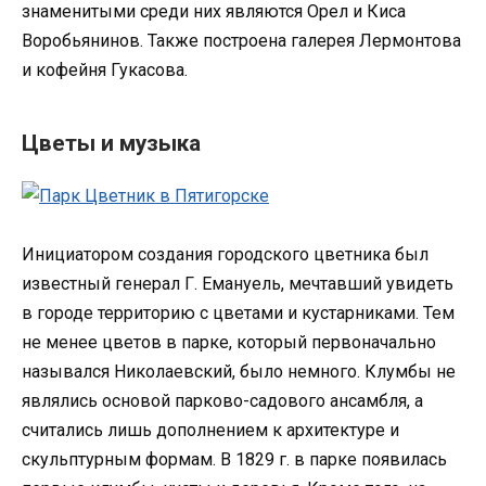
знаменитыми среди них являются Орел и Киса
Воробьянинов. Также построена галерея Лермонтова
и кофейня Гукасова.
Цветы и музыка
Инициатором создания городского цветника был
известный генерал Г. Емануель, мечтавший увидеть
в городе территорию с цветами и кустарниками. Тем
не менее цветов в парке, который первоначально
назывался Николаевский, было немного. Клумбы не
являлись основой парково-садового ансамбля, а
считались лишь дополнением к архитектуре и
скульптурным формам. В 1829 г. в парке появилась