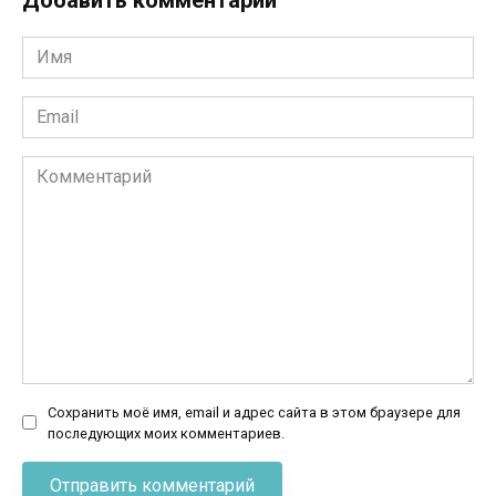
Имя
*
Email
*
Комментарий
Сохранить моё имя, email и адрес сайта в этом браузере для
последующих моих комментариев.