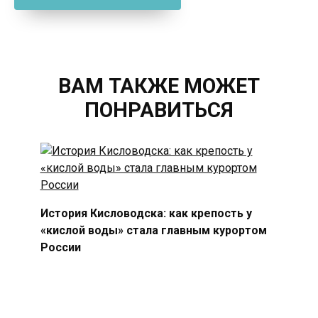
ВАМ ТАКЖЕ МОЖЕТ
ПОНРАВИТЬСЯ
История Кисловодска: как крепость у
«кислой воды» стала главным курортом
России