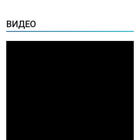
ВИДЕО