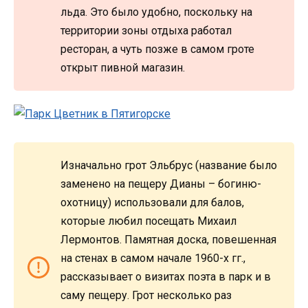
льда. Это было удобно, поскольку на
территории зоны отдыха работал
ресторан, а чуть позже в самом гроте
открыт пивной магазин.
Изначально грот Эльбрус (название было
заменено на пещеру Дианы – богиню-
охотницу) использовали для балов,
которые любил посещать Михаил
Лермонтов. Памятная доска, повешенная
на стенах в самом начале 1960-х гг.,
рассказывает о визитах поэта в парк и в
саму пещеру. Грот несколько раз