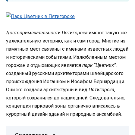
Достопримечательности Пятигорска
имеют такую же
увлекательную историю, как и сам город. Многие из
памятных мест связаны с именами известных людей
и историческими событиями. Излюбленным местом
горожан и отдыхающих является
парк “Цветник”
,
созданный русскими архитекторами швейцарского
происхождения Иоганном и Иосифом Бернардацци.
Они же создали архитектурный вид
Пятигорска
,
который сохранился до наших дней. Следовательно,
концепция парковой зоны органично вписалась в
курортный дизайн зданий и природных ансамблей.