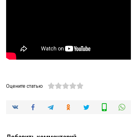
Оцените статью
Добавить комментарий