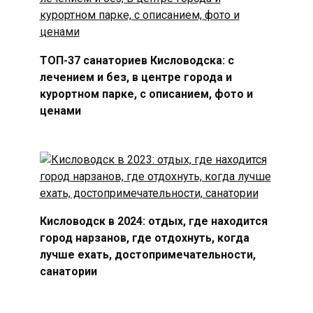
ТОП-37 санаториев Кисловодска: с
лечением и без, в центре города и
курортном парке, с описанием, фото и
ценами
Кисловодск в 2024: отдых, где находится
город нарзанов, где отдохнуть, когда
лучше ехать, достопримечательности,
санатории