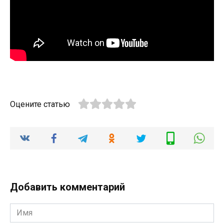
Оцените статью
Добавить комментарий
Имя
*