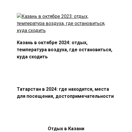
Казань в октябре 2024: отдых,
температура воздуха, где остановиться,
куда сходить
Татарстан в 2024: где находится, места
для посещения, достопримечательности
Отдых в Казани