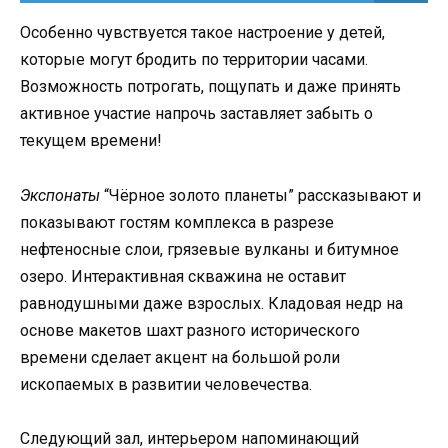
Особенно чувствуется такое настроение у детей,
которые могут бродить по территории часами.
Возможность потрогать, пощупать и даже принять
активное участие напрочь заставляет забыть о
текущем времени!
Экспонаты
“Чёрное золото планеты” рассказывают и
показывают гостям комплекса в разрезе
нефтеносные слои, грязевые вулканы и битумное
озеро. Интерактивная скважина не оставит
равнодушными даже взрослых. Кладовая недр на
основе макетов шахт разного исторического
времени сделает акцент на большой роли
ископаемых в развитии человечества.
Следующий зал, интерьером напоминающий