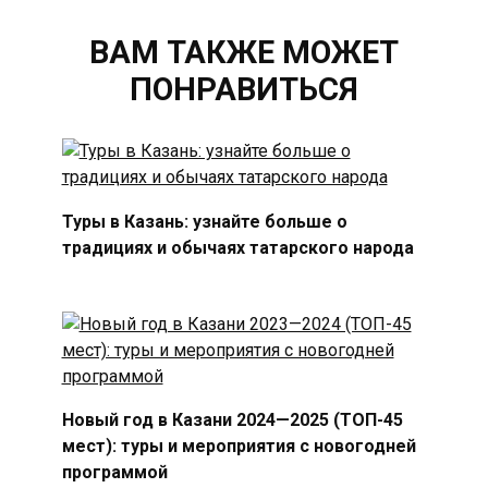
ВАМ ТАКЖЕ МОЖЕТ
ПОНРАВИТЬСЯ
Туры в Казань: узнайте больше о
традициях и обычаях татарского народа
Новый год в Казани 2024—2025 (ТОП-45
мест): туры и мероприятия с новогодней
программой