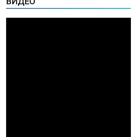
ВИДЕО