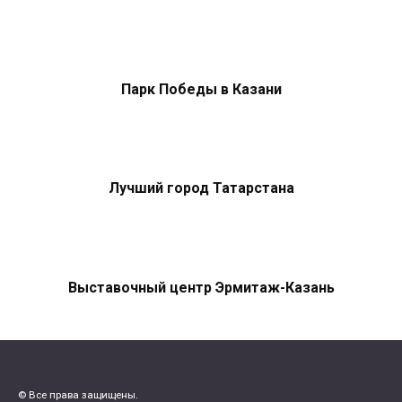
Парк Победы в Казани
Лучший город Татарстана
Выставочный центр Эрмитаж-Казань
© Все права защищены.