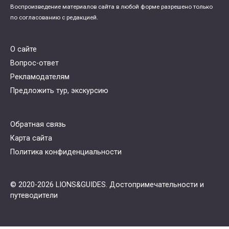
Воспроизведение материалов сайта в любой форме разрешено только
по согласованию с редакцией.
О сайте
Вопрос-ответ
Рекламодателям
Предложить тур, экскурсию
Обратная связь
Карта сайта
Политика конфиденциальности
© 2020-2026 LIONS&GUIDES. Достопримечательности и
путеводители