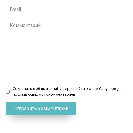
Email
*
Комментарий
Сохранить моё имя, email и адрес сайта в этом браузере для
последующих моих комментариев.