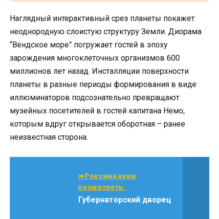
Наглядный интерактивный срез планеты покажет
неоднородную слоистую структуру Земли. Диорама
“Вендское море” погружает гостей в эпоху
зарождения многоклеточных организмов 600
миллионов лет назад. Инсталляции поверхности
планеты в разные периоды формирования в виде
иллюминаторов подсознательно превращают
музейных посетителей в гостей капитана Немо,
которым вдруг открывается оборотная – ранее
неизвестная сторона.
➨Рекомендуем
посмотреть:
Губернаторский дворец