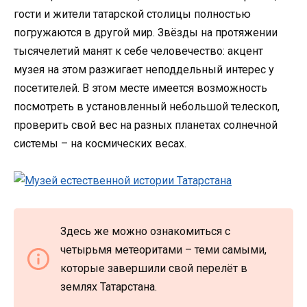
гости и жители татарской столицы полностью
погружаются в другой мир. Звёзды на протяжении
тысячелетий манят к себе человечество: акцент
музея на этом разжигает неподдельный интерес у
посетителей. В этом месте имеется возможность
посмотреть в установленный небольшой телескоп,
проверить свой вес на разных планетах солнечной
системы – на космических весах.
Здесь же можно ознакомиться с
четырьмя метеоритами – теми самыми,
которые завершили свой перелёт в
землях Татарстана.