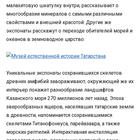
малахитовую шкатулку внутри, рассказывает о
многообразии минералов с самыми различными
свойствами и внешней красотой. Другие же
экспонаты расскажут о переходе обитателей морей и
океанов в земноводное царство.
Уникальные
экспонаты
сохранившихся скелетов
древних амфибий завораживают, окружающий же их
интерьер покажет разнообразие ландшафтов
Казанского моря 270 миллионов лет назад. Эпоха
зверообразных ящеров, населявших татарские земли
в древности, напоминается сохранившимися
скелетами Титанофонеуса, парейазавра, а также
морских рептилий. Интерактивная инсталляция