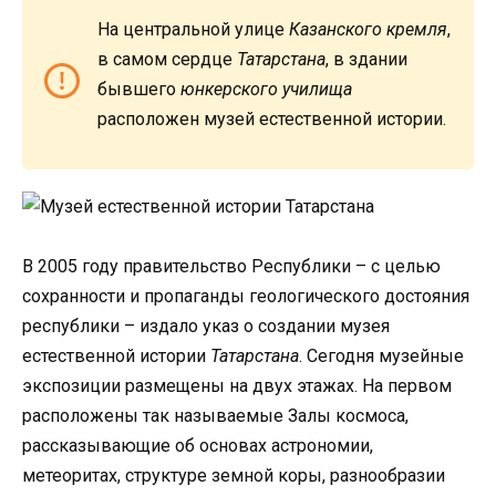
На центральной улице
Казанского кремля
,
в самом сердце
Татарстана
, в здании
бывшего
юнкерского училища
расположен музей естественной истории.
В 2005 году правительство Республики – с целью
сохранности и пропаганды геологического достояния
республики – издало указ о создании музея
естественной истории
Татарстана
. Сегодня музейные
экспозиции размещены на двух этажах. На первом
расположены так называемые Залы космоса,
рассказывающие об основах астрономии,
метеоритах, структуре земной коры, разнообразии