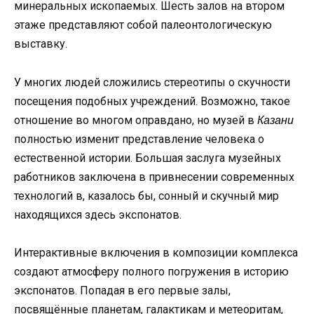
минеральных ископаемых. Шесть залов на втором
этаже представляют собой палеонтологическую
выставку.
У многих людей сложились стереотипы о скучности
посещения подобных учреждений. Возможно, такое
отношение во многом оправдано, но музей в
Казани
полностью изменит представление человека о
естественной истории. Большая заслуга музейных
работников заключена в привнесении современных
технологий в, казалось бы, сонный и скучный мир
находящихся здесь экспонатов.
Интерактивные включения в композиции комплекса
создают атмосферу полного погружения в историю
экспонатов. Попадая в его первые залы,
посвящённые планетам, галактикам и метеоритам,