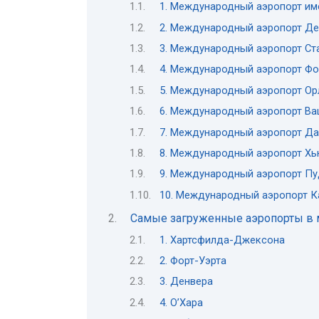
1. Международный аэропорт им
2. Международный аэропорт Де
3. Международный аэропорт Ст
4. Международный аэропорт Фо
5. Международный аэропорт О
6. Международный аэропорт Ва
7. Международный аэропорт Да
8. Международный аэропорт Х
9. Международный аэропорт Пу
10. Международный аэропорт К
Самые загруженные аэропорты в 
1. Хартсфилда-Джексона
2. Форт-Уэрта
3. Денвера
4. О’Хара