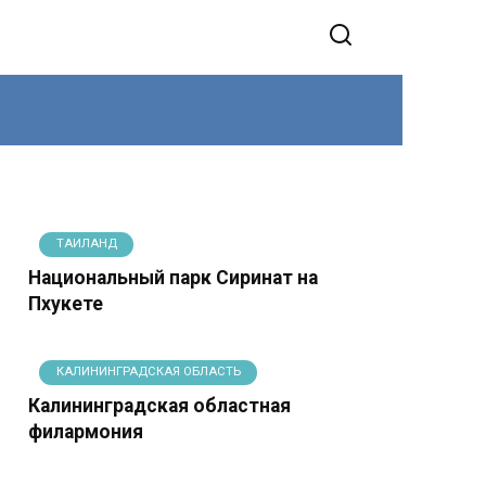
ТАИЛАНД
Национальный парк Сиринат на
Пхукете
КАЛИНИНГРАДСКАЯ ОБЛАСТЬ
Калининградская областная
филармония