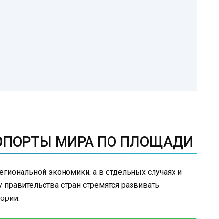
ь
ОПОРТЫ МИРА ПО ПЛОЩАДИ
егиональной экономики, а в отдельных случаях и
 правительства стран стремятся развивать
ории.