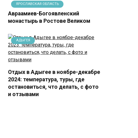
ЯРОСЛАВСКАЯ ОБЛАСТЬ
Авраамиев-Богоявленский
монастырь в Ростове Великом
АДЫГЕЯ
Отдых в Адыгее в ноябре-декабре
2024: температура, туры, где
остановиться, что делать, с фото
и отзывами