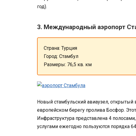
год).
3. Международный аэропорт Ст
Страна: Турция
Город: Стамбул
Размеры: 76,5 кв. км
Новый стамбульский авиаузел, открытый в 
европейском берегу пролива Босфор. Это
Инфраструктура представлена 4 полосами, и
услугами ежегодно пользуются порядка 64