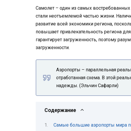
Самолет – один из самых востребованных 
стали неотъемлемой частью жизни. Наличи
развитие всей экономики региона, поскол
повышает привлекательность региона для
гарантирует загруженность, поэтому разу
загруженности.
Аэропорты – параллельная реальн
отработанная схема. В этой реа
надежды. (Эльчин Сафарли)
Содержание
Самые большие аэропорты мира п