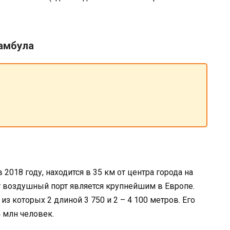
амбула
2018 году, находится в 35 км от центра города на
т воздушный порт является крупнейшим в Европе.
з которых 2 длиной 3 750 и 2 – 4 100 метров. Его
 млн человек.