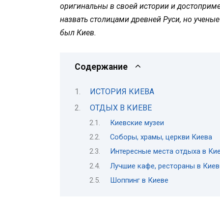
оригинальны в своей истории и достоприм
назвать столицами древней Руси, но ученые
был Киев.
Содержание
ИСТОРИЯ КИЕВА
ОТДЫХ В КИЕВЕ
Киевские музеи
Соборы, храмы, церкви Киева
Интересные места отдыха в Ки
Лучшие кафе, рестораны в Киев
Шоппинг в Киеве