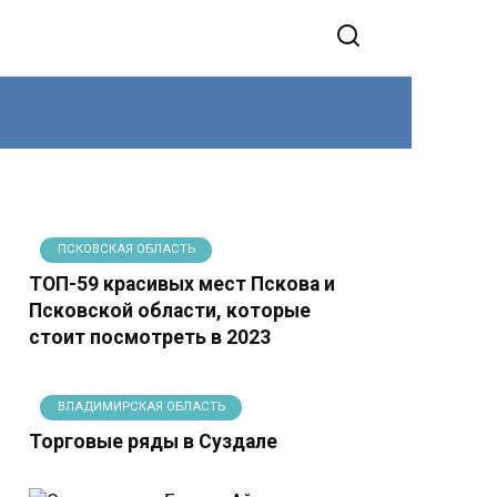
ПСКОВСКАЯ ОБЛАСТЬ
ТОП-59 красивых мест Пскова и
Псковской области, которые
стоит посмотреть в 2023
ВЛАДИМИРСКАЯ ОБЛАСТЬ
Торговые ряды в Суздале