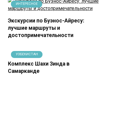
ИНТЕРЕСНОЕ
Экскурсии по Буэнос-Айресу:
лучшие маршруты и
достопримечательности
УЗБЕКИСТАН
Комплекс Шахи Зинда в
Самарканде