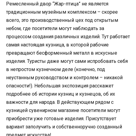
Ремесленный двор “Жар-птица” не является
традиционным музейным комплексом – скорее
всего, это производственный цех под открытым
небом, где посетители могут наблюдать за
процессом создания различных изделий. Тут работает
самая настоящая кузница, в которой рабочие
превращают бесформенный металл в искусные
изделия. Туристы даже могут сами испробовать себя
в непростом кузнечном деле (конечно, под
неустанным руководством и контролем – никакой
опасности!). Небольшая экспозиция расскажет
подробнее об истории кузниц и кузнецов, об их
важности для народа. В действующем рядом с
кузницей сувенирном магазине посетители могут
приобрести уже готовые изделия. Присутствует
вариант заполучить и собственноручно созданный
предмет искусства!