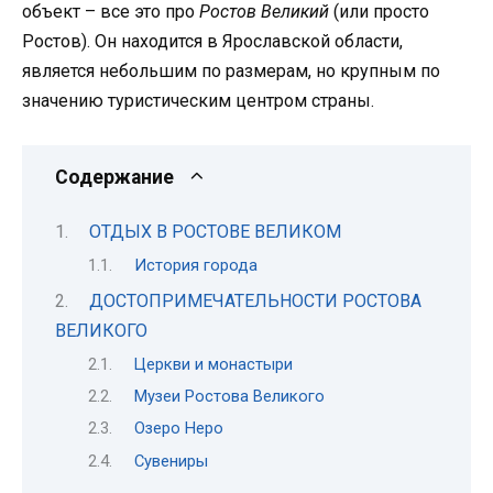
объект – все это про
Ростов Великий
(или просто
Ростов). Он находится в Ярославской области,
является небольшим по размерам, но крупным по
значению туристическим центром страны.
Содержание
ОТДЫХ В РОСТОВЕ ВЕЛИКОМ
История города
ДОСТОПРИМЕЧАТЕЛЬНОСТИ РОСТОВА
ВЕЛИКОГО
Церкви и монастыри
Музеи Ростова Великого
Озеро Неро
Сувениры