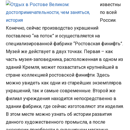
известны
по всей
России.
Конечно, сейчас производство украшений
поставлено “на поток” и осуществляется на
специализированной фабрике “Ростовская финифть”.
Музей же действует в двух точках. Первая – как
часть музея-заповедника, расположенная в одном из
зданий Кремля, может похвастаться крупнейшей в
стране коллекцией ростовской финифти. Здесь
можно увидеть как одни из старейших экземпляров
украшений, так и самые современные. Второй же
филиал учреждения находится непосредственно в
здании фабрики, где сейчас изготовляют эти изделия.
В этом месте можно узнать об истории развития
данного художественного промысла, а после
экскурсии приобрести в сувенирном магазине