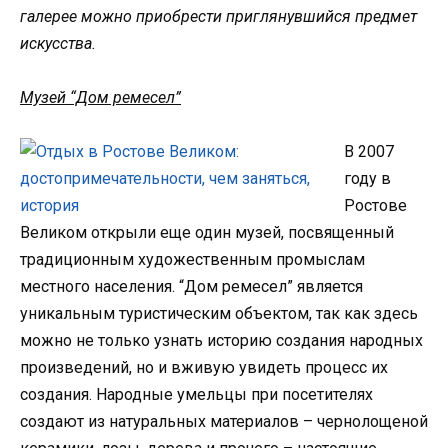
галерее можно приобрести приглянувшийся предмет
искусства.
Музей “Дом ремесел”
В 2007
году в
Ростове
Великом открыли еще один музей, посвященный
традиционным художественным промыслам
местного населения. “Дом ремесел” является
уникальным туристическим объектом, так как здесь
можно не только узнать историю создания народных
произведений, но и вживую увидеть процесс их
создания. Народные умельцы при посетителях
создают из натуральных материалов – чернолощеной