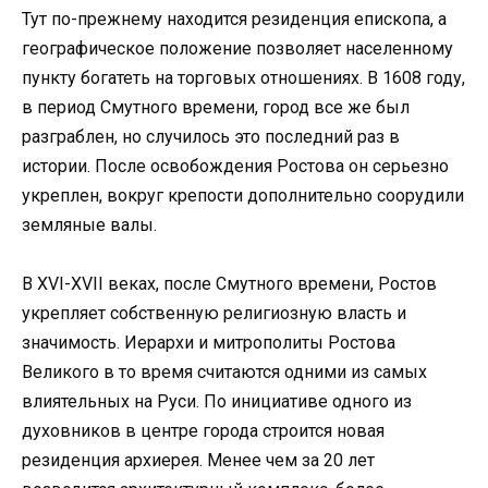
Тут по-прежнему находится резиденция епископа, а
географическое положение позволяет населенному
пункту богатеть на торговых отношениях. В 1608 году,
в период Смутного времени, город все же был
разграблен, но случилось это последний раз в
истории. После освобождения Ростова он серьезно
укреплен, вокруг крепости дополнительно соорудили
земляные валы.
В XVI-XVII веках, после Смутного времени, Ростов
укрепляет собственную религиозную власть и
значимость. Иерархи и митрополиты Ростова
Великого в то время считаются одними из самых
влиятельных на Руси. По инициативе одного из
духовников в центре города строится новая
резиденция архиерея. Менее чем за 20 лет