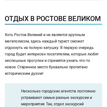
ОТДЫХ В РОСТОВЕ ВЕЛИКОМ
Хоть
Ростов Великий
и не является крупным
мегаполисом, здесь каждый турист сможет
отдохнуть на полную катушку. В первую очередь
город будет интересен посетителям, которые любят
неспешные прогулки и стремятся узнать что-то
новое. Старинное место буквально пропитано
историческим духом!
Несколько городских агентств постоянно
устраивают самые разные экскурсии и
мероприятия. Так, отдел экскурсий