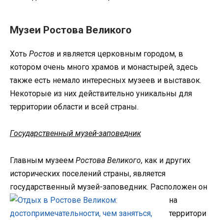
Музеи Ростова Великого
Хоть
Ростов
и является церковным городом, в
котором очень много храмов и монастырей, здесь
также есть немало интересных музеев и выставок.
Некоторые из них действительно уникальны для
территории области и всей страны.
Государственный музей-заповедник
Главным музеем
Ростова Великого
, как и других
исторических поселений страны, является
государственный музей-
заповедник. Расположен он
на
территори