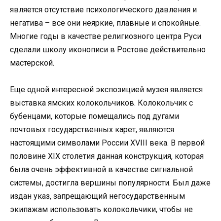
является отсутствие психологического давления и
негатива – все они неяркие, плавные и спокойные.
Многие годы в качестве религиозного центра Руси
сделали школу иконописи в Ростове действительно
мастерской.
Еще одной интересной экспозицией музея является
выставка ямских колокольчиков. Колокольчик с
бубенцами, которые помещались под дугами
почтовых государственных карет, являются
настоящими символами России XVIII века. В первой
половине XIX столетия данная конструкция, которая
была очень эффективной в качестве сигнальной
системы, достигла вершины популярности. Был даже
издан указ, запрещающий негосударственным
экипажам использовать колокольчики, чтобы не