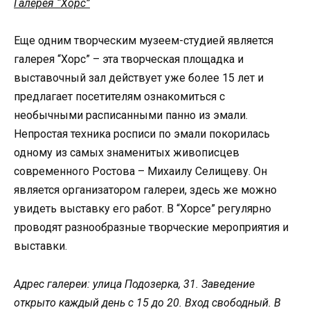
Галерея “Хорс”
Еще одним творческим музеем-студией является
галерея “Хорс” – эта творческая площадка и
выставочный зал действует уже более 15 лет и
предлагает посетителям ознакомиться с
необычными расписанными панно из эмали.
Непростая техника росписи по эмали покорилась
одному из самых знаменитых живописцев
современного Ростова – Михаилу Селищеву. Он
является организатором галереи, здесь же можно
увидеть выставку его работ. В “Хорсе” регулярно
проводят разнообразные творческие мероприятия и
выставки.
Адрес галереи: улица Подозерка, 31. Заведение
открыто каждый день с 15 до 20. Вход свободный. В