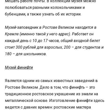
мешать работе почты. В коллекции музея можно
полюбоваться разными колокольчиками и
бубенцами, а также узнать об их истории.
Музей-заповедник в Ростове Великом находится в
Кремле (именно такой у него адрес). Работает он
каждый день с 10 до 17 часов, общий входной билет
стоит 300 рублей для взрослых, 200 – для студентов и
180 – для школьников.
Музей финифти
Является одним из самых известных заведений в
Ростове Великом. Дело в том, что
финифть
– это
традиционное ростовское украшение из эмали на
металлической основе. Изготовление финифти здесь
ведется с давних времен: ростовские мастера