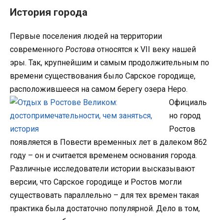
История города
Первые поселения людей на территории
современного
Ростова
относятся к VII веку нашей
эры. Так, крупнейшим и самым продолжительным по
времени существования было Сарское городище,
расположившееся на самом берегу озера Неро.
Официаль
но город
Ростов
появляется в Повести временных лет в далеком 862
году – он и считается временем основания города.
Различные исследователи истории высказывают
версии, что Сарское городище и Ростов могли
существовать параллельно – для тех времен такая
практика была достаточно популярной. Дело в том,