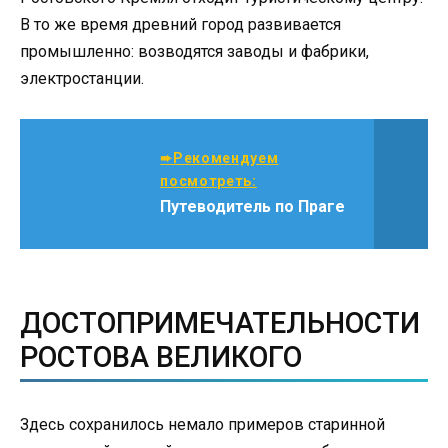
В то же время древний город развивается
промышленно: возводятся заводы и фабрики,
электростанции.
➨Рекомендуем
посмотреть:
Путеводитель по Праге
ДОСТОПРИМЕЧАТЕЛЬНОСТИ
РОСТОВА ВЕЛИКОГО
Здесь сохранилось немало примеров старинной