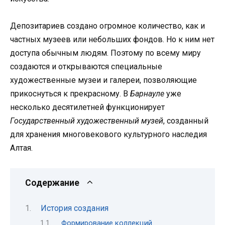
Депозитариев создано огромное количество, как и
частных музеев или небольших фондов. Но к ним нет
доступа обычным людям. Поэтому по всему миру
создаются и открываются специальные
художественные музеи и галереи, позволяющие
прикоснуться к прекрасному. В
Барнауле
уже
несколько десятилетней функционирует
Государственный художественный музей
, созданный
для хранения многовекового культурного наследия
Алтая.
Содержание
История создания
Формирование коллекций