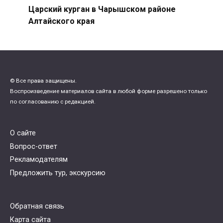
Царский курган в Чарышском районе
Алтайского края
© Все права защищены.
Воспроизведение материалов сайта в любой форме разрешено только
по согласованию с редакцией.
О сайте
Вопрос-ответ
Рекламодателям
Предложить тур, экскурсию
Обратная связь
Карта сайта