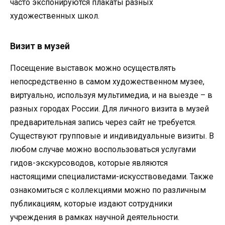
часто экспонируются плакаты разных
художественных школ.
Визит в музей
Посещение выставок можно осуществлять
непосредственно в самом художественном музее,
виртуально, используя мультимедиа, и на выезде – в
разных городах России. Для личного визита в музей
предварительная запись через сайт не требуется.
Существуют групповые и индивидуальные визиты. В
любом случае можно воспользоваться услугами
гидов-экскурсоводов, которые являются
настоящими специалистами-искусствоведами. Также
ознакомиться с коллекциями можно по различным
публикациям, которые издают сотрудники
учреждения в рамках научной деятельности.