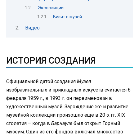
Экспозиции
Визит в музей
Видео
ИСТОРИЯ СОЗДАНИЯ
Официальной датой создания
Музея
изобразительных и прикладных искусств считается 6
февраля 1959 г., в 1993 г. он переименован в
художественный музей. Зарождение же и развитие
музейной коллекции произошло еще в 20-х гг. XIX
столетия – когда в
Барнауле
был открыт Горный
музеум. Один из его фондов включал множество