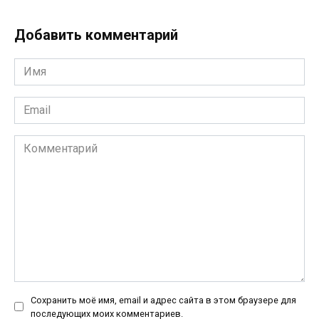
Добавить комментарий
Имя
*
Email
*
Комментарий
Сохранить моё имя, email и адрес сайта в этом браузере для
последующих моих комментариев.