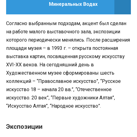
Минеральных Водах
Согласно выбранным подходам, акцент был сделан
на работе малого выставочного зала, экспозиции
которого периодически менялись. После расширения
площади музея – в 1993 г. – открыта постоянная
выставка картин, посвященная русскому искусству
XVI-XX веков. На сегодняшний день в
Художественном музее сформированы шесть
коллекций – “Православное искусство”, “Русское
искусство 18 – начала 20 вв.”, “Отечественное
искусство. 20 век”, “Первые художники Алтая”,
“Искусство Алтая”, “Народное искусство”.
Экспозиции