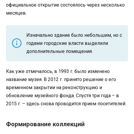
официальное открытие состоялось через несколько
месяцев.
Изначально здание было небольшим, но с
годами городские власти выделили
дополнительные помещения.
Как уже отмечалось, в 1993 г. было изменено
название музея. В 2012 г. принято решение о его
временном закрытии на реконструкцию и
обновление музейного фонда. Спустя три года – в
2015 г. – здесь снова проводится прием посетителей.
Формирование коллекций