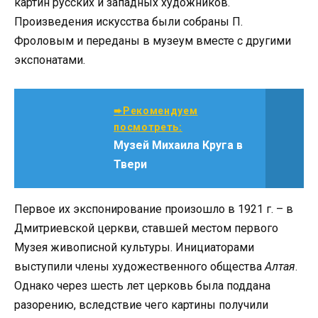
картин русских и западных художников.
Произведения искусства были собраны П.
Фроловым и переданы в музеум вместе с другими
экспонатами.
➨Рекомендуем
посмотреть:
Музей Михаила Круга в
Твери
Первое их экспонирование произошло в 1921 г. – в
Дмитриевской церкви, ставшей местом первого
Музея живописной культуры. Инициаторами
выступили члены художественного общества
Алтая
.
Однако через шесть лет церковь была поддана
разорению, вследствие чего картины получили