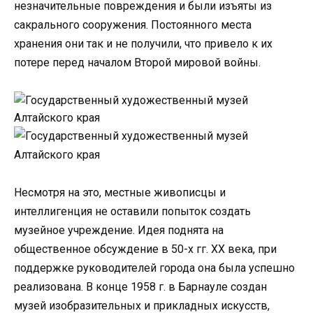
незначительные повреждения и были изъяты из
сакрального сооружения. Постоянного места
хранения они так и не получили, что привело к их
потере перед началом Второй мировой войны.
Несмотря на это, местные живописцы и
интеллигенция не оставили попыток создать
музейное учреждение. Идея поднята на
общественное обсуждение в 50-х гг. XX века, при
поддержке руководителей города она была успешно
реализована. В конце 1958 г. в Барнауле создан
музей изобразительных и прикладных искусств,