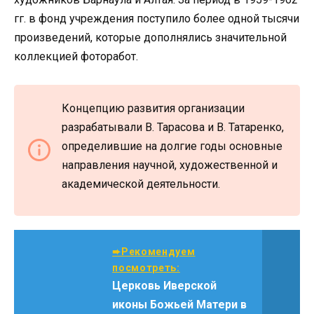
гг. в фонд учреждения поступило более одной тысячи
произведений, которые дополнялись значительной
коллекцией фоторабот.
Концепцию развития организации
разрабатывали В. Тарасова и В. Татаренко,
определившие на долгие годы основные
направления научной, художественной и
академической деятельности.
➨Рекомендуем
посмотреть:
Церковь Иверской
иконы Божьей Матери в