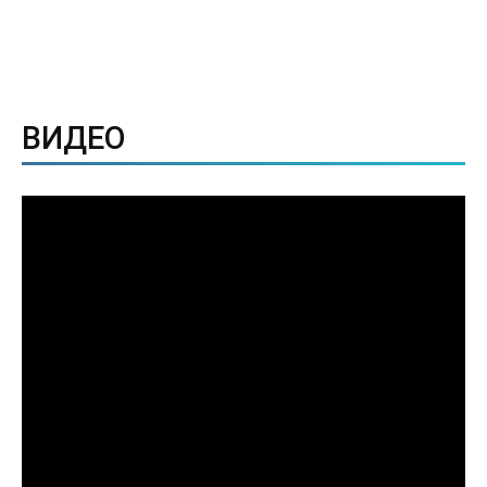
ВИДЕО