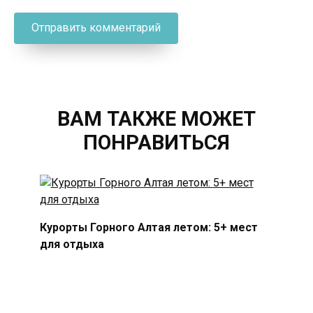
ВАМ ТАКЖЕ МОЖЕТ
ПОНРАВИТЬСЯ
Курорты Горного Алтая летом: 5+ мест
для отдыха