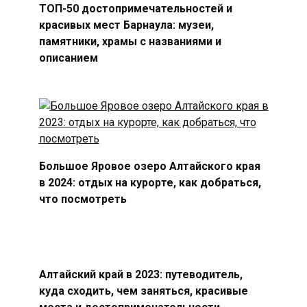
ТОП-50 достопримечательностей и
красивых мест Барнаула: музеи,
памятники, храмы с названиями и
описанием
Большое Яровое озеро Алтайского края
в 2024: отдых на курорте, как добраться,
что посмотреть
Алтайский край в 2023: путеводитель,
куда сходить, чем заняться, красивые