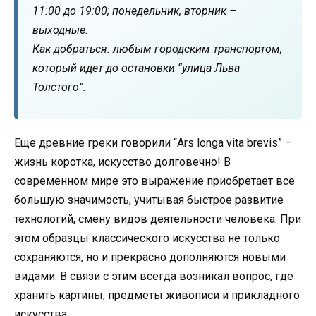
11:00 до 19:00; понедельник, вторник –
выходные.
Как добраться: любым городским транспортом,
который идет до остановки “улица Льва
Толстого”.
Еще древние греки говорили “Ars longa vita brevis” –
жизнь коротка, искусство долговечно! В
современном мире это выражение приобретает все
большую значимость, учитывая быстрое развитие
технологий, смену видов деятельности человека. При
этом образцы классического искусства не только
сохраняются, но и прекрасно дополняются новыми
видами. В связи с этим всегда возникал вопрос, где
хранить картины, предметы живописи и прикладного
искусства.