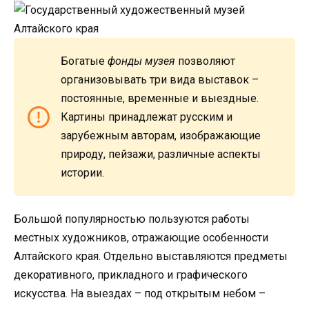
Богатые
фонды музея
позволяют
организовывать три вида выставок –
постоянные, временные и выездные.
Картины принадлежат русским и
зарубежным авторам, изображающие
природу, пейзажи, различные аспекты
истории.
Большой популярностью пользуются работы
местных художников, отражающие особенности
Алтайского края. Отдельно выставляются предметы
декоративного, прикладного и графического
искусства. На выездах – под открытым небом –