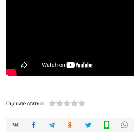
Оцените статью