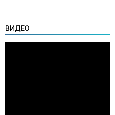
ВИДЕО