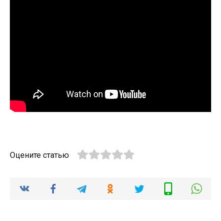
Оцените статью