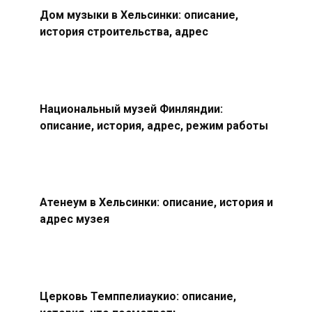
Дом музыки в Хельсинки: описание,
история строительства, адрес
Национальный музей Финляндии:
описание, история, адрес, режим работы
Атенеум в Хельсинки: описание, история и
адрес музея
Церковь Темппелиаукио: описание,