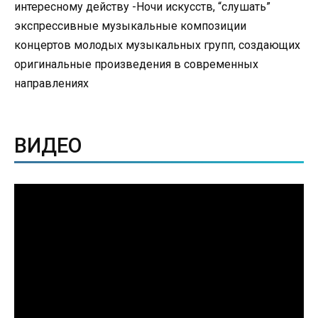
интересному действу -Ночи искусств, “слушать”
экспрессивные музыкальные композиции
концертов молодых музыкальных групп, создающих
оригинальные произведения в современных
направлениях
ВИДЕО