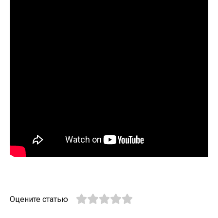
Оцените статью