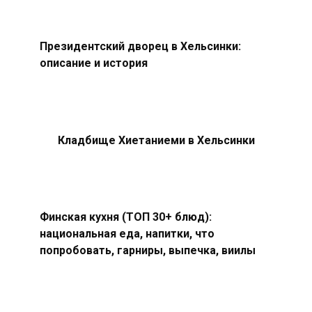
Президентский дворец в Хельсинки:
описание и история
Кладбище Хиетаниеми в Хельсинки
Финская кухня (ТОП 30+ блюд):
национальная еда, напитки, что
попробовать, гарниры, выпечка, виилы