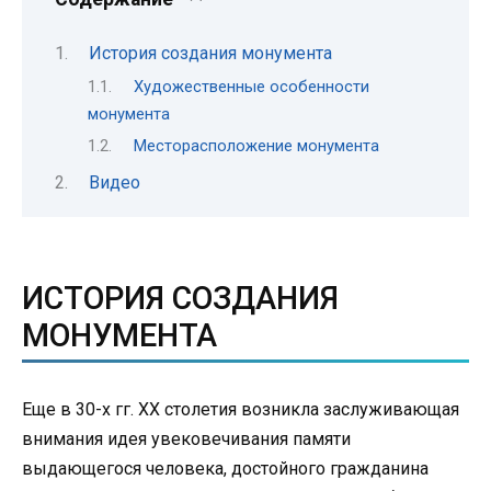
История создания монумента
Художественные особенности
монумента
Месторасположение монумента
Видео
ИСТОРИЯ СОЗДАНИЯ
МОНУМЕНТА
Еще в 30-х гг. XX столетия возникла заслуживающая
внимания идея увековечивания памяти
выдающегося человека, достойного гражданина