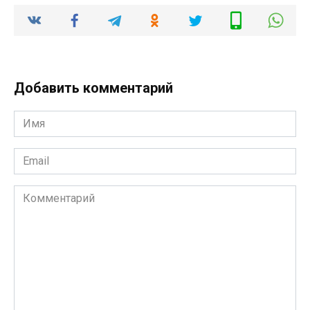
Добавить комментарий
Имя
*
Email
*
Комментарий