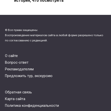
история, что посмотреть
© Все права защищены.
Воспроизведение материалов сайта в любой форме разрешено только
по согласованию с редакцией.
О сайте
Вопрос-ответ
Рекламодателям
Предложить тур, экскурсию
Обратная связь
Карта сайта
Политика конфиденциальности