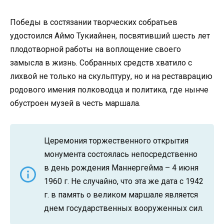
Победы в состязании творческих собратьев
удостоился Аймо Тукиайнен, посвятивший шесть лет
плодотворной работы на воплощение своего
замысла в жизнь. Собранных средств хватило с
лихвой не только на скульптуру, но и на реставрацию
родового имения полководца и политика, где нынче
обустроен музей в честь маршала.
Церемония торжественного открытия
монумента состоялась непосредственно
в день рождения Маннергейма – 4 июня
1960 г. Не случайно, что эта же дата с 1942
г. в память о великом маршале является
днем государственных вооруженных сил.