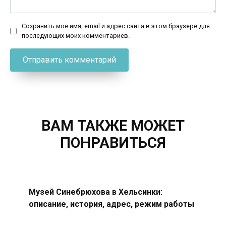
Сохранить моё имя, email и адрес сайта в этом браузере для
последующих моих комментариев.
ВАМ ТАКЖЕ МОЖЕТ
ПОНРАВИТЬСЯ
Музей Синебрюхова в Хельсинки:
описание, история, адрес, режим работы