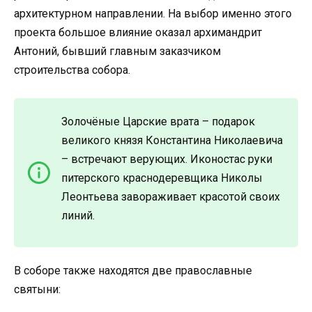
архитектурном направлении. На выбор именно этого
проекта большое влияние оказал архимандрит
Антоний, бывший главным заказчиком
строительства собора.
Золочёные Царские врата – подарок
великого князя Константина Николаевича
– встречают верующих. Иконостас руки
питерского краснодеревщика Николы
Леонтьева завораживает красотой своих
линий.
В соборе также находятся две православные
святыни: