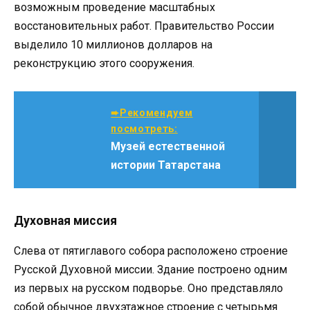
возможным проведение масштабных
восстановительных работ. Правительство России
выделило 10 миллионов долларов на
реконструкцию этого сооружения.
➨Рекомендуем
посмотреть:
Музей естественной
истории Татарстана
Духовная миссия
Слева от пятиглавого собора расположено строение
Русской Духовной миссии. Здание построено одним
из первых на русском подворье. Оно представляло
собой обычное двухэтажное строение с четырьмя