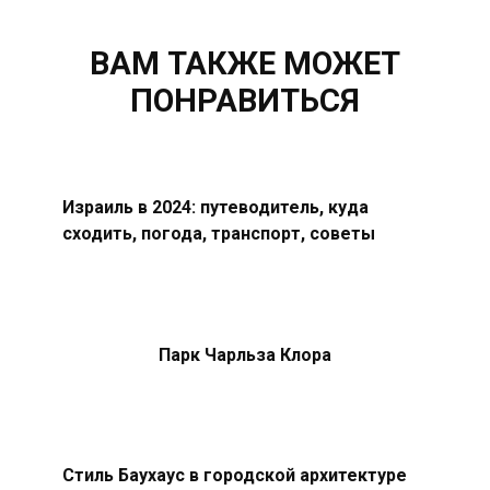
ВАМ ТАКЖЕ МОЖЕТ
ПОНРАВИТЬСЯ
Израиль в 2024: путеводитель, куда
сходить, погода, транспорт, советы
Парк Чарльза Клора
Стиль Баухаус в городской архитектуре