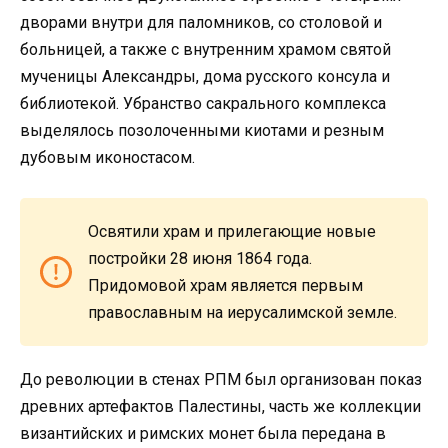
дворами внутри для паломников, со столовой и
больницей, а также с внутренним храмом святой
мученицы Александры, дома русского консула и
библиотекой. Убранство сакрального комплекса
выделялось позолоченными киотами и резным
дубовым иконостасом.
Освятили храм и прилегающие новые
постройки 28 июня 1864 года.
Придомовой храм является первым
православным на иерусалимской земле.
До революции в стенах РПМ был организован показ
древних артефактов Палестины, часть же коллекции
византийских и римских монет была передана в