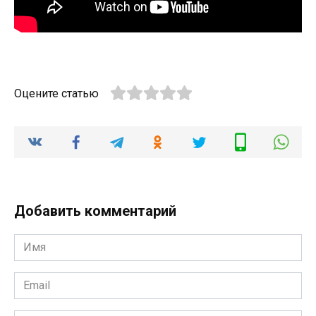
Оцените статью
Добавить комментарий
Имя
*
Email
*