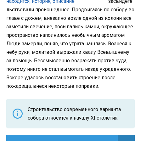
засвидете
льствовали происшедшее. Продвигаясь по собору во
главе с дожем, внезапно возле одной из колонн все
заметили свечение, посыпались камни, окружающее
пространство наполнилось необычным ароматом.
Люди замерли, поняв, что утрата нашлась. Вознеся к
небу руки, молитвой выражали хвалу Всевышнему
за помощь. Бессмысленно возражать против чуда,
поэтому никто не стал вымогать назад украденного.
Вскоре удалось восстановить строение после
пожарища, внеся некоторые поправки.
Строительство современного варианта
собора относится к началу XI столетия.