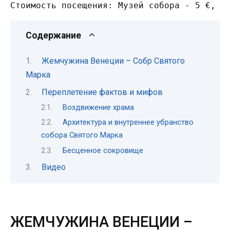
Стоимость посещения: Музей собора - 5 €, P
Содержание
Жемчужина Венеции – Собр Святого
Марка
Переплетение фактов и мифов
Воздвижение храма
Архитектура и внутреннее убранство
собора Святого Марка
Бесценное сокровище
Видео
ЖЕМЧУЖИНА ВЕНЕЦИИ –