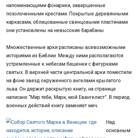
напоминающими фонарики, завершенные
позолоченными крестами. Покрытые деревянными
каркасами, облицованные свинцовыми пластинами
они установлены на невысокие барабаны.
Множественные арки расписаны всевозможными
историями из Библии. Между ними располагаются
устремленные к небесам башенки с фигурками
святых. В верхней части центральной арки поместили
на фоне звезд окруженного ангелами крылатого
льва. Он держит раскрытую книгу, на странице
написано “Мир тебе, Марк, мой Евангелист”. В период
военных действий книгу заменяет меч.
Над
основным