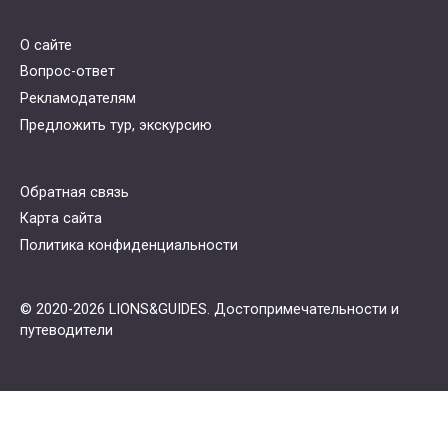
О сайте
Вопрос-ответ
Рекламодателям
Предложить тур, экскурсию
Обратная связь
Карта сайта
Политика конфиденциальности
© 2020-2026 LIONS&GUIDES. Достопримечательности и
путеводители