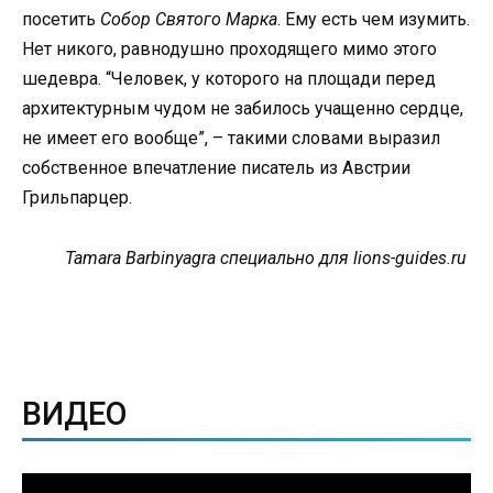
посетить
Собор Святого Марка
. Ему есть чем изумить.
Нет никого, равнодушно проходящего мимо этого
шедевра. “Человек, у которого на площади перед
архитектурным чудом не забилось учащенно сердце,
не имеет его вообще”, – такими словами выразил
собственное впечатление писатель из Австрии
Грильпарцер.
Tamara Barbinyagra специально для lions-guides.ru
ВИДЕО