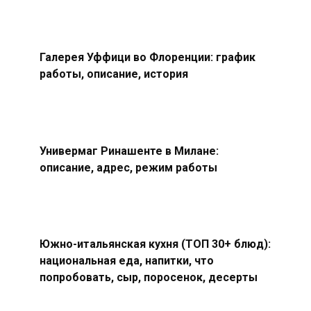
Галерея Уффици во Флоренции: график
работы, описание, история
Универмаг Ринашенте в Милане:
описание, адрес, режим работы
Южно-итальянская кухня (ТОП 30+ блюд):
национальная еда, напитки, что
попробовать, сыр, поросенок, десерты