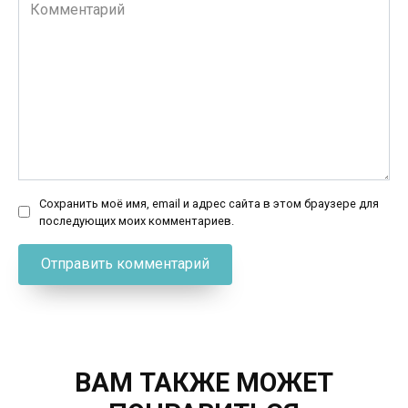
Комментарий
Сохранить моё имя, email и адрес сайта в этом браузере для
последующих моих комментариев.
ВАМ ТАКЖЕ МОЖЕТ