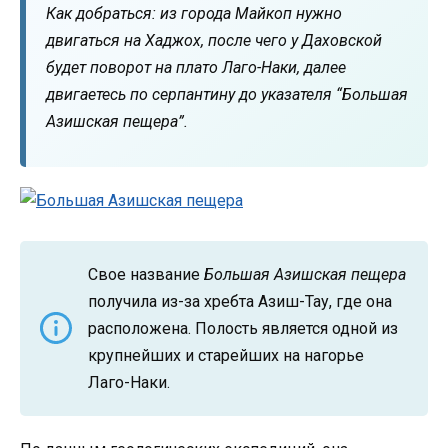
Как добраться: из города Майкоп нужно
двигаться на Хаджох, после чего у Даховской
будет поворот на плато Лаго-Наки, далее
двигаетесь по серпантину до указателя “Большая
Азишская пещера”.
Свое название
Большая Азишская пещера
получила из-за хребта Азиш-Тау, где она
расположена. Полость является одной из
крупнейших и старейших на нагорье
Лаго-Наки.