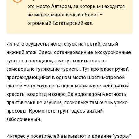
это место Алтарем, за которым находится
не менее живописный объект –
огромный Богатырский зал.
Из него осуществляется спуск на третий, самый
нижний этаж. Здесь организованные экскурсионные
туры не проводятся, а могут ходить только
самовольно гуляющие туристы. Тут протекает ручей,
преграждающийся в одном месте шестиметровой
скалой – это создало в подземном мире небывалой
красоты водопад и озеро. За водопадом местность
практически не изучена, поскольку там очень узкие
проходы. Кроме того, грунт здесь вязкий,
заболоченный.
Интерес у посетителей вызывают и древние “узоры”