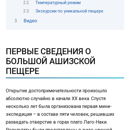
Температурный режим
Экскурсии по уникальной пещере
Видео
ПЕРВЫЕ СВЕДЕНИЯ О
БОЛЬШОЙ АШИЗСКОЙ
ПЕЩЕРЕ
Открытие достопримечательности произошло
абсолютно случайно в начале XX века. Спустя
несколько лет была организована первая мини-
экспедиция – в составе пяти человек, решивших
разведать отверстие в горах плато Лаго-Наки.
Результаты были представлены в виде научной