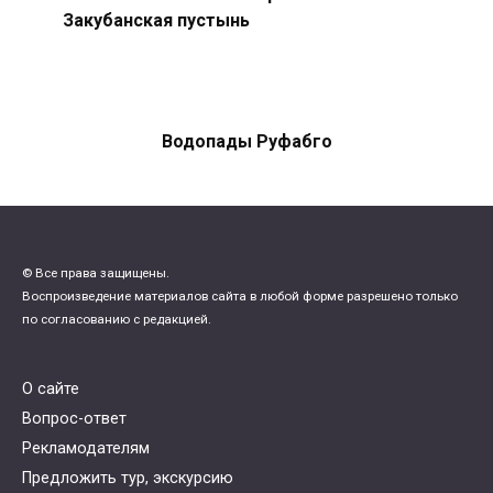
Закубанская пустынь
Водопады Руфабго
© Все права защищены.
Воспроизведение материалов сайта в любой форме разрешено только
по согласованию с редакцией.
О сайте
Вопрос-ответ
Рекламодателям
Предложить тур, экскурсию