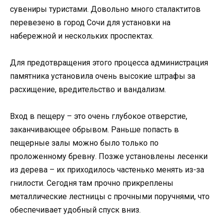
сувениры туристами. Довольно много сталактитов
перевезено в город Сочи для установки на
набережной и нескольких проспектах.
Для предотвращения этого процесса администрация
памятника установила очень высокие штрафы за
расхищение, вредительство и вандализм.
Вход в пещеру – это очень глубокое отверстие,
заканчивающее обрывом. Раньше попасть в
пещерные залы можно было только по
проложенному бревну. Позже установлены лесенки
из дерева – их приходилось частенько менять из-за
гнилости. Сегодня там прочно прикреплены
металлические лестницы с прочными поручнями, что
обеспечивает удобный спуск вниз.