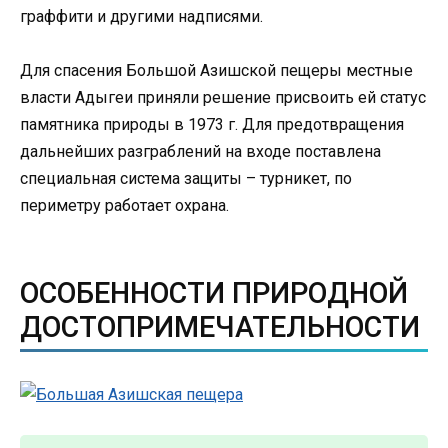
граффити и другими надписями.
Для спасения Большой Азишской пещеры местные
власти Адыгеи приняли решение присвоить ей статус
памятника природы в 1973 г. Для предотвращения
дальнейших разграблений на входе поставлена
специальная система защиты – турникет, по
периметру работает охрана.
ОСОБЕННОСТИ ПРИРОДНОЙ
ДОСТОПРИМЕЧАТЕЛЬНОСТИ