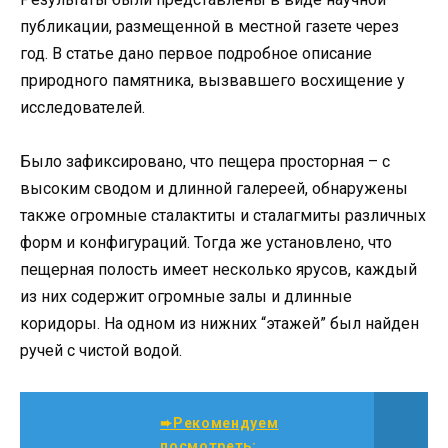
публикации, размещенной в местной газете через
год. В статье дано первое подробное описание
природного памятника, вызвавшего восхищение у
исследователей.
Было зафиксировано, что пещера просторная – с
высоким сводом и длинной галереей, обнаружены
также огромные сталактиты и сталагмиты различных
форм и конфигураций. Тогда же установлено, что
пещерная полость имеет несколько ярусов, каждый
из них содержит огромные залы и длинные
коридоры. На одном из нижних “этажей” был найден
ручей с чистой водой.
➨Рекомендуем
посмотреть: