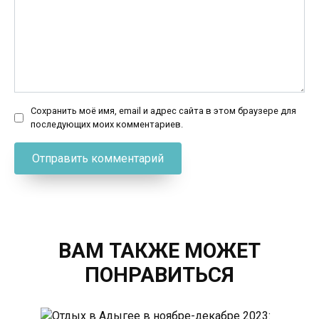
Сохранить моё имя, email и адрес сайта в этом браузере для
последующих моих комментариев.
ВАМ ТАКЖЕ МОЖЕТ
ПОНРАВИТЬСЯ