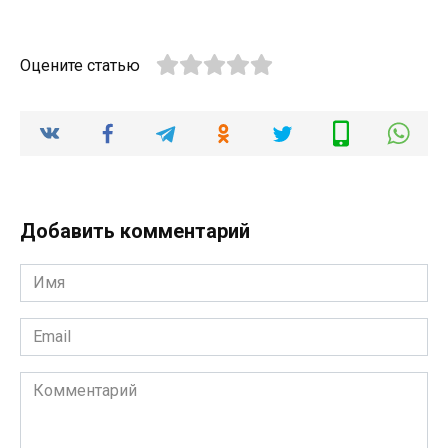
Оцените статью
Добавить комментарий
Имя
*
Email
*
Комментарий