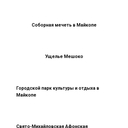
Соборная мечеть в Майкопе
Ущелье Мешоко
Городской парк культуры и отдыха в
Майкопе
Свято-Михайловская Афонская