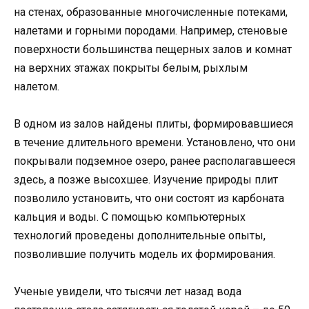
на стенах, образованные многочисленные потеками,
налетами и горными породами. Например, стеновые
поверхности большинства пещерных залов и комнат
на верхних этажах покрыты белым, рыхлым
налетом.
В одном из залов найдены плиты, формировавшиеся
в течение длительного времени. Установлено, что они
покрывали подземное озеро, ранее располагавшееся
здесь, а позже высохшее. Изучение природы плит
позволило установить, что они состоят из карбоната
кальция и воды. С помощью компьютерных
технологий проведены дополнительные опыты,
позволившие получить модель их формирования.
Ученые увидели, что тысячи лет назад вода