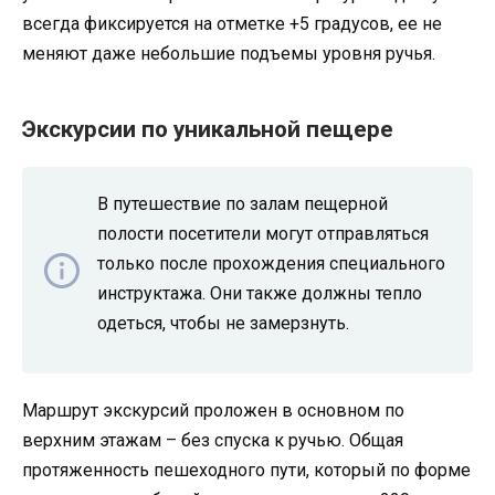
всегда фиксируется на отметке +5 градусов, ее не
меняют даже небольшие подъемы уровня ручья.
Экскурсии по уникальной пещере
В путешествие по залам пещерной
полости посетители могут отправляться
только после прохождения специального
инструктажа. Они также должны тепло
одеться, чтобы не замерзнуть.
Маршрут экскурсий проложен в основном по
верхним этажам – без спуска к ручью. Общая
протяженность пешеходного пути, который по форме