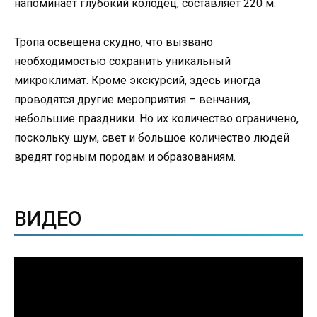
напоминает глубокий колодец, составляет 220 м.
Тропа освещена скудно, что вызвано
необходимостью сохранить уникальный
микроклимат. Кроме экскурсий, здесь иногда
проводятся другие мероприятия – венчания,
небольшие праздники. Но их количество ограничено,
поскольку шум, свет и большое количество людей
вредят горным породам и образованиям.
ВИДЕО