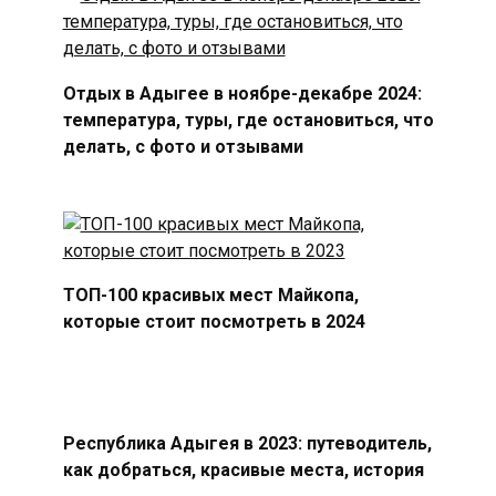
Отдых в Адыгее в ноябре-декабре 2024:
температура, туры, где остановиться, что
делать, с фото и отзывами
ТОП-100 красивых мест Майкопа,
которые стоит посмотреть в 2024
Республика Адыгея в 2023: путеводитель,
как добраться, красивые места, история