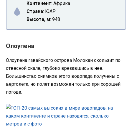
Континент
: Африка
Страна
: ЮАР
Высота, м
: 948
Олоупена
Олоупена гавайского острова Молокаи скользит по
отвесной скале, глубоко врезавшись в нее.
Большинство снимков этого водопада получены с
вертолета, но полет возможен только при хорошей
погоде.