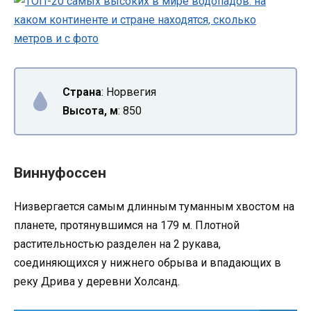
Страна
: Норвегия
Высота, м
: 850
Виннуфоссен
Низвергается самым длинным туманным хвостом на
планете, протянувшимся на 179 м. Плотной
растительностью разделен на 2 рукава,
соединяющихся у нижнего обрыва и впадающих в
реку Дрива у деревни Холсанд.