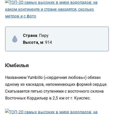
Страна
: Перу
Высота, м
: 914
Юмбилья
Названием Yumbillo («сердечная любовь») обязан
одному из каскадов, напоминающих формой сердце.
Скатывается пятью ступенями с восточного склона
Восточных Кордильер в 2,5 км от г. Куиспес.