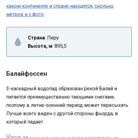
Страна
: Перу
Высота, м
: 895,5
Балайфоссен
3-каскадный водопад образован рекой Балай и
питается преимущественно тающими снегами,
поэтому в летне-осенний период может пересыхать.
Лучше всего виден с другой стороны фьорда, в
который падает.