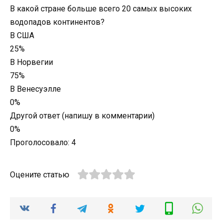
В какой стране больше всего 20 самых высоких
водопадов континентов?
В США
25%
В Норвегии
75%
В Венесуэлле
0%
Другой ответ (напишу в комментарии)
0%
Проголосовало:
4
Оцените статью