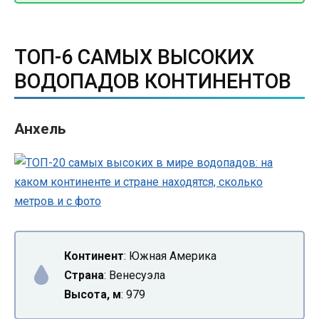
ТОП-6 САМЫХ ВЫСОКИХ
ВОДОПАДОВ КОНТИНЕНТОВ
Анхель
Континент
: Южная Америка
Страна
: Венесуэла
Высота, м
: 979