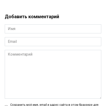
Добавить комментарий
Имя
*
Email
*
Комментарий
Сохранить моё имя, email и адрес сайта в этом браузере для