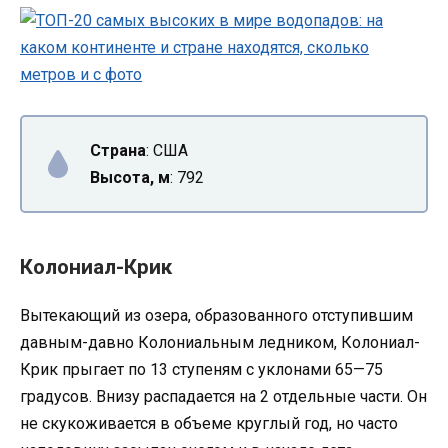
Страна
: США
Высота, м
: 792
Колониал-Крик
Вытекающий из озера, образованного отступившим
давным-давно Колониальным ледником, Колониал-
Крик прыгает по 13 ступеням с уклонами 65—75
градусов. Внизу распадается на 2 отдельные части. Он
не скукоживается в объеме круглый год, но часто