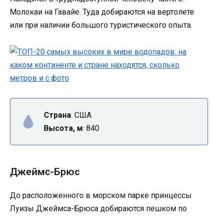
Молокаи на Гавайе. Туда добираются на вертолете
или при наличии большого туристического опыта.
Страна
: США
Высота, м
: 840
Джеймс-Брюс
До расположенного в морском парке принцессы
Луизы Джеймса-Брюса добираются пешком по