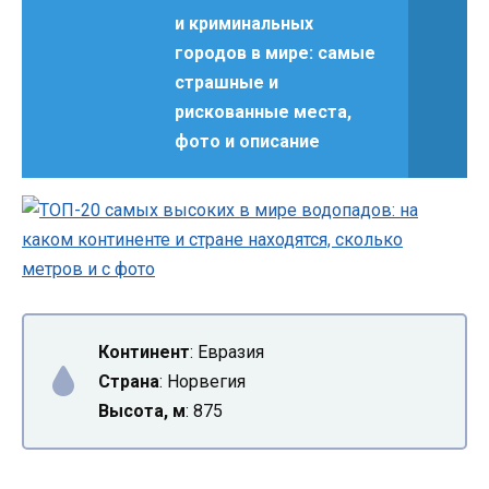
и криминальных
городов в мире: самые
страшные и
рискованные места,
фото и описание
Континент
: Евразия
Страна
: Норвегия
Высота, м
: 875