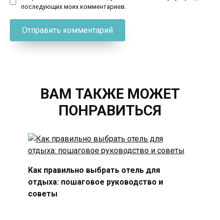
последующих моих комментариев.
ВАМ ТАКЖЕ МОЖЕТ
ПОНРАВИТЬСЯ
Как правильно выбрать отель для
отдыха: пошаговое руководство и
советы