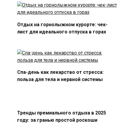
Отдых на горнолыжном курорте: чек-
лист для идеального отпуска в горах
Спа-день как лекарство от стресса:
польза для тела и нервной системы
Тренды премиального отдыха в 2025
году: за гранью простой роскоши