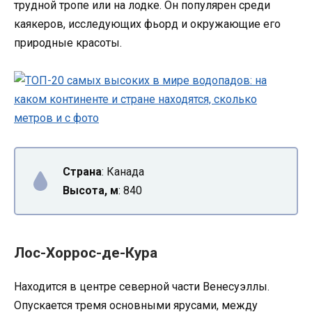
трудной тропе или на лодке. Он популярен среди
каякеров, исследующих фьорд и окружающие его
природные красоты.
Страна
: Канада
Высота, м
: 840
Лос-Хоррос-де-Кура
Находится в центре северной части Венесуэллы.
Опускается тремя основными ярусами, между