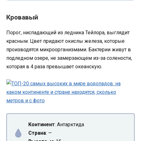
Кровавый
Порог, ниспадающий из ледника Тейлора, выглядит
красным. Цвет придают окислы железа, которые
производятся микроорганизмами. Бактерии живут в
подледном озере, не замерзающем из-за солености,
которая в 4 раза превышает океанскую.
Континент
: Антарктида
Страна
: —