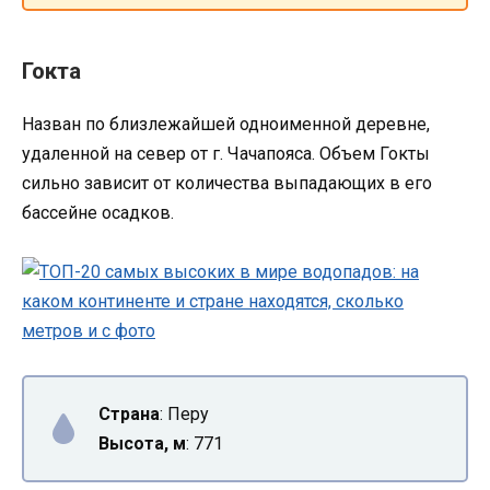
Гокта
Назван по близлежайшей одноименной деревне,
удаленной на север от г. Чачапояса. Объем Гокты
сильно зависит от количества выпадающих в его
бассейне осадков.
Страна
: Перу
Высота, м
: 771