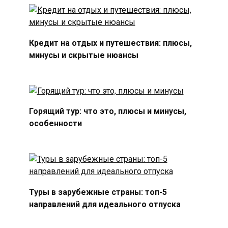
Кредит на отдых и путешествия: плюсы,
минусы и скрытые нюансы
Горящий тур: что это, плюсы и минусы,
особенности
Туры в зарубежные страны: топ-5
направлений для идеального отпуска