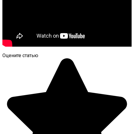
Оцените статью