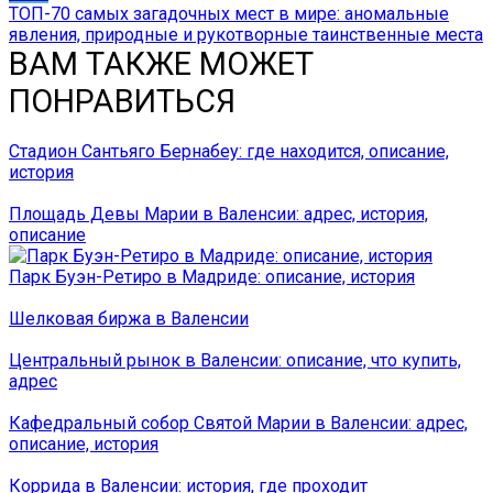
ТОП-70 самых загадочных мест в мире: аномальные
явления, природные и рукотворные таинственные места
ВАМ ТАКЖЕ МОЖЕТ
ПОНРАВИТЬСЯ
Стадион Сантьяго Бернабеу: где находится, описание,
история
Площадь Девы Марии в Валенсии: адрес, история,
описание
Парк Буэн-Ретиро в Мадриде: описание, история
Шелковая биржа в Валенсии
Центральный рынок в Валенсии: описание, что купить,
адрес
Кафедральный собор Святой Марии в Валенсии: адрес,
описание, история
Коррида в Валенсии: история, где проходит