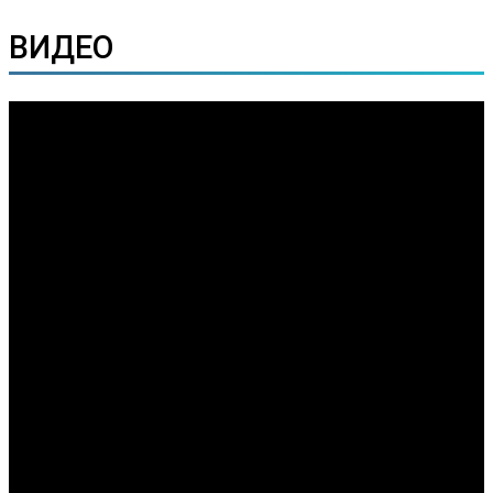
ВИДЕО