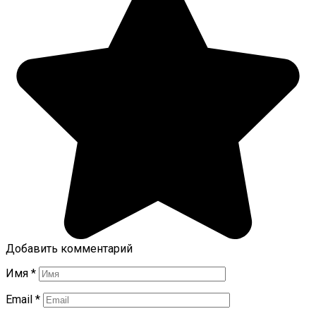
Добавить комментарий
Имя
*
Email
*