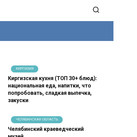
КИРГИЗИЯ
Киргизская кухня (ТОП 30+ блюд):
национальная еда, напитки, что
попробовать, сладкая выпечка,
закуски
ЧЕЛЯБИНСКАЯ ОБЛАСТЬ
Челябинский краеведческий
музей