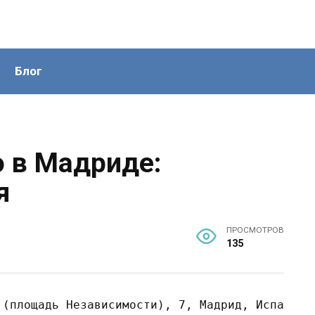
Блог
о в Мадриде:
я
ПРОСМОТРОВ
135
(площадь Независимости), 7, Мадрид, Испания.
