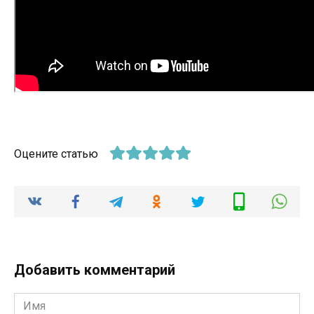
Оцените статью
Добавить комментарий
Имя