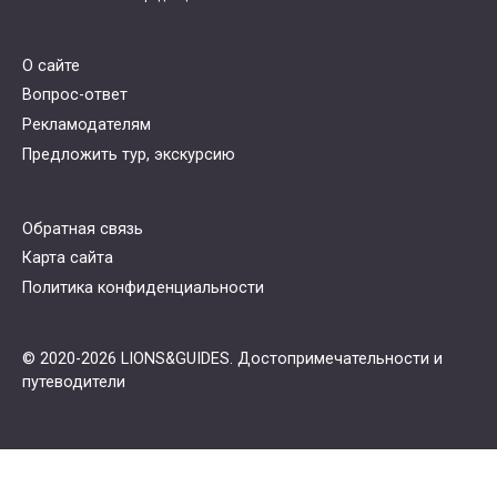
О сайте
Вопрос-ответ
Рекламодателям
Предложить тур, экскурсию
Обратная связь
Карта сайта
Политика конфиденциальности
© 2020-2026 LIONS&GUIDES. Достопримечательности и
путеводители