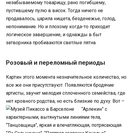
незабываемому товарищу, рано погибшему,
пустившему пулю в висок. Тогда ничего не
продавалось, царила нищета, безденежье, голод,
непонимание. Но и плохому когда-то приходит
логическое завершение, и однажды в быт
затворника пробиваются светлые пятна.
Розовый и переломный периоды
Картин этого момента незначительное количество, но
все же они присутствуют. Появляются бродячие
артисты, звучит мелодия сплоченного семейства, где
нет кровного родства, но есть близкие по духу.
Вот –
“Арлекин” с
характерными, вытянутыми линиями тела,
“Танцовщица”, яркая и впечатляющая, потрясающая