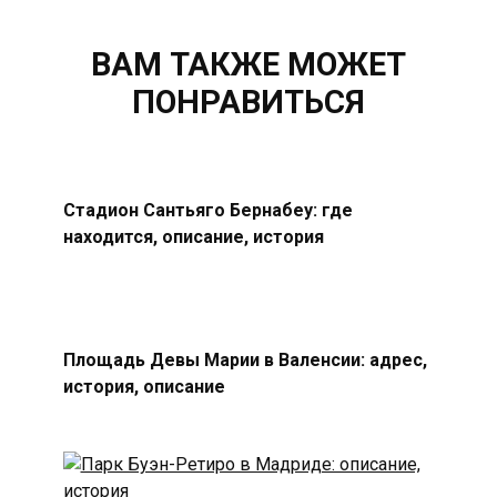
ВАМ ТАКЖЕ МОЖЕТ
ПОНРАВИТЬСЯ
Стадион Сантьяго Бернабеу: где
находится, описание, история
Площадь Девы Марии в Валенсии: адрес,
история, описание