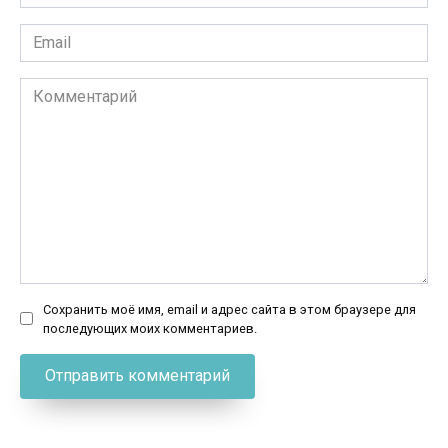
*
Email
*
Комментарий
Сохранить моё имя, email и адрес сайта в этом браузере для
последующих моих комментариев.