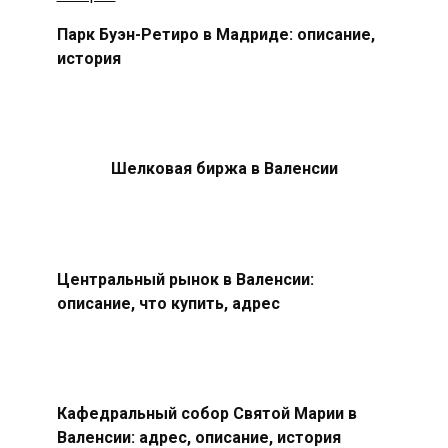
Парк Буэн-Ретиро в Мадриде: описание,
история
Шелковая биржа в Валенсии
Центральный рынок в Валенсии:
описание, что купить, адрес
Кафедральный собор Святой Марии в
Валенсии: адрес, описание, история