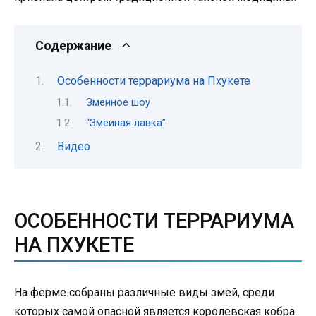
Содержание
Особенности террариума на Пхукете
Змеиное шоу
“Змеиная лавка”
Видео
ОСОБЕННОСТИ ТЕРРАРИУМА
НА ПХУКЕТЕ
На ферме собраны различные виды змей, среди
которых самой опасной является королевская кобра.