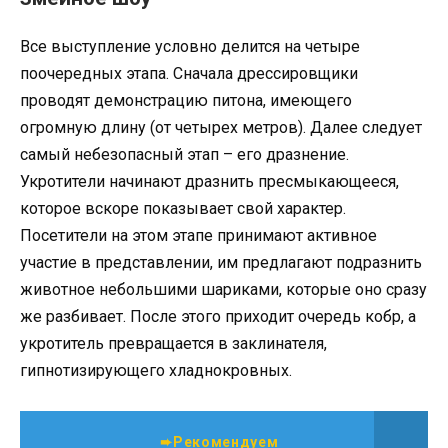
Все выступление условно делится на четыре
поочередных этапа. Сначала дрессировщики
проводят демонстрацию питона, имеющего
огромную длину (от четырех метров). Далее следует
самый небезопасный этап – его дразнение.
Укротители начинают дразнить пресмыкающееся,
которое вскоре показывает свой характер.
Посетители на этом этапе принимают активное
участие в представлении, им предлагают подразнить
животное небольшими шариками, которые оно сразу
же разбивает. После этого приходит очередь кобр, а
укротитель превращается в заклинателя,
гипнотизирующего хладнокровных.
➨Рекомендуем