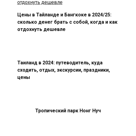
Цены в Тайланде и Бангкоке в 2024/25:
сколько денег брать с собой, когда и как
отдохнуть дешевле
Таиланд в 2024: путеводитель, куда
сходить, отдых, экскурсии, праздники,
цены
Тропический парк Нонг Нуч