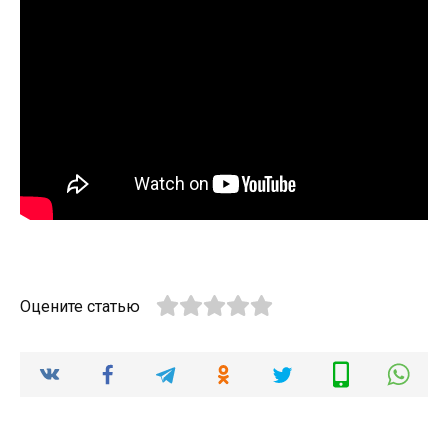
Оцените статью