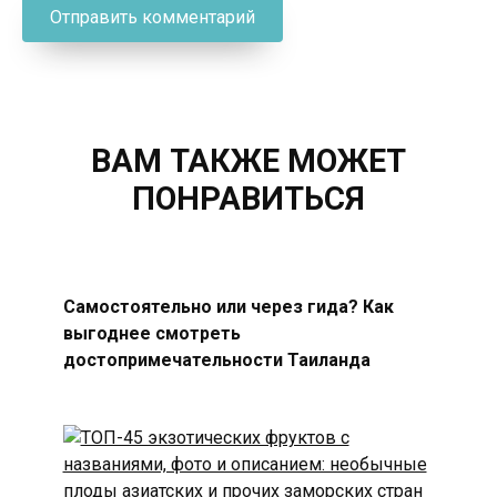
ВАМ ТАКЖЕ МОЖЕТ
ПОНРАВИТЬСЯ
Самостоятельно или через гида? Как
выгоднее смотреть
достопримечательности Таиланда