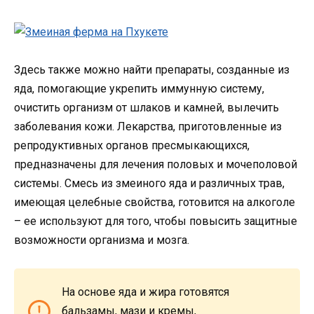
Здесь также можно найти препараты, созданные из
яда, помогающие укрепить иммунную систему,
очистить организм от шлаков и камней, вылечить
заболевания кожи. Лекарства, приготовленные из
репродуктивных органов пресмыкающихся,
предназначены для лечения половых и мочеполовой
системы. Смесь из змеиного яда и различных трав,
имеющая целебные свойства, готовится на алкоголе
– ее используют для того, чтобы повысить защитные
возможности организма и мозга.
На основе яда и жира готовятся
бальзамы, мази и кремы,