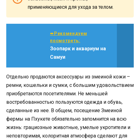
применяющиеся для ухода за телом.
➨Рекомендуем
посмотреть:
Зоопарк и аквариум на
Самуи
Отдельно продаются аксессуары из змеиной кожи –
ремни, кошельки и сумки, с большим удовольствием
приобретаются посетителями. Не меньшей
востребованностью пользуются одежда и обувь,
сделанные из нее. В общем, посещение Змеиной
фермы на Пхукете обязательно запомнится на всю
жизнь: грациозные животные, умелые укротители и
неповторимая, колоритная атмосфера сделают для