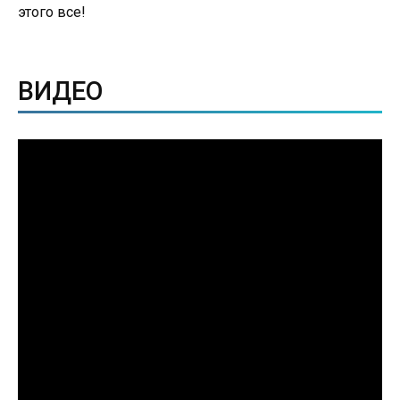
этого все!
ВИДЕО