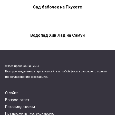
Сад бабочек на Пхукете
Водопад Хин Лад на Самуи
© Все права защищены.
Воспроизведение материалов сайта в любой форме разрешено только
по согласованию с редакцией.
О сайте
Вопрос-ответ
Рекламодателям
Предложить тур, экскурсию