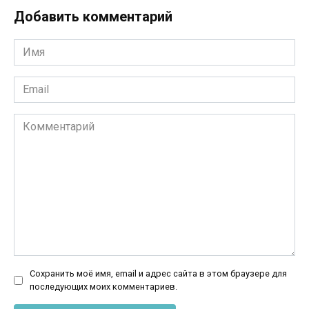
Добавить комментарий
Имя
*
Email
*
Комментарий
Сохранить моё имя, email и адрес сайта в этом браузере для
последующих моих комментариев.