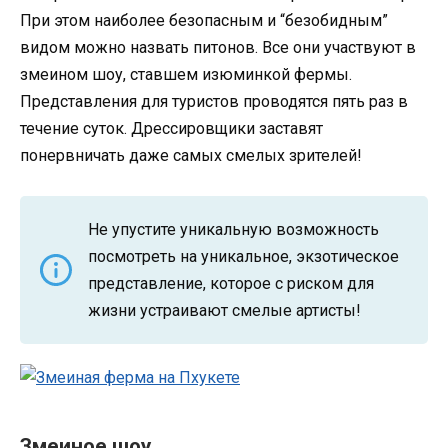
При этом наиболее безопасным и “безобидным”
видом можно назвать питонов. Все они участвуют в
змеином шоу, ставшем изюминкой фермы.
Представления для туристов проводятся пять раз в
течение суток. Дрессировщики заставят
понервничать даже самых смелых зрителей!
Не упустите уникальную возможность
посмотреть на уникальное, экзотическое
представление, которое с риском для
жизни устраивают смелые артисты!
Змеиное шоу