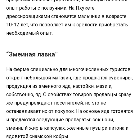
опыт работы с ползучими. На Пхукете
дрессировщиками становятся мальчики в возрасте
10-12 лет, что позволяет им к зрелости приобретать
необходимый опыт.
“Змеиная лавка”
На ферме специально для многочисленных туристов
открыт небольшой магазин, где продаются сувениры,
продукция из змеиного яда, настойки, мази и,
собственно, яд. О свойствах товаров продавцы сразу
же предупреждают посетителей, но это не
останавливает их от покупок. На основе яда готовятся
и продаются следующие препараты: сок нони,
змеиный жир в капсулах, желчные пузыри питона и
ядовитой сиамской кобры.