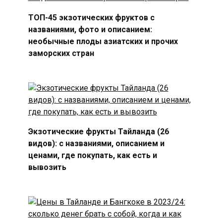
ТОП-45 экзотических фруктов с
названиями, фото и описанием:
необычные плоды азиатских и прочих
заморских стран
Экзотические фрукты Тайланда (26
видов): с названиями, описанием и
ценами, где покупать, как есть и
вывозить