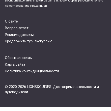
Воспроизведение материалов сайта в любой форме разрешено только
по согласованию с редакцией.
О сайте
Вопрос-ответ
Рекламодателям
Предложить тур, экскурсию
Обратная связь
Карта сайта
Политика конфиденциальности
© 2020-2026 LIONS&GUIDES. Достопримечательности и
путеводители