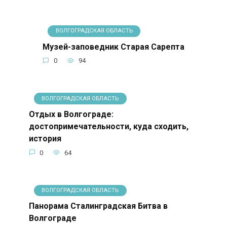
ВОЛГОГРАДСКАЯ ОБЛАСТЬ
Музей-заповедник Старая Сарепта
0
94
ВОЛГОГРАДСКАЯ ОБЛАСТЬ
Отдых в Волгограде:
достопримечательности, куда сходить,
история
0
64
ВОЛГОГРАДСКАЯ ОБЛАСТЬ
Панорама Сталинградская Битва в
Волгограде