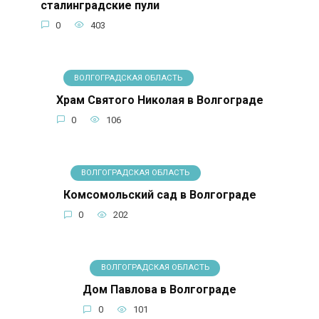
сталинградские пули
0
403
ВОЛГОГРАДСКАЯ ОБЛАСТЬ
Храм Святого Николая в Волгограде
0
106
ВОЛГОГРАДСКАЯ ОБЛАСТЬ
Комсомольский сад в Волгограде
0
202
ВОЛГОГРАДСКАЯ ОБЛАСТЬ
Дом Павлова в Волгограде
0
101