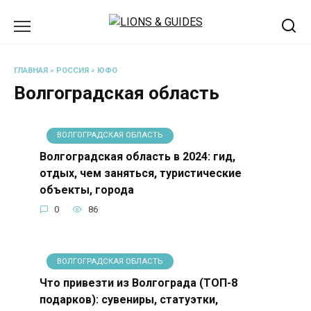
Перейти
к
содержанию
ГЛАВНАЯ
»
РОССИЯ
»
ЮФО
Волгоградская область
ВОЛГОГРАДСКАЯ ОБЛАСТЬ
Волгоградская область в 2024: гид,
отдых, чем заняться, туристические
объекты, города
0
86
ВОЛГОГРАДСКАЯ ОБЛАСТЬ
Что привезти из Волгограда (ТОП-8
подарков): сувениры, статуэтки,