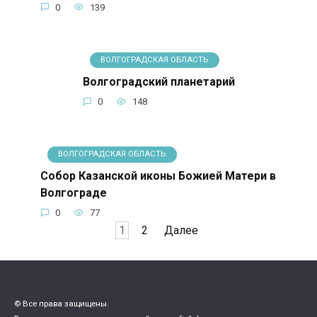
0
139
ВОЛГОГРАДСКАЯ ОБЛАСТЬ
Волгоградский планетарий
0
148
ВОЛГОГРАДСКАЯ ОБЛАСТЬ
Собор Казанской иконы Божией Матери в
Волгограде
0
77
Пагинация
1
2
Далее
записей
© Все права защищены.