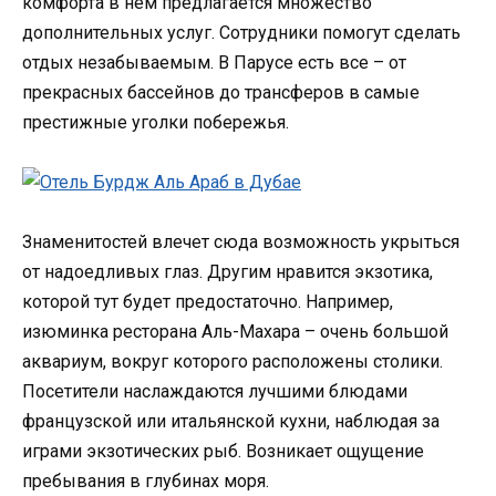
комфорта в нем предлагается множество
дополнительных услуг. Сотрудники помогут сделать
отдых незабываемым. В Парусе есть все – от
прекрасных бассейнов до трансферов в самые
престижные уголки побережья.
Знаменитостей влечет сюда возможность укрыться
от надоедливых глаз. Другим нравится экзотика,
которой тут будет предостаточно. Например,
изюминка ресторана Аль-Махара – очень большой
аквариум, вокруг которого расположены столики.
Посетители наслаждаются лучшими блюдами
французской или итальянской кухни, наблюдая за
играми экзотических рыб. Возникает ощущение
пребывания в глубинах моря.