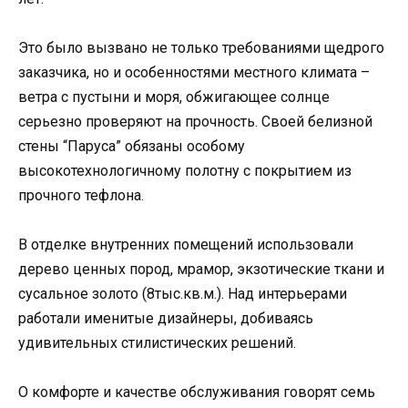
Это было вызвано не только требованиями щедрого
заказчика, но и особенностями местного климата –
ветра с пустыни и моря, обжигающее солнце
серьезно проверяют на прочность. Своей белизной
стены “Паруса” обязаны особому
высокотехнологичному полотну с покрытием из
прочного тефлона.
В отделке внутренних помещений использовали
дерево ценных пород, мрамор, экзотические ткани и
сусальное золото (8тыс.кв.м.). Над интерьерами
работали именитые дизайнеры, добиваясь
удивительных стилистических решений.
О комфорте и качестве обслуживания говорят семь