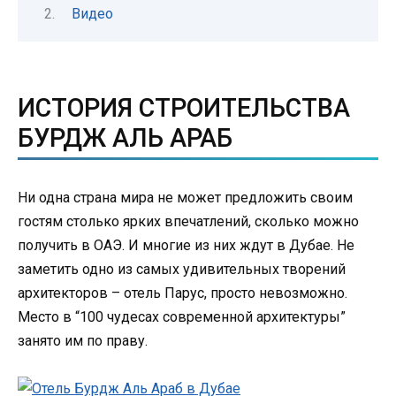
Видео
ИСТОРИЯ СТРОИТЕЛЬСТВА
БУРДЖ АЛЬ АРАБ
Ни одна страна мира не может предложить своим
гостям столько ярких впечатлений, сколько можно
получить в ОАЭ. И многие из них ждут в Дубае. Не
заметить одно из самых удивительных творений
архитекторов – отель Парус, просто невозможно.
Место в “100 чудесах современной архитектуры”
занято им по праву.