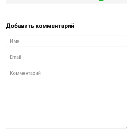
Добавить комментарий
Имя
*
Email
*
Комментарий