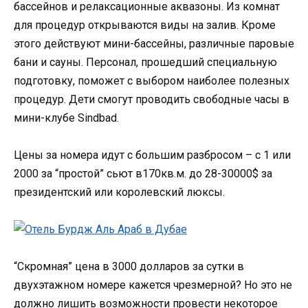
бассейнов и релаксационные аквазоны. Из комнат
для процедур открываются виды на залив. Кроме
этого действуют мини-бассейны, различные паровые
бани и сауны. Персонал, прошедший специальную
подготовку, поможет с выбором наиболее полезных
процедур. Дети смогут проводить свободные часы в
мини-клубе Sindbad.
Цены за номера идут с большим разбросом – с 1 или
2000 за “простой” сьют в170кв.м. до 28-30000$ за
президентский или королевский люксы.
“Скромная” цена в 3000 долларов за сутки в
двухэтажном номере кажется чрезмерной? Но это не
должно лишить возможности провести некоторое