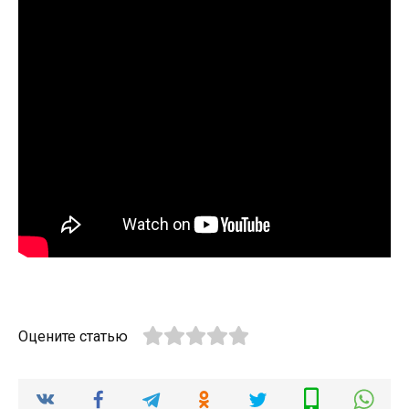
Оцените статью