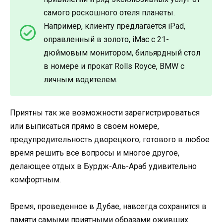
самого роскошного отеля планеты.
Например, клиенту предлагается iPad,
оправленный в золото, iMac с 21-
дюймовым монитором, бильярдный стол
в номере и прокат Rolls Royce, BMW с
личным водителем.
Приятны так же возможности зарегистрироваться
или выписаться прямо в своем номере,
предупредительность дворецкого, готового в любое
время решить все вопросы и многое другое,
делающее отдых в Бурдж-Аль-Араб удивительно
комфортным.
Время, проведенное в Дубае, навсегда сохранится в
памяти самыми приятными образами оживших