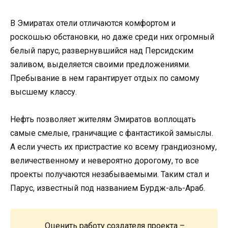
В Эмиратах отели отличаются комфортом и
роскошью обстановки, но даже среди них огромный
белый парус, развернувшийся над Персидским
заливом, выделяется своими предложениями.
Пребывание в нем гарантирует отдых по самому
высшему классу.
Нефть позволяет жителям Эмиратов воплощать
самые смелые, граничащие с фантастикой замыслы.
А если учесть их пристрастие ко всему грандиозному,
величественному и невероятно дорогому, то все
проекты получаются незабываемыми. Таким стал и
Парус, известный под названием Бурдж-аль-Араб.
Оценить работу создателя проекта –