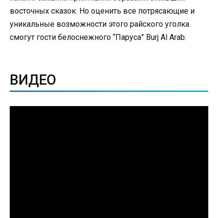
восточных сказок. Но оценить все потрясающие и
уникальные возможности этого райского уголка
смогут гости белоснежного “Паруса” Burj Al Arab.
ВИДЕО