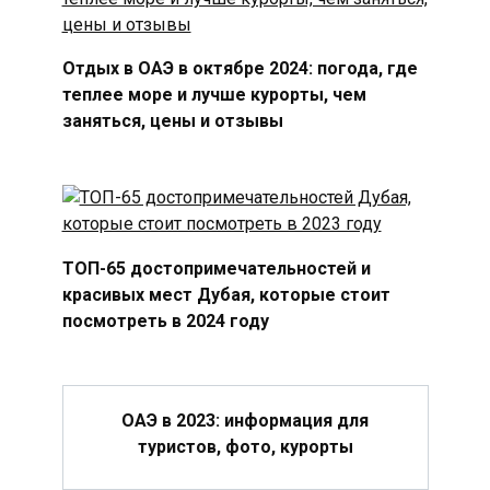
Отдых в ОАЭ в октябре 2024: погода, где
теплее море и лучше курорты, чем
заняться, цены и отзывы
ТОП-65 достопримечательностей и
красивых мест Дубая, которые стоит
посмотреть в 2024 году
ОАЭ в 2023: информация для
туристов, фото, курорты