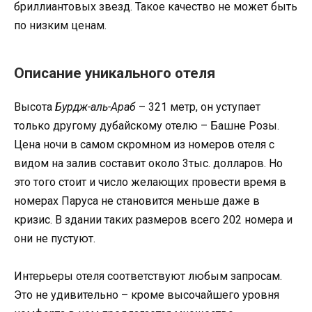
бриллиантовых звезд. Такое качество не может быть
по низким ценам.
Описание уникального отеля
Высота
Бурдж-аль-Араб
– 321 метр, он уступает
только другому дубайскому отелю – Башне Розы.
Цена ночи в самом скромном из номеров отеля с
видом на залив составит около 3тыс. долларов. Но
это того стоит и число желающих провести время в
номерах Паруса не становится меньше даже в
кризис. В здании таких размеров всего 202 номера и
они не пустуют.
Интерьеры отеля соответствуют любым запросам.
Это не удивительно – кроме высочайшего уровня