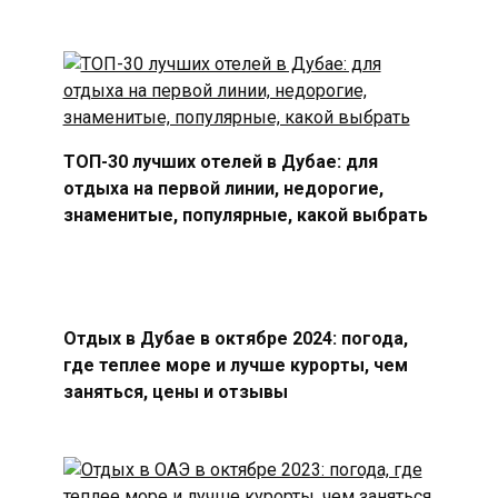
ТОП-30 лучших отелей в Дубае: для
отдыха на первой линии, недорогие,
знаменитые, популярные, какой выбрать
Отдых в Дубае в октябре 2024: погода,
где теплее море и лучше курорты, чем
заняться, цены и отзывы