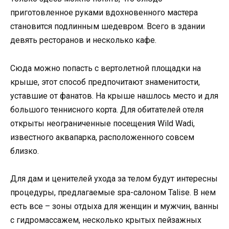
приготовленное руками вдохновенного мастера
становится подлинным шедевром. Всего в здании
девять ресторанов и несколько кафе.
Сюда можно попасть с вертолетной площадки на
крыше, этот способ предпочитают знаменитости,
уставшие от фанатов. На крыше нашлось место и для
большого теннисного корта. Для обитателей отеля
открыты неограниченные посещения Wild Wadi,
известного аквапарка, расположенного совсем
близко.
Для дам и ценителей ухода за телом будут интересны
процедуры, предлагаемые spa-салоном Talise. В нем
есть все – зоны отдыха для женщин и мужчин, ванны
с гидромассажем, несколько крытых пейзажных