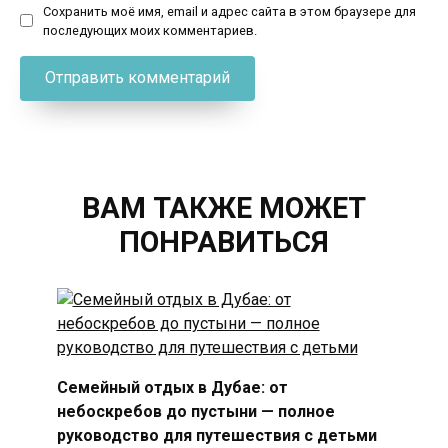
Сохранить моё имя, email и адрес сайта в этом браузере для
последующих моих комментариев.
ВАМ ТАКЖЕ МОЖЕТ
ПОНРАВИТЬСЯ
Семейный отдых в Дубае: от
небоскребов до пустыни — полное
руководство для путешествия с детьми