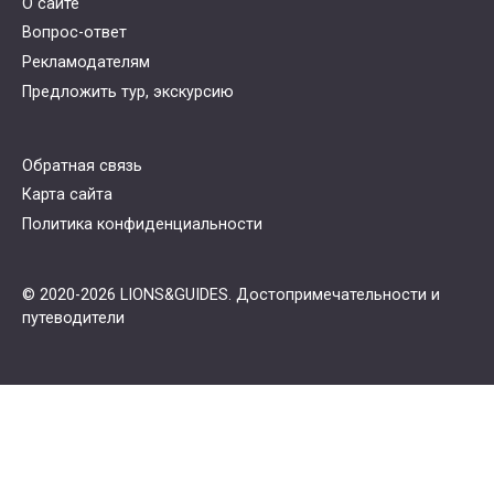
О сайте
Вопрос-ответ
Рекламодателям
Предложить тур, экскурсию
Обратная связь
Карта сайта
Политика конфиденциальности
© 2020-2026 LIONS&GUIDES. Достопримечательности и
путеводители