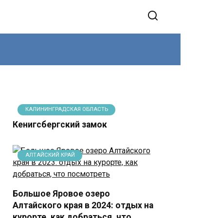
КАЛИНИНГРАДСКАЯ ОБЛАСТЬ
Кенигсбергский замок
АЛТАЙСКИЙ КРАЙ
Большое Яровое озеро
Алтайского края в 2024: отдых на
курорте, как добраться, что