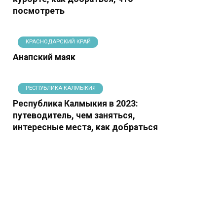
посмотреть
КРАСНОДАРСКИЙ КРАЙ
Анапский маяк
РЕСПУБЛИКА КАЛМЫКИЯ
Республика Калмыкия в 2023:
путеводитель, чем заняться,
интересные места, как добраться